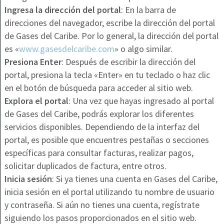
Ingresa la dirección del portal
: En la barra de
direcciones del navegador, escribe la dirección del portal
de Gases del Caribe. Por lo general, la dirección del portal
es «
www.gasesdelcaribe.com
» o algo similar.
Presiona Enter
: Después de escribir la dirección del
portal, presiona la tecla «Enter» en tu teclado o haz clic
en el botón de búsqueda para acceder al sitio web.
Explora el portal
: Una vez que hayas ingresado al portal
de Gases del Caribe, podrás explorar los diferentes
servicios disponibles. Dependiendo de la interfaz del
portal, es posible que encuentres pestañas o secciones
específicas para consultar facturas, realizar pagos,
solicitar duplicados de factura, entre otros.
Inicia sesión
: Si ya tienes una cuenta en Gases del Caribe,
inicia sesión en el portal utilizando tu nombre de usuario
y contraseña. Si aún no tienes una cuenta, regístrate
siguiendo los pasos proporcionados en el sitio web.