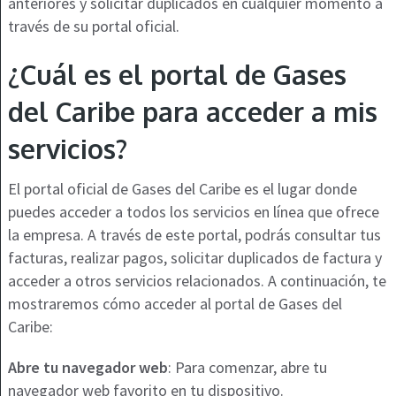
anteriores y solicitar duplicados en cualquier momento a
través de su portal oficial.
¿Cuál es el portal de Gases
del Caribe para acceder a mis
servicios?
El portal oficial de Gases del Caribe es el lugar donde
puedes acceder a todos los servicios en línea que ofrece
la empresa. A través de este portal, podrás consultar tus
facturas, realizar pagos, solicitar duplicados de factura y
acceder a otros servicios relacionados. A continuación, te
mostraremos cómo acceder al portal de Gases del
Caribe:
Abre tu navegador web
: Para comenzar, abre tu
navegador web favorito en tu dispositivo.