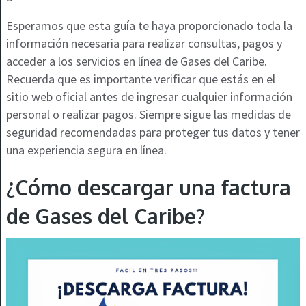
Esperamos que esta guía te haya proporcionado toda la
información necesaria para realizar consultas, pagos y
acceder a los servicios en línea de Gases del Caribe.
Recuerda que es importante verificar que estás en el
sitio web oficial antes de ingresar cualquier información
personal o realizar pagos. Siempre sigue las medidas de
seguridad recomendadas para proteger tus datos y tener
una experiencia segura en línea.
¿Cómo descargar una factura
de Gases del Caribe?