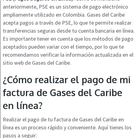
anteriormente, PSE es un sistema de pago electrónico
ampliamente utilizado en Colombia. Gases del Caribe
acepta pagos a través de PSE, lo que te permite realizar
transferencias seguras desde tu cuenta bancaria en línea.
Es importante tener en cuenta que los métodos de pago
aceptados pueden variar con el tiempo, por lo que te
recomendamos verificar la información actualizada en el
sitio web de Gases del Caribe.
¿Cómo realizar el pago de mi
factura de Gases del Caribe
en línea?
Realizar el pago de tu factura de Gases del Caribe en
línea es un proceso rápido y conveniente. Aquí tienes los
pasos a seguir: