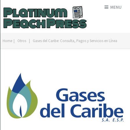
MENU
Home
|
Otros
|
Gases del Caribe: Consulta, Pagos y Servicios en Línea