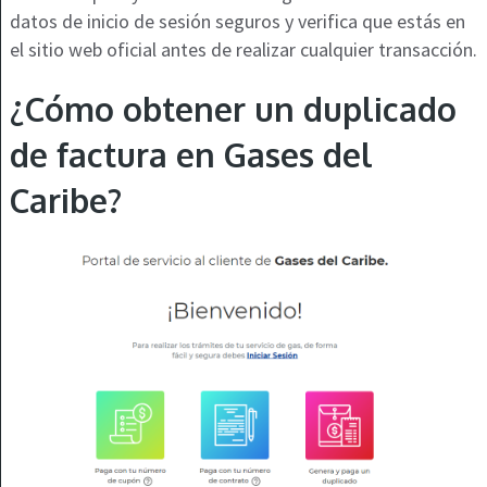
datos de inicio de sesión seguros y verifica que estás en
el sitio web oficial antes de realizar cualquier transacción.
¿Cómo obtener un duplicado
de factura en Gases del
Caribe?