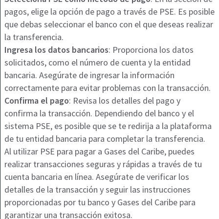
pagos, elige la opción de pago a través de PSE. Es posible
que debas seleccionar el banco con el que deseas realizar
la transferencia.
Ingresa los datos bancarios
: Proporciona los datos
solicitados, como el número de cuenta y la entidad
bancaria. Asegúrate de ingresar la información
correctamente para evitar problemas con la transacción.
Confirma el pago
: Revisa los detalles del pago y
confirma la transacción. Dependiendo del banco y el
sistema PSE, es posible que se te redirija a la plataforma
de tu entidad bancaria para completar la transferencia.
Al utilizar PSE para pagar a Gases del Caribe, puedes
realizar transacciones seguras y rápidas a través de tu
cuenta bancaria en línea. Asegúrate de verificar los
detalles de la transacción y seguir las instrucciones
proporcionadas por tu banco y Gases del Caribe para
garantizar una transacción exitosa.