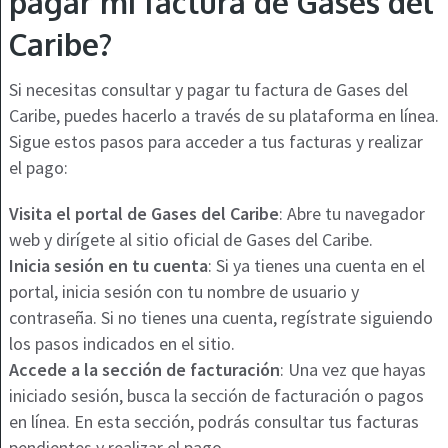
pagar mi factura de Gases del
Caribe?
Si necesitas consultar y pagar tu factura de Gases del
Caribe, puedes hacerlo a través de su plataforma en línea.
Sigue estos pasos para acceder a tus facturas y realizar
el pago:
Visita el portal de Gases del Caribe
: Abre tu navegador
web y dirígete al sitio oficial de Gases del Caribe.
Inicia sesión en tu cuenta
: Si ya tienes una cuenta en el
portal, inicia sesión con tu nombre de usuario y
contraseña. Si no tienes una cuenta, regístrate siguiendo
los pasos indicados en el sitio.
Accede a la sección de facturación
: Una vez que hayas
iniciado sesión, busca la sección de facturación o pagos
en línea. En esta sección, podrás consultar tus facturas
pendientes y realizar el pago.