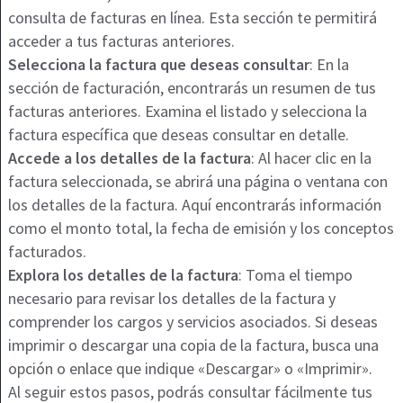
consulta de facturas en línea. Esta sección te permitirá
acceder a tus facturas anteriores.
Selecciona la factura que deseas consultar
: En la
sección de facturación, encontrarás un resumen de tus
facturas anteriores. Examina el listado y selecciona la
factura específica que deseas consultar en detalle.
Accede a los detalles de la factura
: Al hacer clic en la
factura seleccionada, se abrirá una página o ventana con
los detalles de la factura. Aquí encontrarás información
como el monto total, la fecha de emisión y los conceptos
facturados.
Explora los detalles de la factura
: Toma el tiempo
necesario para revisar los detalles de la factura y
comprender los cargos y servicios asociados. Si deseas
imprimir o descargar una copia de la factura, busca una
opción o enlace que indique «Descargar» o «Imprimir».
Al seguir estos pasos, podrás consultar fácilmente tus