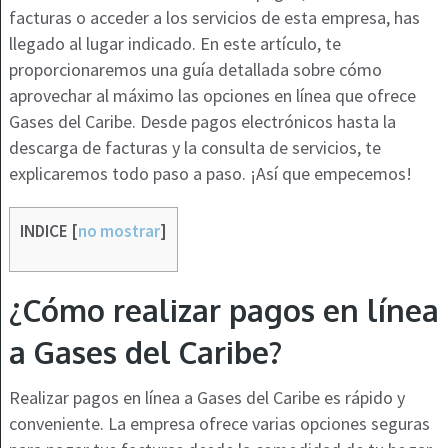
facturas o acceder a los servicios de esta empresa, has
llegado al lugar indicado. En este artículo, te
proporcionaremos una guía detallada sobre cómo
aprovechar al máximo las opciones en línea que ofrece
Gases del Caribe. Desde pagos electrónicos hasta la
descarga de facturas y la consulta de servicios, te
explicaremos todo paso a paso. ¡Así que empecemos!
INDICE
[
no mostrar
]
¿Cómo realizar pagos en línea
a Gases del Caribe?
Realizar pagos en línea a Gases del Caribe es rápido y
conveniente. La empresa ofrece varias opciones seguras