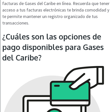
facturas de Gases del Caribe en línea. Recuerda que tener
acceso a tus facturas electrónicas te brinda comodidad y
te permite mantener un registro organizado de tus
transacciones.
¿Cuáles son las opciones de
pago disponibles para Gases
del Caribe?