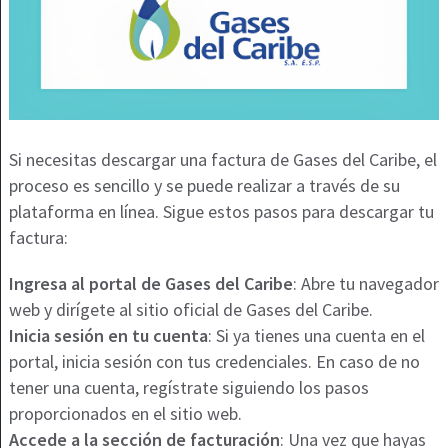
Si necesitas descargar una factura de Gases del Caribe, el
proceso es sencillo y se puede realizar a través de su
plataforma en línea. Sigue estos pasos para descargar tu
factura:
Ingresa al portal de Gases del Caribe
: Abre tu navegador
web y dirígete al sitio oficial de Gases del Caribe.
Inicia sesión en tu cuenta
: Si ya tienes una cuenta en el
portal, inicia sesión con tus credenciales. En caso de no
tener una cuenta, regístrate siguiendo los pasos
proporcionados en el sitio web.
Accede a la sección de facturación
: Una vez que hayas