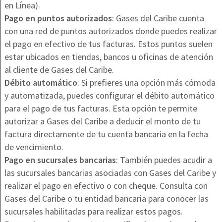
en Línea).
Pago en puntos autorizados
: Gases del Caribe cuenta
con una red de puntos autorizados donde puedes realizar
el pago en efectivo de tus facturas. Estos puntos suelen
estar ubicados en tiendas, bancos u oficinas de atención
al cliente de Gases del Caribe.
Débito automático
: Si prefieres una opción más cómoda
y automatizada, puedes configurar el débito automático
para el pago de tus facturas. Esta opción te permite
autorizar a Gases del Caribe a deducir el monto de tu
factura directamente de tu cuenta bancaria en la fecha
de vencimiento.
Pago en sucursales bancarias
: También puedes acudir a
las sucursales bancarias asociadas con Gases del Caribe y
realizar el pago en efectivo o con cheque. Consulta con
Gases del Caribe o tu entidad bancaria para conocer las
sucursales habilitadas para realizar estos pagos.