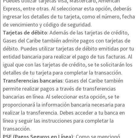
Puedes utilizar tarjetas Visa, Mastercard, American
Express, entre otras. Al seleccionar esta opción, deberás
ingresar los detalles de tu tarjeta, como el número, fecha
de vencimiento y código de seguridad.
Tarjetas de débito
: Además de las tarjetas de crédito,
Gases del Caribe también admite pagos con tarjetas de
débito. Puedes utilizar tarjetas de débito emitidas por tu
entidad bancaria para realizar el pago de tus facturas. Al
igual que con las tarjetas de crédito, se te solicitarán los
detalles de tu tarjeta para completar la transacción.
Transferencias bancarias
: Gases del Caribe también
permite realizar pagos a través de transferencias
bancarias en línea. Al seleccionar esta opción, se te
proporcionará la información bancaria necesaria para
realizar la transferencia. Debes acceder a tu banca en
línea y seguir las instrucciones para completar la
transacción.
PSE (Pagos Seguros en Línea)
: Como se mencionó