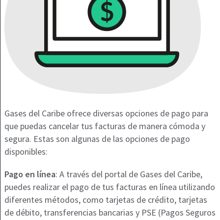
Gases del Caribe ofrece diversas opciones de pago para
que puedas cancelar tus facturas de manera cómoda y
segura. Estas son algunas de las opciones de pago
disponibles:
Pago en línea
: A través del portal de Gases del Caribe,
puedes realizar el pago de tus facturas en línea utilizando
diferentes métodos, como tarjetas de crédito, tarjetas
de débito, transferencias bancarias y PSE (Pagos Seguros