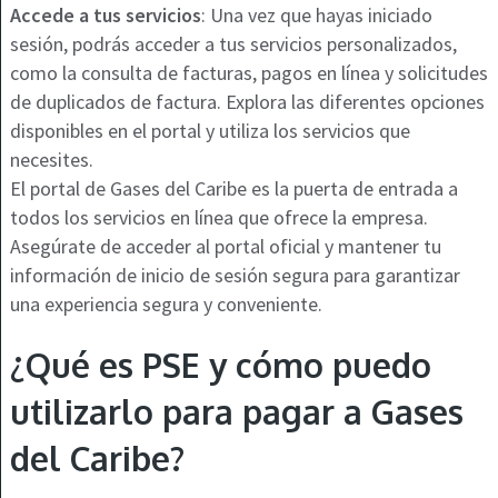
Accede a tus servicios
: Una vez que hayas iniciado
sesión, podrás acceder a tus servicios personalizados,
como la consulta de facturas, pagos en línea y solicitudes
de duplicados de factura. Explora las diferentes opciones
disponibles en el portal y utiliza los servicios que
necesites.
El portal de Gases del Caribe es la puerta de entrada a
todos los servicios en línea que ofrece la empresa.
Asegúrate de acceder al portal oficial y mantener tu
información de inicio de sesión segura para garantizar
una experiencia segura y conveniente.
¿Qué es PSE y cómo puedo
utilizarlo para pagar a Gases
del Caribe?