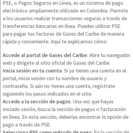
PSE, o Pagos Seguros en Línea, es un sistema de pago
electrónico ampliamente utilizado en Colombia. Permite
a los usuarios realizar transacciones seguras a través de
transferencias bancarias en línea. Puedes utilizar PSE
para pagar tus facturas de Gases del Caribe de manera
rápida y conveniente. Aquí te explicamos cómo:
Accede al portal de Gases del Caribe
: Abre tu navegador
web y dirígete al sitio oficial de Gases del Caribe.
Inicia sesión en tu cuenta
: Si ya tienes una cuenta en el
portal, inicia sesión con tu nombre de usuario y
contraseña. Si aún no tienes una cuenta, regístrate
siguiendo los pasos indicados en el sitio.
Accede a la sección de pagos
: Una vez que hayas
iniciado sesión, busca la sección de pagos o facturación
en línea. En esta sección, deberías encontrar la opción de
pago a través de PSE.
Selecciona PSE como método de pago
: En la sección de