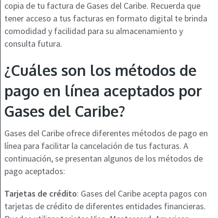
copia de tu factura de Gases del Caribe. Recuerda que
tener acceso a tus facturas en formato digital te brinda
comodidad y facilidad para su almacenamiento y
consulta futura.
¿Cuáles son los métodos de
pago en línea aceptados por
Gases del Caribe?
Gases del Caribe ofrece diferentes métodos de pago en
línea para facilitar la cancelación de tus facturas. A
continuación, se presentan algunos de los métodos de
pago aceptados:
Tarjetas de crédito
: Gases del Caribe acepta pagos con
tarjetas de crédito de diferentes entidades financieras.