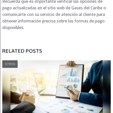
Recuerda que es importante verificar las opciones de
pago actualizadas en el sitio web de Gases del Caribe o
comunicarte con su servicio de atención al cliente para
obtener información precisa sobre las formas de pago
disponibles.
RELATED POSTS
OTROS