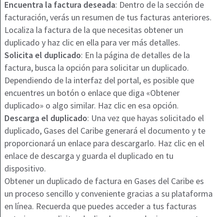
Encuentra la factura deseada
: Dentro de la sección de
facturación, verás un resumen de tus facturas anteriores.
Localiza la factura de la que necesitas obtener un
duplicado y haz clic en ella para ver más detalles.
Solicita el duplicado
: En la página de detalles de la
factura, busca la opción para solicitar un duplicado.
Dependiendo de la interfaz del portal, es posible que
encuentres un botón o enlace que diga «Obtener
duplicado» o algo similar. Haz clic en esa opción.
Descarga el duplicado
: Una vez que hayas solicitado el
duplicado, Gases del Caribe generará el documento y te
proporcionará un enlace para descargarlo. Haz clic en el
enlace de descarga y guarda el duplicado en tu
dispositivo.
Obtener un duplicado de factura en Gases del Caribe es
un proceso sencillo y conveniente gracias a su plataforma
en línea. Recuerda que puedes acceder a tus facturas