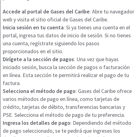
Accede al portal de Gases del Caribe
: Abre tu navegador
web y visita el sitio oficial de Gases del Caribe.
Inicia sesión en tu cuenta
: Si ya tienes una cuenta en el
portal, ingresa tus datos de inicio de sesión. Si no tienes
una cuenta, regístrate siguiendo los pasos
proporcionados en el sitio.
Dirígete a la sección de pagos
: Una vez que hayas
iniciado sesión, busca la sección de pagos o facturación
en línea. Esta sección te permitirá realizar el pago de tu
factura.
Selecciona el método de pago
: Gases del Caribe ofrece
varios métodos de pago en línea, como tarjetas de
crédito, tarjetas de débito, transferencias bancarias y
PSE. Selecciona el método de pago de tu preferencia.
Ingresa los detalles de pago
: Dependiendo del método
de pago seleccionado, se te pedirá que ingreses los