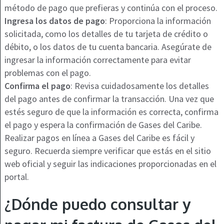
método de pago que prefieras y continúa con el proceso.
Ingresa los datos de pago
: Proporciona la información
solicitada, como los detalles de tu tarjeta de crédito o
débito, o los datos de tu cuenta bancaria. Asegúrate de
ingresar la información correctamente para evitar
problemas con el pago.
Confirma el pago
: Revisa cuidadosamente los detalles
del pago antes de confirmar la transacción. Una vez que
estés seguro de que la información es correcta, confirma
el pago y espera la confirmación de Gases del Caribe.
Realizar pagos en línea a Gases del Caribe es fácil y
seguro. Recuerda siempre verificar que estás en el sitio
web oficial y seguir las indicaciones proporcionadas en el
portal.
¿Dónde puedo consultar y