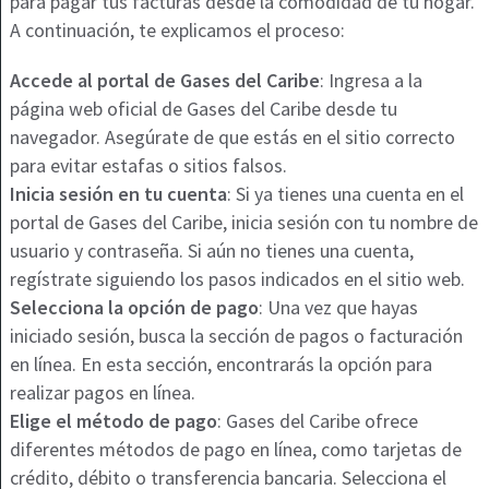
para pagar tus facturas desde la comodidad de tu hogar.
A continuación, te explicamos el proceso:
Accede al portal de Gases del Caribe
: Ingresa a la
página web oficial de Gases del Caribe desde tu
navegador. Asegúrate de que estás en el sitio correcto
para evitar estafas o sitios falsos.
Inicia sesión en tu cuenta
: Si ya tienes una cuenta en el
portal de Gases del Caribe, inicia sesión con tu nombre de
usuario y contraseña. Si aún no tienes una cuenta,
regístrate siguiendo los pasos indicados en el sitio web.
Selecciona la opción de pago
: Una vez que hayas
iniciado sesión, busca la sección de pagos o facturación
en línea. En esta sección, encontrarás la opción para
realizar pagos en línea.
Elige el método de pago
: Gases del Caribe ofrece
diferentes métodos de pago en línea, como tarjetas de
crédito, débito o transferencia bancaria. Selecciona el