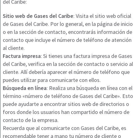
del Caribe:
Sitio web de Gases del Caribe
: Visita el sitio web oficial
de Gases del Caribe. Por lo general, en la página de inicio
o en la sección de contacto, encontrarás información de
contacto que incluye el número de teléfono de atención
al cliente.
Factura impresa
: Si tienes una factura impresa de Gases
del Caribe, verifica en la sección de contacto o servicio al
cliente. Allí debería aparecer el número de teléfono que
puedes utilizar para comunicarte con ellos.
Búsqueda en línea
: Realiza una búsqueda en línea con el
término «número de teléfono de Gases del Caribe». Esto
puede ayudarte a encontrar sitios web de directorios o
foros donde los usuarios han compartido el número de
contacto de la empresa.
Recuerda que al comunicarte con Gases del Caribe, es
recomendable tener a mano tu número de cliente o