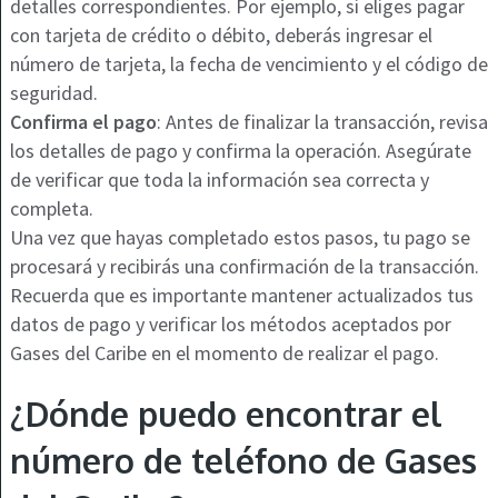
detalles correspondientes. Por ejemplo, si eliges pagar
con tarjeta de crédito o débito, deberás ingresar el
número de tarjeta, la fecha de vencimiento y el código de
seguridad.
Confirma el pago
: Antes de finalizar la transacción, revisa
los detalles de pago y confirma la operación. Asegúrate
de verificar que toda la información sea correcta y
completa.
Una vez que hayas completado estos pasos, tu pago se
procesará y recibirás una confirmación de la transacción.
Recuerda que es importante mantener actualizados tus
datos de pago y verificar los métodos aceptados por
Gases del Caribe en el momento de realizar el pago.
¿Dónde puedo encontrar el
número de teléfono de Gases