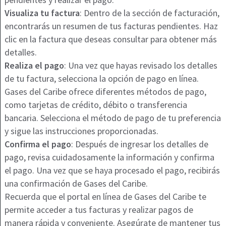
Visualiza tu factura
: Dentro de la sección de facturación,
encontrarás un resumen de tus facturas pendientes. Haz
clic en la factura que deseas consultar para obtener más
detalles.
Realiza el pago
: Una vez que hayas revisado los detalles
de tu factura, selecciona la opción de pago en línea.
Gases del Caribe ofrece diferentes métodos de pago,
como tarjetas de crédito, débito o transferencia
bancaria. Selecciona el método de pago de tu preferencia
y sigue las instrucciones proporcionadas.
Confirma el pago
: Después de ingresar los detalles de
pago, revisa cuidadosamente la información y confirma
el pago. Una vez que se haya procesado el pago, recibirás
una confirmación de Gases del Caribe.
Recuerda que el portal en línea de Gases del Caribe te
permite acceder a tus facturas y realizar pagos de
manera rápida y conveniente. Asegúrate de mantener tus