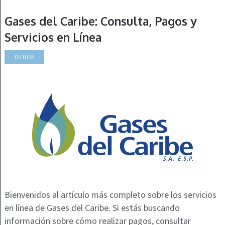
Gases del Caribe: Consulta, Pagos y
Servicios en Línea
OTROS
Bienvenidos al artículo más completo sobre los servicios
en línea de Gases del Caribe. Si estás buscando
información sobre cómo realizar pagos, consultar