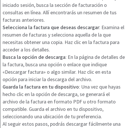
iniciado sesión, busca la sección de facturación o
consultas en línea. Allí encontrarás un resumen de tus
facturas anteriores.
Selecciona la factura que deseas descargar
: Examina el
resumen de facturas y selecciona aquella de la que
necesitas obtener una copia. Haz clic en la factura para
acceder a los detalles.
Busca la opción de descarga
: En la página de detalles de
la factura, busca una opción o enlace que indique
«Descargar factura» o algo similar. Haz clic en esta
opción para iniciar la descarga del archivo.
Guarda la factura en tu dispositivo
: Una vez que hayas
hecho clic en la opción de descarga, se generará el
archivo de la factura en formato PDF u otro formato
compatible. Guarda el archivo en tu dispositivo,
seleccionando una ubicación de tu preferencia.
Al seguir estos pasos, podrás descargar fácilmente una