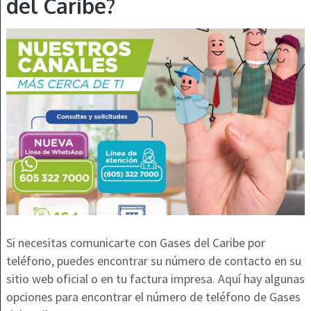
del Caribe?
Si necesitas comunicarte con Gases del Caribe por
teléfono, puedes encontrar su número de contacto en su
sitio web oficial o en tu factura impresa. Aquí hay algunas
opciones para encontrar el número de teléfono de Gases