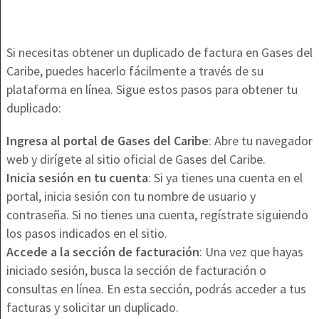
Si necesitas obtener un duplicado de factura en Gases del
Caribe, puedes hacerlo fácilmente a través de su
plataforma en línea. Sigue estos pasos para obtener tu
duplicado:
Ingresa al portal de Gases del Caribe
: Abre tu navegador
web y dirígete al sitio oficial de Gases del Caribe.
Inicia sesión en tu cuenta
: Si ya tienes una cuenta en el
portal, inicia sesión con tu nombre de usuario y
contraseña. Si no tienes una cuenta, regístrate siguiendo
los pasos indicados en el sitio.
Accede a la sección de facturación
: Una vez que hayas
iniciado sesión, busca la sección de facturación o
consultas en línea. En esta sección, podrás acceder a tus
facturas y solicitar un duplicado.