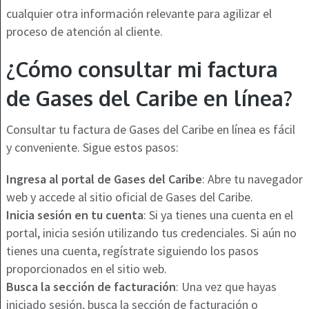
cualquier otra información relevante para agilizar el
proceso de atención al cliente.
¿Cómo consultar mi factura
de Gases del Caribe en línea?
Consultar tu factura de Gases del Caribe en línea es fácil
y conveniente. Sigue estos pasos:
Ingresa al portal de Gases del Caribe
: Abre tu navegador
web y accede al sitio oficial de Gases del Caribe.
Inicia sesión en tu cuenta
: Si ya tienes una cuenta en el
portal, inicia sesión utilizando tus credenciales. Si aún no
tienes una cuenta, regístrate siguiendo los pasos
proporcionados en el sitio web.
Busca la sección de facturación
: Una vez que hayas
iniciado sesión, busca la sección de facturación o