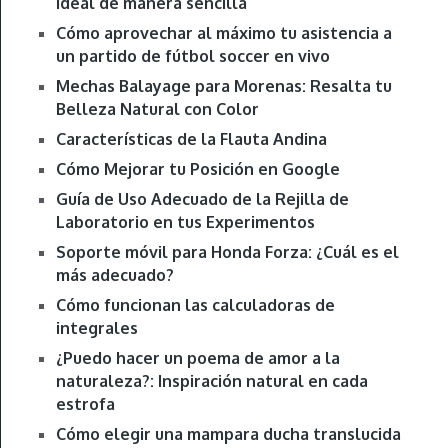
ideal de manera sencilla
Cómo aprovechar al máximo tu asistencia a
un partido de fútbol soccer en vivo
Mechas Balayage para Morenas: Resalta tu
Belleza Natural con Color
Características de la Flauta Andina
Cómo Mejorar tu Posición en Google
Guía de Uso Adecuado de la Rejilla de
Laboratorio en tus Experimentos
Soporte móvil para Honda Forza: ¿Cuál es el
más adecuado?
Cómo funcionan las calculadoras de
integrales
¿Puedo hacer un poema de amor a la
naturaleza?: Inspiración natural en cada
estrofa
Cómo elegir una mampara ducha translucida