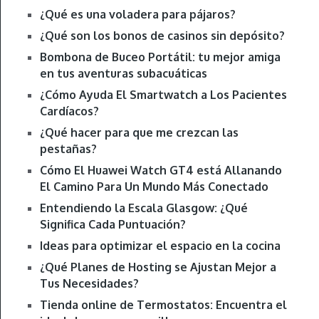
¿Qué es una voladera para pájaros?
¿Qué son los bonos de casinos sin depósito?
Bombona de Buceo Portátil: tu mejor amiga
en tus aventuras subacuáticas
¿Cómo Ayuda El Smartwatch a Los Pacientes
Cardíacos?
¿Qué hacer para que me crezcan las
pestañas?
Cómo El Huawei Watch GT4 está Allanando
El Camino Para Un Mundo Más Conectado
Entendiendo la Escala Glasgow: ¿Qué
Significa Cada Puntuación?
Ideas para optimizar el espacio en la cocina
¿Qué Planes de Hosting se Ajustan Mejor a
Tus Necesidades?
Tienda online de Termostatos: Encuentra el