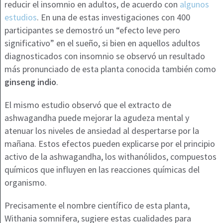
reducir el insomnio en adultos, de acuerdo con
algunos
estudios
. En una de estas investigaciones con 400
participantes se demostró un “efecto leve pero
significativo” en el sueño, si bien en aquellos adultos
diagnosticados con insomnio se observó un resultado
más pronunciado de esta planta conocida también como
ginseng indio
.
El mismo estudio observó que el extracto de
ashwagandha puede mejorar la agudeza mental y
atenuar los niveles de ansiedad al despertarse por la
mañana. Estos efectos pueden explicarse por el principio
activo de la ashwagandha, los withanólidos, compuestos
químicos que influyen en las reacciones químicas del
organismo.
Precisamente el nombre científico de esta planta,
Withania somnifera
, sugiere estas cualidades para