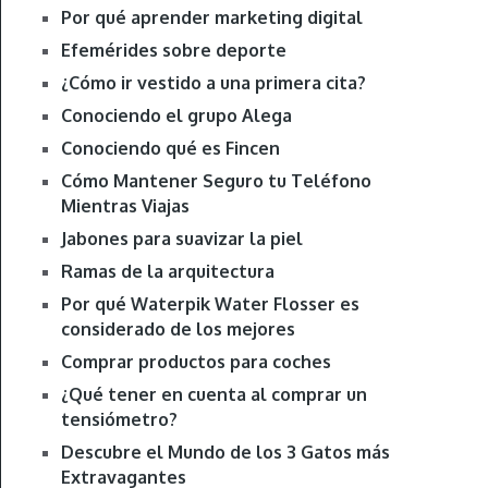
Por qué aprender marketing digital
Efemérides sobre deporte
¿Cómo ir vestido a una primera cita?
Conociendo el grupo Alega
Conociendo qué es Fincen
Cómo Mantener Seguro tu Teléfono
Mientras Viajas
Jabones para suavizar la piel
Ramas de la arquitectura
Por qué Waterpik Water Flosser es
considerado de los mejores
Comprar productos para coches
¿Qué tener en cuenta al comprar un
tensiómetro?
Descubre el Mundo de los 3 Gatos más
Extravagantes