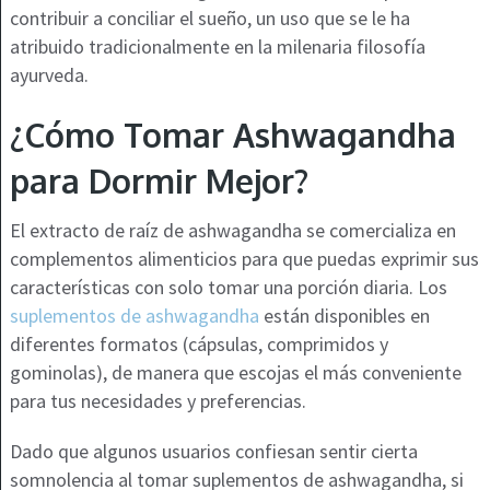
contribuir a conciliar el sueño, un uso que se le ha
atribuido tradicionalmente en la milenaria filosofía
ayurveda.
¿Cómo Tomar Ashwagandha
para Dormir Mejor?
El extracto de raíz de ashwagandha se comercializa en
complementos alimenticios para que puedas exprimir sus
características con solo tomar una porción diaria. Los
suplementos de ashwagandha
están disponibles en
diferentes formatos (cápsulas, comprimidos y
gominolas), de manera que escojas el más conveniente
para tus necesidades y preferencias.
Dado que algunos usuarios confiesan sentir cierta
somnolencia al tomar suplementos de ashwagandha, si