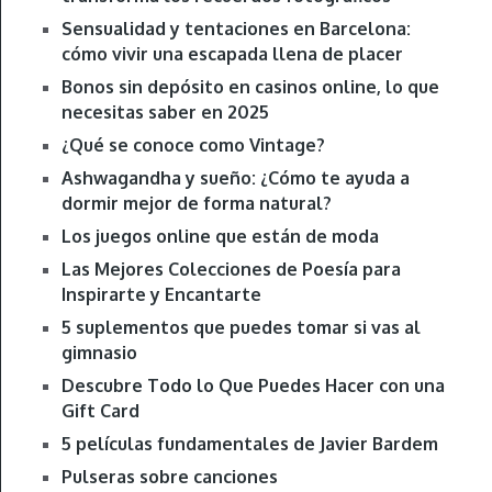
Sensualidad y tentaciones en Barcelona:
cómo vivir una escapada llena de placer
Bonos sin depósito en casinos online, lo que
necesitas saber en 2025
¿Qué se conoce como Vintage?
Ashwagandha y sueño: ¿Cómo te ayuda a
dormir mejor de forma natural?
Los juegos online que están de moda
Las Mejores Colecciones de Poesía para
Inspirarte y Encantarte
5 suplementos que puedes tomar si vas al
gimnasio
Descubre Todo lo Que Puedes Hacer con una
Gift Card
5 películas fundamentales de Javier Bardem
Pulseras sobre canciones