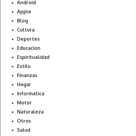
Android
Apple
Blog
Cultura
Deportes
Educacion
Espiritualidad
Estilo
Finanzas
Hogar
Informatica
Motor
Naturaleza
Otros
Salud