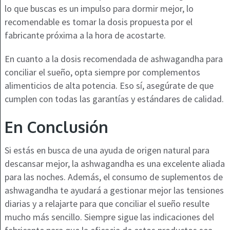
lo que buscas es un impulso para dormir mejor, lo
recomendable es tomar la dosis propuesta por el
fabricante próxima a la hora de acostarte.
En cuanto a la dosis recomendada de ashwagandha para
conciliar el sueño, opta siempre por complementos
alimenticios de alta potencia. Eso sí, asegúrate de que
cumplen con todas las garantías y estándares de calidad.
En Conclusión
Si estás en busca de una ayuda de origen natural para
descansar mejor, la ashwagandha es una excelente aliada
para las noches. Además, el consumo de suplementos de
ashwagandha te ayudará a gestionar mejor las tensiones
diarias y a relajarte para que conciliar el sueño resulte
mucho más sencillo. Siempre sigue las indicaciones del