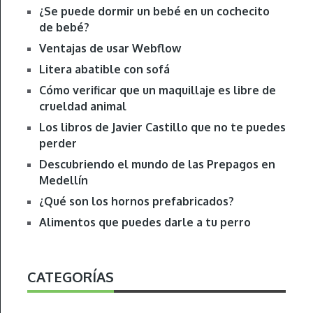
¿Se puede dormir un bebé en un cochecito
de bebé?
Ventajas de usar Webflow
Litera abatible con sofá
Cómo verificar que un maquillaje es libre de
crueldad animal
Los libros de Javier Castillo que no te puedes
perder
Descubriendo el mundo de las Prepagos en
Medellín
¿Qué son los hornos prefabricados?
Alimentos que puedes darle a tu perro
CATEGORÍAS