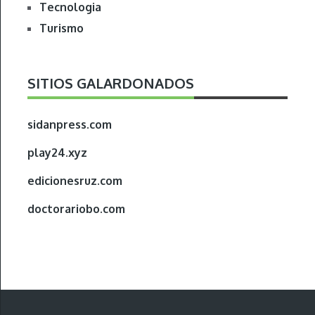
Tecnologia
Turismo
SITIOS GALARDONADOS
sidanpress.com
play24.xyz
edicionesruz.com
doctorariobo.com