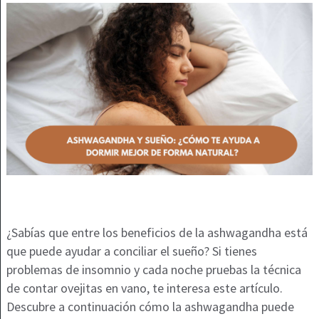
¿Sabías que entre los beneficios de la ashwagandha está
que puede ayudar a conciliar el sueño? Si tienes
problemas de insomnio y cada noche pruebas la técnica
de contar ovejitas en vano, te interesa este artículo.
Descubre a continuación cómo la ashwagandha puede