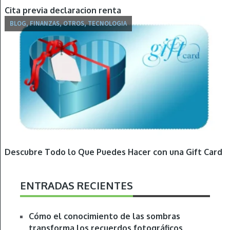
Cita previa declaracion renta
BLOG, FINANZAS, OTROS, TECNOLOGIA
Descubre Todo lo Que Puedes Hacer con una Gift Card
ENTRADAS RECIENTES
Cómo el conocimiento de las sombras
transforma los recuerdos fotográficos