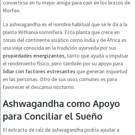
convertirse en tu mejor amiga para caer en los brazos de
Morfeo.
La ashwagandha es el nombre habitual que se le da a la
planta
Withania somnifera.
Esta planta que crece en
zonas del continente asiático como India y de África es
una vieja conocida en la tradición ayurveda por sus
propiedades energizantes
, tanto que ayuda a impulsar
el rendimiento físico, pero también por su apoyo para
lidiar con factores estresantes
que generan inquietud
en las personas. Otro de sus usos comunes es para
favorecer el descanso nocturno.
Ashwagandha como Apoyo
para Conciliar el Sueño
El extracto de raíz de ashwagandha podría ayudar a