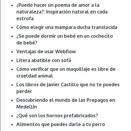
¿Puedo hacer un poema de amor a la
naturaleza?: Inspiración natural en cada
estrofa
Cómo elegir una mampara ducha translucida
¿Se puede dormir un bebé en un cochecito
de bebé?
Ventajas de usar Webflow
Litera abatible con sofá
Cómo verificar que un maquillaje es libre de
crueldad animal
Los libros de Javier Castillo que no te puedes
perder
Descubriendo el mundo de las Prepagos en
Medellín
¿Qué son los hornos prefabricados?
Alimentos que puedes darle a tu perro