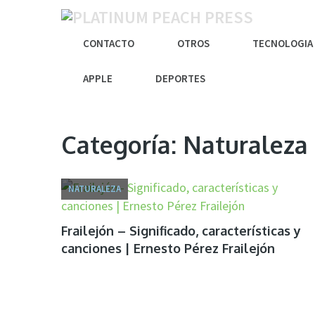
CONTACTO
OTROS
TECNOLOGIA
APPLE
DEPORTES
Categoría:
Naturaleza
NATURALEZA
Frailejón – Significado, características y
canciones | Ernesto Pérez Frailejón