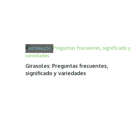
NATURALEZA
Girasoles: Preguntas frecuentes,
significado y variedades