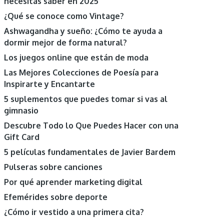
necesitas saber en 2025
¿Qué se conoce como Vintage?
Ashwagandha y sueño: ¿Cómo te ayuda a
dormir mejor de forma natural?
Los juegos online que están de moda
Las Mejores Colecciones de Poesía para
Inspirarte y Encantarte
5 suplementos que puedes tomar si vas al
gimnasio
Descubre Todo lo Que Puedes Hacer con una
Gift Card
5 películas fundamentales de Javier Bardem
Pulseras sobre canciones
Por qué aprender marketing digital
Efemérides sobre deporte
¿Cómo ir vestido a una primera cita?