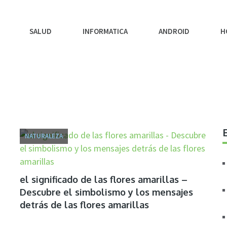
SALUD
INFORMATICA
ANDROID
H
NATURALEZA
el significado de las flores amarillas –
Descubre el simbolismo y los mensajes
detrás de las flores amarillas