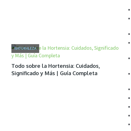
NATURALEZA
Todo sobre la Hortensia: Cuidados,
Significado y Más | Guía Completa