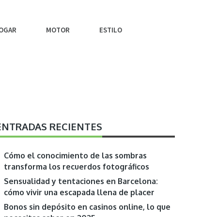
OGAR
MOTOR
ESTILO
ENTRADAS RECIENTES
Cómo el conocimiento de las sombras
transforma los recuerdos fotográficos
Sensualidad y tentaciones en Barcelona:
cómo vivir una escapada llena de placer
Bonos sin depósito en casinos online, lo que