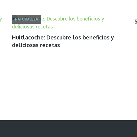
NATURALEZA
Huitlacoche: Descubre los beneficios y
deliciosas recetas