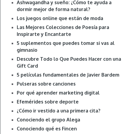
Ashwagandha y sueño: ¿Cómo te ayuda a
dormir mejor de forma natural?
Los juegos online que están de moda
Las Mejores Colecciones de Poesía para
Inspirarte y Encantarte
5 suplementos que puedes tomar si vas al
gimnasio
Descubre Todo lo Que Puedes Hacer con una
Gift Card
5 películas fundamentales de Javier Bardem
Pulseras sobre canciones
Por qué aprender marketing digital
Efemérides sobre deporte
¿Cómo ir vestido a una primera cita?
Conociendo el grupo Alega
Conociendo qué es Fincen