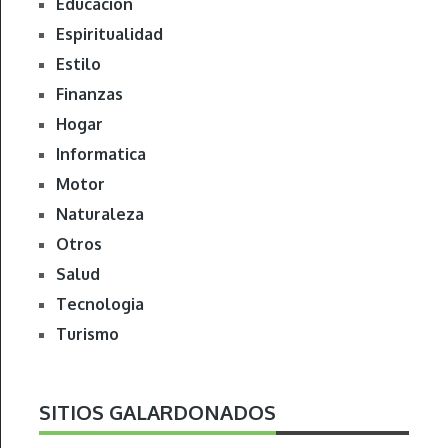
Educacion
Espiritualidad
Estilo
Finanzas
Hogar
Informatica
Motor
Naturaleza
Otros
Salud
Tecnologia
Turismo
SITIOS GALARDONADOS