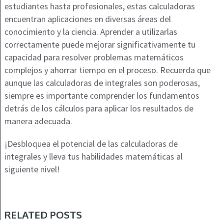
estudiantes hasta profesionales, estas calculadoras
encuentran aplicaciones en diversas áreas del
conocimiento y la ciencia. Aprender a utilizarlas
correctamente puede mejorar significativamente tu
capacidad para resolver problemas matemáticos
complejos y ahorrar tiempo en el proceso. Recuerda que
aunque las calculadoras de integrales son poderosas,
siempre es importante comprender los fundamentos
detrás de los cálculos para aplicar los resultados de
manera adecuada.
¡Desbloquea el potencial de las calculadoras de
integrales y lleva tus habilidades matemáticas al
siguiente nivel!
RELATED POSTS