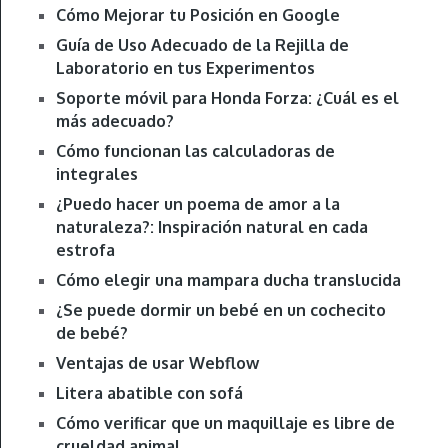
Cómo Mejorar tu Posición en Google
Guía de Uso Adecuado de la Rejilla de
Laboratorio en tus Experimentos
Soporte móvil para Honda Forza: ¿Cuál es el
más adecuado?
Cómo funcionan las calculadoras de
integrales
¿Puedo hacer un poema de amor a la
naturaleza?: Inspiración natural en cada
estrofa
Cómo elegir una mampara ducha translucida
¿Se puede dormir un bebé en un cochecito
de bebé?
Ventajas de usar Webflow
Litera abatible con sofá
Cómo verificar que un maquillaje es libre de
crueldad animal