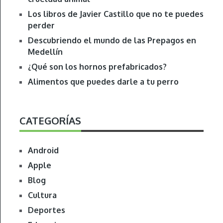
Los libros de Javier Castillo que no te puedes
perder
Descubriendo el mundo de las Prepagos en
Medellín
¿Qué son los hornos prefabricados?
Alimentos que puedes darle a tu perro
CATEGORÍAS
Android
Apple
Blog
Cultura
Deportes