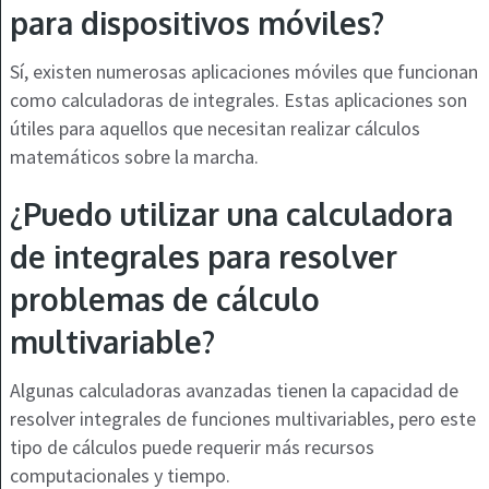
para dispositivos móviles?
Sí, existen numerosas aplicaciones móviles que funcionan
como calculadoras de integrales. Estas aplicaciones son
útiles para aquellos que necesitan realizar cálculos
matemáticos sobre la marcha.
¿Puedo utilizar una calculadora
de integrales para resolver
problemas de cálculo
multivariable?
Algunas calculadoras avanzadas tienen la capacidad de
resolver integrales de funciones multivariables, pero este
tipo de cálculos puede requerir más recursos
computacionales y tiempo.