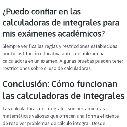
¿Puedo confiar en las
calculadoras de integrales para
mis exámenes académicos?
Siempre verifica las reglas y restricciones establecidas
por tu institución educativa antes de utilizar una
calculadora en un examen. Algunas pruebas pueden tener
restricciones sobre el uso de calculadoras.
Conclusión: Cómo funcionan
las calculadoras de integrales
Las calculadoras de integrales son herramientas
matemáticas valiosas que ofrecen una forma eficiente
de resolver problemas de cálculo integral. Desde