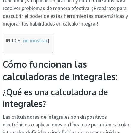
funcionan, su aplicación práctica y cómo utilizarlas para
resolver problemas de manera efectiva. ¡Prepárate para
descubrir el poder de estas herramientas matemáticas y
mejorar tus habilidades en cálculo integral!
INDICE
[
no mostrar
]
Cómo funcionan las
calculadoras de integrales:
¿Qué es una calculadora de
integrales?
Las calculadoras de integrales son dispositivos
electrónicos o aplicaciones en línea que permiten calcular
integrales definidas e indefinidas de manera rápida y