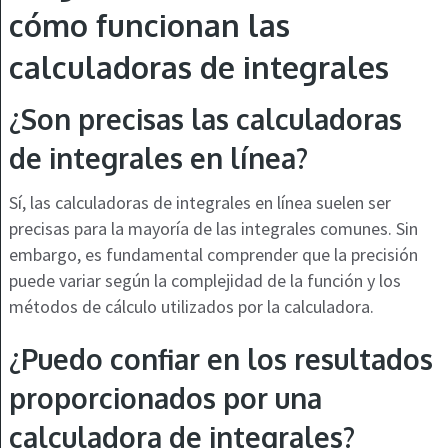
cómo funcionan las
calculadoras de integrales
¿Son precisas las calculadoras
de integrales en línea?
Sí, las calculadoras de integrales en línea suelen ser
precisas para la mayoría de las integrales comunes. Sin
embargo, es fundamental comprender que la precisión
puede variar según la complejidad de la función y los
métodos de cálculo utilizados por la calculadora.
¿Puedo confiar en los resultados
proporcionados por una
calculadora de integrales?