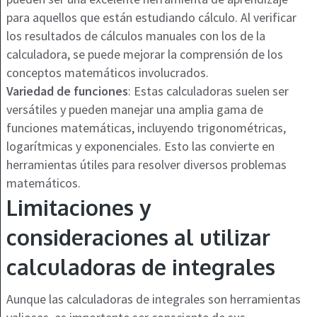
para aquellos que están estudiando cálculo. Al verificar
los resultados de cálculos manuales con los de la
calculadora, se puede mejorar la comprensión de los
conceptos matemáticos involucrados.
Variedad de funciones
: Estas calculadoras suelen ser
versátiles y pueden manejar una amplia gama de
funciones matemáticas, incluyendo trigonométricas,
logarítmicas y exponenciales. Esto las convierte en
herramientas útiles para resolver diversos problemas
matemáticos.
Limitaciones y
consideraciones al utilizar
calculadoras de integrales
Aunque las calculadoras de integrales son herramientas