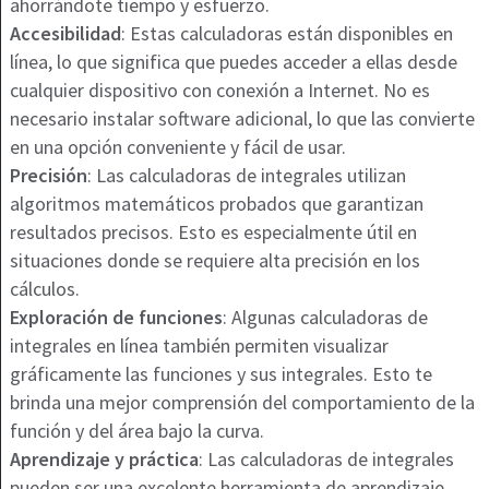
ahorrándote tiempo y esfuerzo.
Accesibilidad
: Estas calculadoras están disponibles en
línea, lo que significa que puedes acceder a ellas desde
cualquier dispositivo con conexión a Internet. No es
necesario instalar software adicional, lo que las convierte
en una opción conveniente y fácil de usar.
Precisión
: Las calculadoras de integrales utilizan
algoritmos matemáticos probados que garantizan
resultados precisos. Esto es especialmente útil en
situaciones donde se requiere alta precisión en los
cálculos.
Exploración de funciones
: Algunas calculadoras de
integrales en línea también permiten visualizar
gráficamente las funciones y sus integrales. Esto te
brinda una mejor comprensión del comportamiento de la
función y del área bajo la curva.
Aprendizaje y práctica
: Las calculadoras de integrales
pueden ser una excelente herramienta de aprendizaje