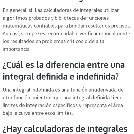
En general, sí. Las calculadoras de integrales utilizan
algoritmos probados y bibliotecas de funciones
matemáticas confiables para brindar resultados precisos.
Aun así, siempre es recomendable verificar manualmente
los resultados en problemas críticos o de alta
importancia.
¿Cuál es la diferencia entre una
integral definida e indefinida?
Una integral indefinida es una función antiderivada de
otra función, mientras que una integral definida tiene
límites de integración específicos y representa el área
bajo la curva entre esos límites.
¿Hay calculadoras de integrales