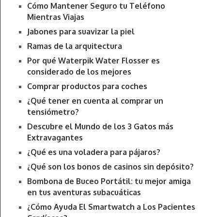
Cómo Mantener Seguro tu Teléfono
Mientras Viajas
Jabones para suavizar la piel
Ramas de la arquitectura
Por qué Waterpik Water Flosser es
considerado de los mejores
Comprar productos para coches
¿Qué tener en cuenta al comprar un
tensiómetro?
Descubre el Mundo de los 3 Gatos más
Extravagantes
¿Qué es una voladera para pájaros?
¿Qué son los bonos de casinos sin depósito?
Bombona de Buceo Portátil: tu mejor amiga
en tus aventuras subacuáticas
¿Cómo Ayuda El Smartwatch a Los Pacientes