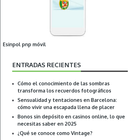
Esinpol pnp móvil
ENTRADAS RECIENTES
Cómo el conocimiento de las sombras
transforma los recuerdos fotográficos
Sensualidad y tentaciones en Barcelona:
cómo vivir una escapada llena de placer
Bonos sin depósito en casinos online, lo que
necesitas saber en 2025
¿Qué se conoce como Vintage?