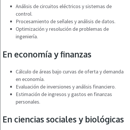
Análisis de circuitos eléctricos y sistemas de
control.
Procesamiento de señales y análisis de datos.
Optimización y resolución de problemas de
ingeniería.
En economía y finanzas
Cálculo de áreas bajo curvas de oferta y demanda
en economía.
Evaluación de inversiones y análisis financiero.
Estimación de ingresos y gastos en finanzas
personales.
En ciencias sociales y biológicas