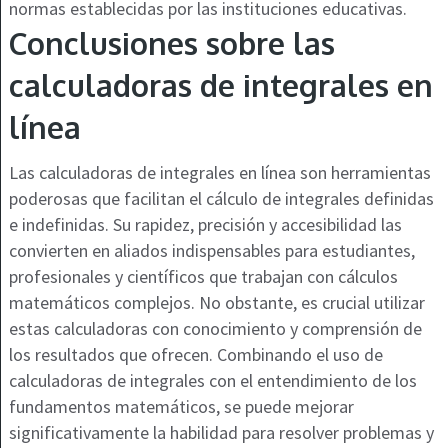
normas establecidas por las instituciones educativas.
Conclusiones sobre las
calculadoras de integrales en
línea
Las calculadoras de integrales en línea son herramientas
poderosas que facilitan el cálculo de integrales definidas
e indefinidas. Su rapidez, precisión y accesibilidad las
convierten en aliados indispensables para estudiantes,
profesionales y científicos que trabajan con cálculos
matemáticos complejos. No obstante, es crucial utilizar
estas calculadoras con conocimiento y comprensión de
los resultados que ofrecen. Combinando el uso de
calculadoras de integrales con el entendimiento de los
fundamentos matemáticos, se puede mejorar
significativamente la habilidad para resolver problemas y