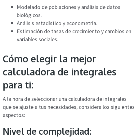
Modelado de poblaciones y análisis de datos
biológicos.
Análisis estadístico y econometría.
Estimación de tasas de crecimiento y cambios en
variables sociales.
Cómo elegir la mejor
calculadora de integrales
para ti:
A la hora de seleccionar una calculadora de integrales
que se ajuste a tus necesidades, considera los siguientes
aspectos:
Nivel de complejidad: