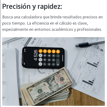
Precisión y rapidez:
Busca una calculadora que brinde resultados precisos en
poco tiempo. La eficiencia en el cálculo es clave,
especialmente en entornos académicos y profesionales.