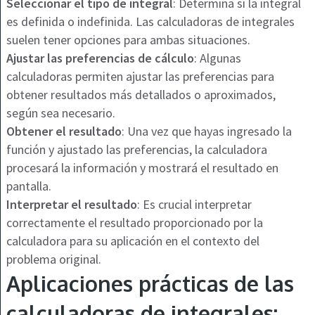
Seleccionar el tipo de integral
: Determina si la integral
es definida o indefinida. Las calculadoras de integrales
suelen tener opciones para ambas situaciones.
Ajustar las preferencias de cálculo
: Algunas
calculadoras permiten ajustar las preferencias para
obtener resultados más detallados o aproximados,
según sea necesario.
Obtener el resultado
: Una vez que hayas ingresado la
función y ajustado las preferencias, la calculadora
procesará la información y mostrará el resultado en
pantalla.
Interpretar el resultado
: Es crucial interpretar
correctamente el resultado proporcionado por la
calculadora para su aplicación en el contexto del
problema original.
Aplicaciones prácticas de las
calculadoras de integrales: