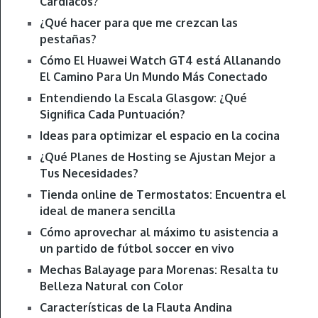
Cardíacos?
¿Qué hacer para que me crezcan las
pestañas?
Cómo El Huawei Watch GT4 está Allanando
El Camino Para Un Mundo Más Conectado
Entendiendo la Escala Glasgow: ¿Qué
Significa Cada Puntuación?
Ideas para optimizar el espacio en la cocina
¿Qué Planes de Hosting se Ajustan Mejor a
Tus Necesidades?
Tienda online de Termostatos: Encuentra el
ideal de manera sencilla
Cómo aprovechar al máximo tu asistencia a
un partido de fútbol soccer en vivo
Mechas Balayage para Morenas: Resalta tu
Belleza Natural con Color
Características de la Flauta Andina