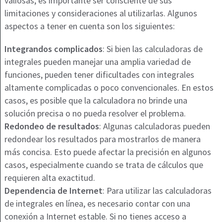
valiosas, es importante ser consciente de sus
limitaciones y consideraciones al utilizarlas. Algunos
aspectos a tener en cuenta son los siguientes:
Integrandos complicados
: Si bien las calculadoras de
integrales pueden manejar una amplia variedad de
funciones, pueden tener dificultades con integrales
altamente complicadas o poco convencionales. En estos
casos, es posible que la calculadora no brinde una
solución precisa o no pueda resolver el problema.
Redondeo de resultados
: Algunas calculadoras pueden
redondear los resultados para mostrarlos de manera
más concisa. Esto puede afectar la precisión en algunos
casos, especialmente cuando se trata de cálculos que
requieren alta exactitud.
Dependencia de Internet
: Para utilizar las calculadoras
de integrales en línea, es necesario contar con una
conexión a Internet estable. Si no tienes acceso a