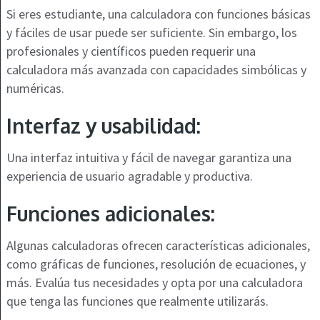
Si eres estudiante, una calculadora con funciones básicas
y fáciles de usar puede ser suficiente. Sin embargo, los
profesionales y científicos pueden requerir una
calculadora más avanzada con capacidades simbólicas y
numéricas.
Interfaz y usabilidad:
Una interfaz intuitiva y fácil de navegar garantiza una
experiencia de usuario agradable y productiva.
Funciones adicionales:
Algunas calculadoras ofrecen características adicionales,
como gráficas de funciones, resolución de ecuaciones, y
más. Evalúa tus necesidades y opta por una calculadora
que tenga las funciones que realmente utilizarás.