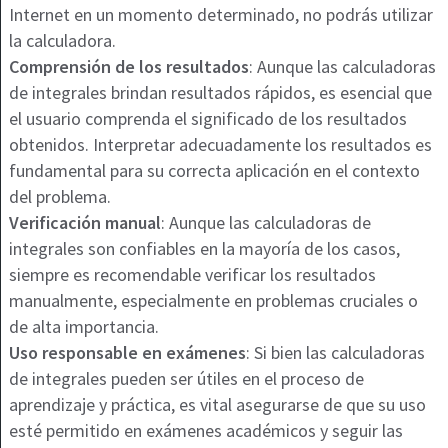
Internet en un momento determinado, no podrás utilizar
la calculadora.
Comprensión de los resultados
: Aunque las calculadoras
de integrales brindan resultados rápidos, es esencial que
el usuario comprenda el significado de los resultados
obtenidos. Interpretar adecuadamente los resultados es
fundamental para su correcta aplicación en el contexto
del problema.
Verificación manual
: Aunque las calculadoras de
integrales son confiables en la mayoría de los casos,
siempre es recomendable verificar los resultados
manualmente, especialmente en problemas cruciales o
de alta importancia.
Uso responsable en exámenes
: Si bien las calculadoras
de integrales pueden ser útiles en el proceso de
aprendizaje y práctica, es vital asegurarse de que su uso
esté permitido en exámenes académicos y seguir las