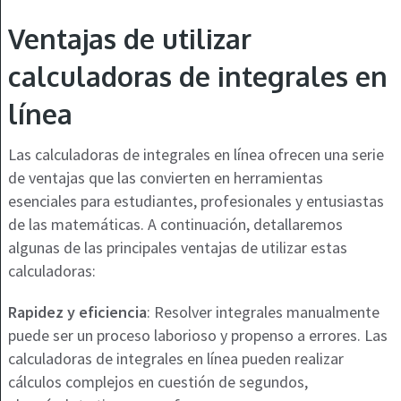
Ventajas de utilizar
calculadoras de integrales en
línea
Las calculadoras de integrales en línea ofrecen una serie
de ventajas que las convierten en herramientas
esenciales para estudiantes, profesionales y entusiastas
de las matemáticas. A continuación, detallaremos
algunas de las principales ventajas de utilizar estas
calculadoras:
Rapidez y eficiencia
: Resolver integrales manualmente
puede ser un proceso laborioso y propenso a errores. Las
calculadoras de integrales en línea pueden realizar
cálculos complejos en cuestión de segundos,