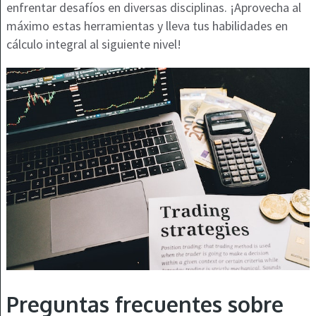
enfrentar desafíos en diversas disciplinas. ¡Aprovecha al
máximo estas herramientas y lleva tus habilidades en
cálculo integral al siguiente nivel!
Preguntas frecuentes sobre