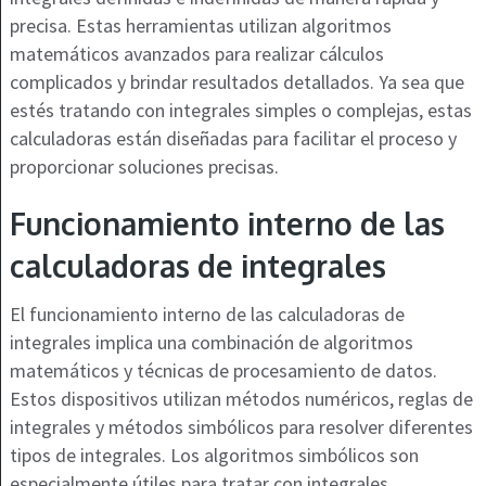
precisa. Estas herramientas utilizan algoritmos
matemáticos avanzados para realizar cálculos
complicados y brindar resultados detallados. Ya sea que
estés tratando con integrales simples o complejas, estas
calculadoras están diseñadas para facilitar el proceso y
proporcionar soluciones precisas.
Funcionamiento interno de las
calculadoras de integrales
El funcionamiento interno de las calculadoras de
integrales implica una combinación de algoritmos
matemáticos y técnicas de procesamiento de datos.
Estos dispositivos utilizan métodos numéricos, reglas de
integrales y métodos simbólicos para resolver diferentes
tipos de integrales. Los algoritmos simbólicos son
especialmente útiles para tratar con integrales