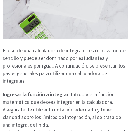
El uso de una calculadora de integrales es relativamente
sencillo y puede ser dominado por estudiantes y
profesionales por igual. A continuación, se presentan los
pasos generales para utilizar una calculadora de
integrales:
Ingresar la función a integrar
: Introduce la función
matemática que deseas integrar en la calculadora.
Asegúrate de utilizar la notación adecuada y tener
claridad sobre los límites de integración, si se trata de
una integral definida.