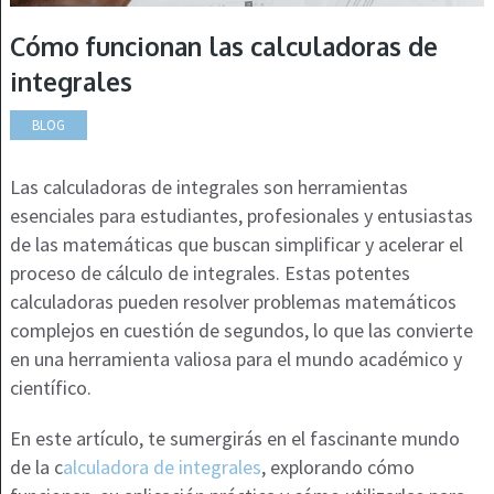
Cómo funcionan las calculadoras de
integrales
BLOG
Las calculadoras de integrales son herramientas
esenciales para estudiantes, profesionales y entusiastas
de las matemáticas que buscan simplificar y acelerar el
proceso de cálculo de integrales. Estas potentes
calculadoras pueden resolver problemas matemáticos
complejos en cuestión de segundos, lo que las convierte
en una herramienta valiosa para el mundo académico y
científico.
En este artículo, te sumergirás en el fascinante mundo
de la c
alculadora de integrales
, explorando cómo