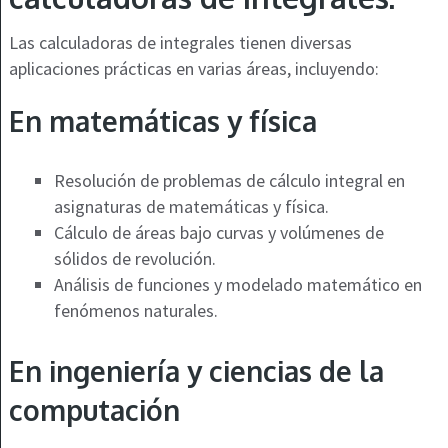
Las calculadoras de integrales tienen diversas
aplicaciones prácticas en varias áreas, incluyendo:
En matemáticas y física
Resolución de problemas de cálculo integral en
asignaturas de matemáticas y física.
Cálculo de áreas bajo curvas y volúmenes de
sólidos de revolución.
Análisis de funciones y modelado matemático en
fenómenos naturales.
En ingeniería y ciencias de la
computación