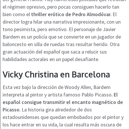
el régimen opresivo, pero pocas consiguen hacerlo tan
bien como el
thriller erótico de Pedro Almodóvar.
El
director logra hilar una narrativa impresionante, con un
tono pesimista, pero emotivo. El personaje de Javier
Bardem es un policía que se convierte en un jugador de
baloncesto en silla de ruedas tras resultar herido. Otra
gran actuación del español que saca a relucir sus
habilidades actorales en un papel desafiante.
Vicky Christina en Barcelona
Esta vez bajo la dirección de Woody Allen, Bardem
interpreta al pintor y artista famoso Pablo Picasso
. El
español consigue transmitir el encanto magnético de
Picasso.
La historia gira alrededor de dos
estadounidenses que quedan embobados por el pintor y
los hace entrar en su vida, la cual resulta más oscura de