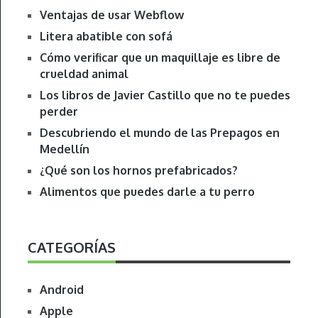
Ventajas de usar Webflow
Litera abatible con sofá
Cómo verificar que un maquillaje es libre de
crueldad animal
Los libros de Javier Castillo que no te puedes
perder
Descubriendo el mundo de las Prepagos en
Medellín
¿Qué son los hornos prefabricados?
Alimentos que puedes darle a tu perro
CATEGORÍAS
Android
Apple