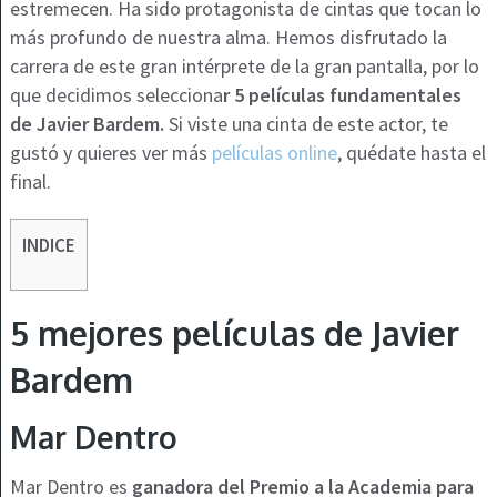
estremecen. Ha sido protagonista de cintas que tocan lo
más profundo de nuestra alma. Hemos disfrutado la
carrera de este gran intérprete de la gran pantalla, por lo
que decidimos selecciona
r 5 películas fundamentales
de Javier Bardem.
Si viste una cinta de este actor, te
gustó y quieres ver más
películas online
, quédate hasta el
final.
INDICE
5 mejores películas de Javier
Bardem
Mar Dentro
Mar Dentro es
ganadora del Premio a la Academia para