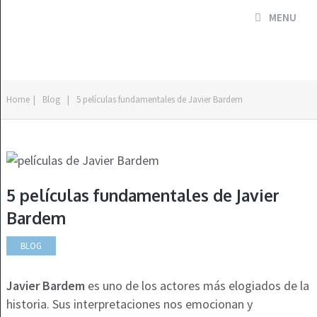
MENU
Home
|
Blog
|
5 películas fundamentales de Javier Bardem
5 películas fundamentales de Javier
Bardem
BLOG
Javier Bardem
es uno de los actores más elogiados de la
historia. Sus interpretaciones nos emocionan y