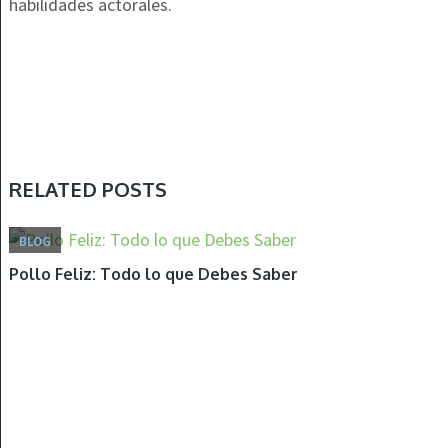
habilidades actorales.
RELATED POSTS
BLOG
Pollo Feliz: Todo lo que Debes Saber