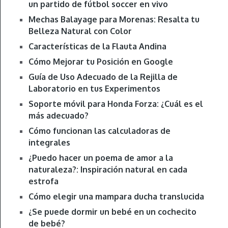
un partido de fútbol soccer en vivo
Mechas Balayage para Morenas: Resalta tu
Belleza Natural con Color
Características de la Flauta Andina
Cómo Mejorar tu Posición en Google
Guía de Uso Adecuado de la Rejilla de
Laboratorio en tus Experimentos
Soporte móvil para Honda Forza: ¿Cuál es el
más adecuado?
Cómo funcionan las calculadoras de
integrales
¿Puedo hacer un poema de amor a la
naturaleza?: Inspiración natural en cada
estrofa
Cómo elegir una mampara ducha translucida
¿Se puede dormir un bebé en un cochecito
de bebé?