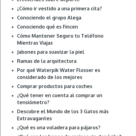
¿Cómo ir vestido a una primera cita?
Conociendo el grupo Alega
Conociendo qué es Fincen
Cómo Mantener Seguro tu Teléfono
Mientras Viajas
Jabones para suavizar la piel
Ramas de la arquitectura
Por qué Waterpik Water Flosser es
considerado de los mejores
Comprar productos para coches
¿Qué tener en cuenta al comprar un
tensiómetro?
Descubre el Mundo de los 3 Gatos más
Extravagantes
¿Qué es una voladera para pájaros?