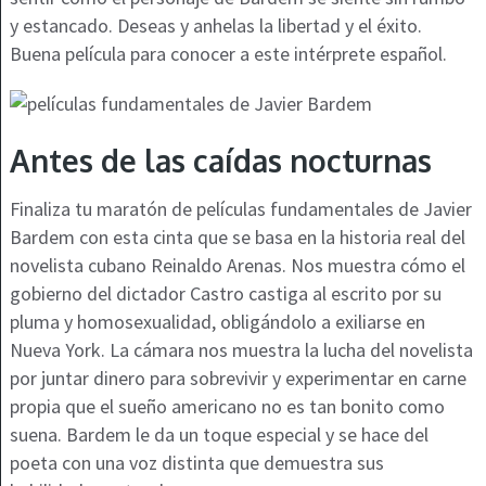
y estancado. Deseas y anhelas la libertad y el éxito.
Buena película para conocer a este intérprete español.
Antes de las caídas nocturnas
Finaliza tu maratón de películas fundamentales de Javier
Bardem con esta cinta que se basa en la historia real del
novelista cubano Reinaldo Arenas. Nos muestra cómo el
gobierno del dictador Castro castiga al escrito por su
pluma y homosexualidad, obligándolo a exiliarse en
Nueva York. La cámara nos muestra la lucha del novelista
por juntar dinero para sobrevivir y experimentar en carne
propia que el sueño americano no es tan bonito como
suena. Bardem le da un toque especial y se hace del
poeta con una voz distinta que demuestra sus