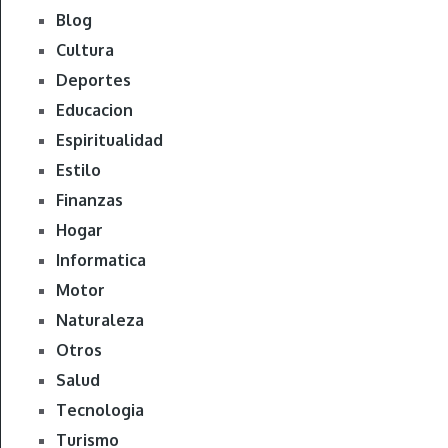
Blog
Cultura
Deportes
Educacion
Espiritualidad
Estilo
Finanzas
Hogar
Informatica
Motor
Naturaleza
Otros
Salud
Tecnologia
Turismo