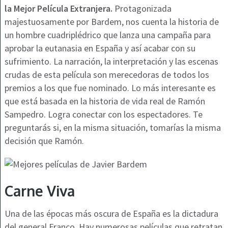
la Mejor Película Extranjera.
Protagonizada
majestuosamente por Bardem, nos cuenta la historia de
un hombre cuadriplédrico que lanza una campaña para
aprobar la eutanasia en España y así acabar con su
sufrimiento. La narración, la interpretación y las escenas
crudas de esta película son merecedoras de todos los
premios a los que fue nominado. Lo más interesante es
que está basada en la historia de vida real de Ramón
Sampedro. Logra conectar con los espectadores. Te
preguntarás si, en la misma situación, tomarías la misma
decisión que Ramón.
Carne Viva
Una de las épocas más oscura de España es la dictadura
del general Franco. Hay numerosas películas que retratan