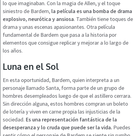
lo que imaginaban. Con la magia de Allen, y el toque
siniestro de Bardem,
la película es una bomba de drama
explosivo, neurótica y ansiosa
. También tiene toques de
drama y unas escenas apasionantes. Otra película
fundamental de Bardem que pasa a la historia por
elementos que consigue replicar y mejorar a lo largo de
los años.
Luna en el Sol
En esta oportunidad, Bardem, quien interpreta a un
personaje llamado Santa, forma parte de un grupo de
hombres desempleados luego de que el astillero cerrara.
Sin dirección alguna, estos hombres compran un boleto
de lotería y viven en carne propia las injusticias de la
sociedad.
Es una representación fantástica de la
desesperanza y lo cruda que puede ser la vida.
Puedes
sentir cómo el personaje de Bardem se siente sin rumbo