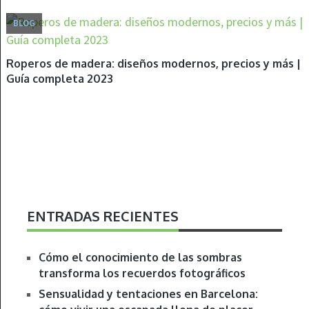
BLOG
Roperos de madera: diseños modernos, precios y más |
Guía completa 2023
ENTRADAS RECIENTES
Cómo el conocimiento de las sombras
transforma los recuerdos fotográficos
Sensualidad y tentaciones en Barcelona: