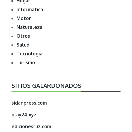
Hogar
Informatica
Motor
Naturaleza
Otros
Salud
Tecnologia
Turismo
SITIOS GALARDONADOS
sidanpress.com
play24.xyz
edicionesruz.com