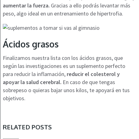
aumentar la fuerza.
Gracias a ello podrás levantar más
peso, algo ideal en un entrenamiento de hipertrofia.
Ácidos grasos
Finalizamos nuestra lista con los ácidos grasos, que
según las investigaciones es un suplemento perfecto
para reducir la inflamación,
reducir el colesterol y
apoyar la salud cerebral.
En caso de que tengas
sobrepeso o quieras bajar unos kilos, te apoyará en tus
objetivos.
RELATED POSTS