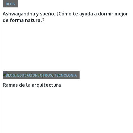
BLOG
Ashwagandha y sueño: ¿Cómo te ayuda a dormir mejor
de forma natural?
BLOG, EDUCACION, OTROS, TECNOLOGIA
Ramas de la arquitectura