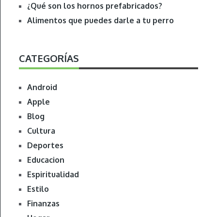
¿Qué son los hornos prefabricados?
Alimentos que puedes darle a tu perro
CATEGORÍAS
Android
Apple
Blog
Cultura
Deportes
Educacion
Espiritualidad
Estilo
Finanzas