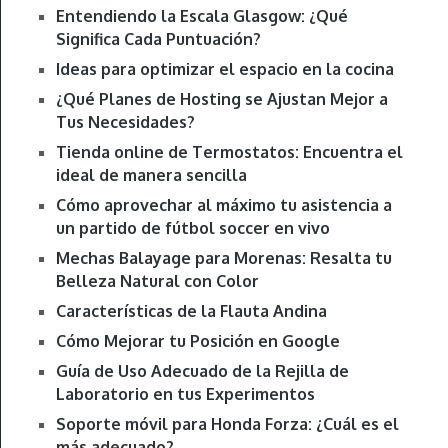
Entendiendo la Escala Glasgow: ¿Qué
Significa Cada Puntuación?
Ideas para optimizar el espacio en la cocina
¿Qué Planes de Hosting se Ajustan Mejor a
Tus Necesidades?
Tienda online de Termostatos: Encuentra el
ideal de manera sencilla
Cómo aprovechar al máximo tu asistencia a
un partido de fútbol soccer en vivo
Mechas Balayage para Morenas: Resalta tu
Belleza Natural con Color
Características de la Flauta Andina
Cómo Mejorar tu Posición en Google
Guía de Uso Adecuado de la Rejilla de
Laboratorio en tus Experimentos
Soporte móvil para Honda Forza: ¿Cuál es el
más adecuado?