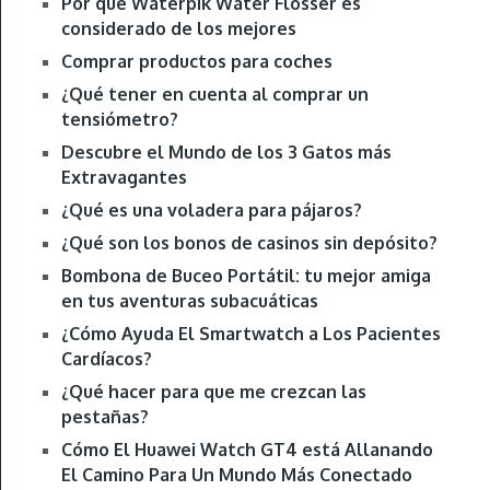
Por qué Waterpik Water Flosser es
considerado de los mejores
Comprar productos para coches
¿Qué tener en cuenta al comprar un
tensiómetro?
Descubre el Mundo de los 3 Gatos más
Extravagantes
¿Qué es una voladera para pájaros?
¿Qué son los bonos de casinos sin depósito?
Bombona de Buceo Portátil: tu mejor amiga
en tus aventuras subacuáticas
¿Cómo Ayuda El Smartwatch a Los Pacientes
Cardíacos?
¿Qué hacer para que me crezcan las
pestañas?
Cómo El Huawei Watch GT4 está Allanando
El Camino Para Un Mundo Más Conectado