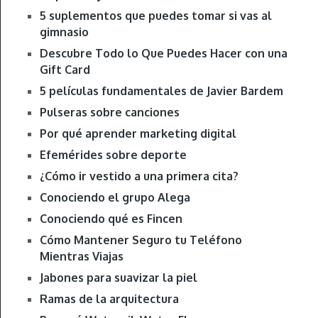
5 suplementos que puedes tomar si vas al
gimnasio
Descubre Todo lo Que Puedes Hacer con una
Gift Card
5 películas fundamentales de Javier Bardem
Pulseras sobre canciones
Por qué aprender marketing digital
Efemérides sobre deporte
¿Cómo ir vestido a una primera cita?
Conociendo el grupo Alega
Conociendo qué es Fincen
Cómo Mantener Seguro tu Teléfono
Mientras Viajas
Jabones para suavizar la piel
Ramas de la arquitectura