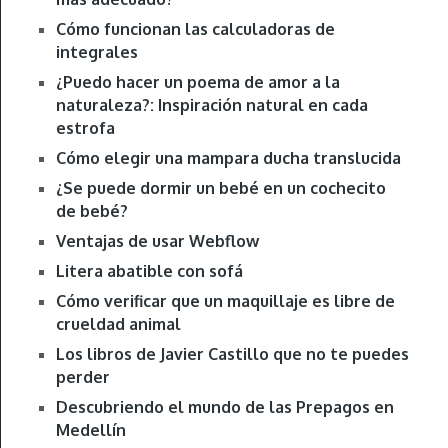
Cómo funcionan las calculadoras de
integrales
¿Puedo hacer un poema de amor a la
naturaleza?: Inspiración natural en cada
estrofa
Cómo elegir una mampara ducha translucida
¿Se puede dormir un bebé en un cochecito
de bebé?
Ventajas de usar Webflow
Litera abatible con sofá
Cómo verificar que un maquillaje es libre de
crueldad animal
Los libros de Javier Castillo que no te puedes
perder
Descubriendo el mundo de las Prepagos en
Medellín