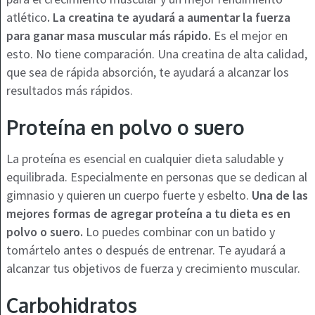
atlético
. La creatina te ayudará a aumentar la fuerza
para ganar masa muscular más rápido.
Es el mejor en
esto. No tiene comparación. Una creatina de alta calidad,
que sea de rápida absorción, te ayudará a alcanzar los
resultados más rápidos.
Proteína en polvo o suero
La proteína es esencial en cualquier dieta saludable y
equilibrada. Especialmente en personas que se dedican al
gimnasio y quieren un cuerpo fuerte y esbelto.
Una de las
mejores formas de agregar proteína a tu dieta es en
polvo o suero.
Lo puedes combinar con un batido y
tomártelo antes o después de entrenar. Te ayudará a
alcanzar tus objetivos de fuerza y crecimiento muscular.
Carbohidratos