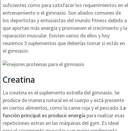
suficientes como para satisfacer los requerimientos en el
entrenamiento o el gimnasio. Son aliados comunes de
los deportistas y entusiastas del mundo fitness debido a
que aportan más energía y promueven el crecimiento y la
reparación muscular. Existen varios de ellos y hoy
reunimos 5 suplementos que deberías tomar si estás en
el gimnasio:
Creatina
La creatina es el suplemento estrella del gimnasio. Se
produce de manera natural en el cuerpo y está presente
en ciertos alimentos, como la carne roja y el pescado.
La
función principal es producir energía
para realizar esas
repeticiones extras en las máquinas del gym. Es ideal
para el crecimiento muscular y un mejor rendimiento