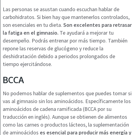
Las personas se asustan cuando escuchan hablar de
carbohidratos. Si bien hay que mantenerlos controlados,
son esenciales en tu dieta.
Son excelentes para retrasar
la fatiga en el gimnasio.
Te ayudará a mejorar tu
desempeño. Podrás entrenar por más tiempo. También
repone las reservas de glucógeno y reduce la
deshidratación debido a periodos prolongados de
tiempo ejercitándose.
BCCA
No podemos hablar de suplementos que puedes tomar si
vas al gimnasio sin los aminoácidos. Específicamente los
aminoácidos de cadena ramificada (BCCA por su
traducción en inglés). Aunque se obtienen de alimentos
como las carnes o productos lácteos, la suplementación
de aminoácidos
es esencial para producir más energía y