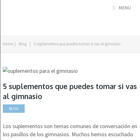
MENU
Home
|
Blog
|
5 suplementos que puedes tomar si vas al gimnasio
5 suplementos que puedes tomar si vas
al gimnasio
BLOG
Los suplementos son temas comunes de conversación en
los pasillos de los gimnasios. Muchos hemos escuchado