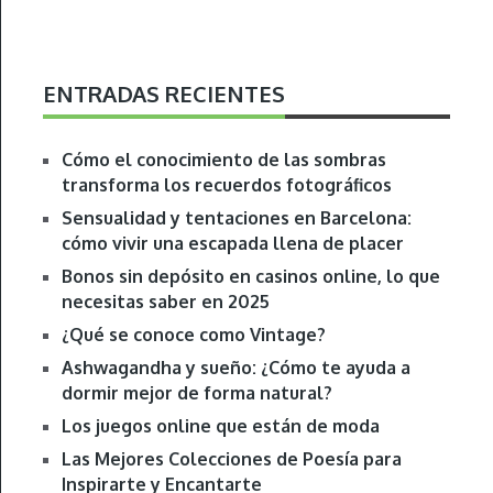
ENTRADAS RECIENTES
Cómo el conocimiento de las sombras
transforma los recuerdos fotográficos
Sensualidad y tentaciones en Barcelona:
cómo vivir una escapada llena de placer
Bonos sin depósito en casinos online, lo que
necesitas saber en 2025
¿Qué se conoce como Vintage?
Ashwagandha y sueño: ¿Cómo te ayuda a
dormir mejor de forma natural?
Los juegos online que están de moda
Las Mejores Colecciones de Poesía para
Inspirarte y Encantarte