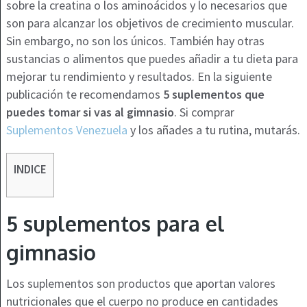
sobre la creatina o los aminoácidos y lo necesarios que
son para alcanzar los objetivos de crecimiento muscular.
Sin embargo, no son los únicos. También hay otras
sustancias o alimentos que puedes añadir a tu dieta para
mejorar tu rendimiento y resultados. En la siguiente
publicación te recomendamos
5 suplementos que
puedes tomar si vas al gimnasio
. Si
comprar
Suplementos Venezuela
y los añades
a tu rutina, mutarás.
INDICE
5 suplementos para el
gimnasio
Los suplementos son productos que aportan valores
nutricionales que el cuerpo no produce en cantidades