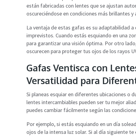
están fabricadas con lentes que se ajustan autom
oscureciéndose en condiciones más brillantes y
La ventaja de estas gafas es su adaptabilidad a
imprevistos. Cuando estás esquiando en una zon
para garantizar una visión óptima. Por otro lado,
oscurecen para proteger tus ojos de los rayos U
Gafas Ventisca con Lente
Versatilidad para Diferen
Si planeas esquiar en diferentes ubicaciones o d
lentes intercambiables pueden ser tu mejor alia
puedes cambiar fácilmente según las condiciones 
Por ejemplo, si estás esquiando en un día solead
ojos de la intensa luz solar. Si al día siguiente