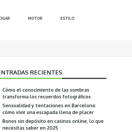
OGAR
MOTOR
ESTILO
ENTRADAS RECIENTES
Cómo el conocimiento de las sombras
transforma los recuerdos fotográficos
Sensualidad y tentaciones en Barcelona:
cómo vivir una escapada llena de placer
Bonos sin depósito en casinos online, lo que
necesitas saber en 2025