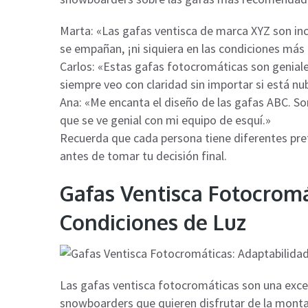
Marta
: «Las gafas ventisca de marca XYZ son inc
se empañan, ¡ni siquiera en las condiciones más 
Carlos
: «Estas gafas fotocromáticas son geniale
siempre veo con claridad sin importar si está nu
Ana
: «Me encanta el diseño de las gafas ABC. 
que se ve genial con mi equipo de esquí.»
Recuerda que cada persona tiene diferentes pref
antes de tomar tu decisión final.
Gafas Ventisca Fotocromá
Condiciones de Luz
Las gafas ventisca fotocromáticas son una exce
snowboarders que quieren disfrutar de la montañ