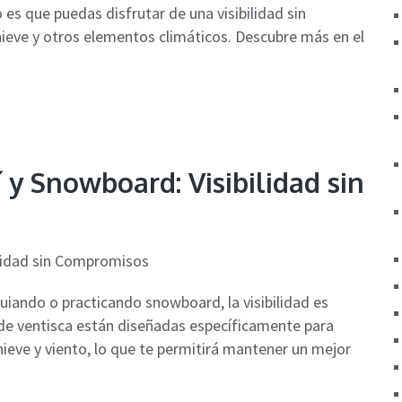
 es que puedas disfrutar de una visibilidad sin
ieve y otros elementos climáticos. Descubre más en el
 y Snowboard: Visibilidad sin
iando o practicando snowboard, la visibilidad es
s de ventisca están diseñadas específicamente para
nieve y viento, lo que te permitirá mantener un mejor