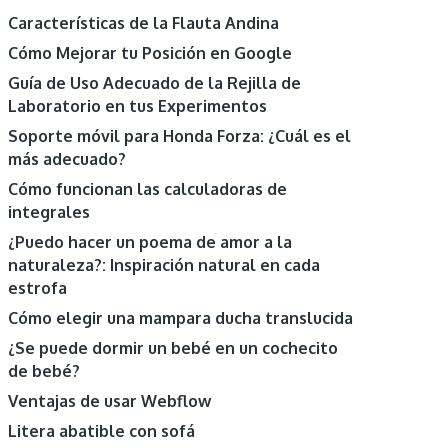
Características de la Flauta Andina
Cómo Mejorar tu Posición en Google
Guía de Uso Adecuado de la Rejilla de
Laboratorio en tus Experimentos
Soporte móvil para Honda Forza: ¿Cuál es el
más adecuado?
Cómo funcionan las calculadoras de
integrales
¿Puedo hacer un poema de amor a la
naturaleza?: Inspiración natural en cada
estrofa
Cómo elegir una mampara ducha translucida
¿Se puede dormir un bebé en un cochecito
de bebé?
Ventajas de usar Webflow
Litera abatible con sofá