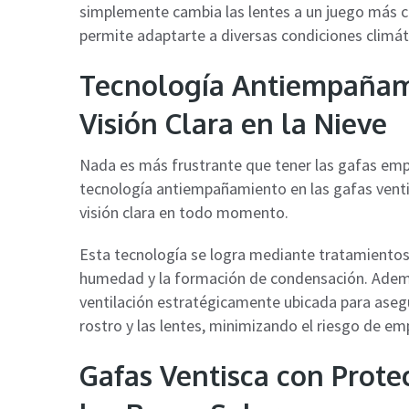
simplemente cambia las lentes a un juego más cla
permite adaptarte a diversas condiciones climát
Tecnología Antiempañami
Visión Clara en la Nieve
Nada es más frustrante que tener las gafas em
tecnología antiempañamiento en las gafas venti
visión clara en todo momento.
Esta tecnología se logra mediante tratamientos 
humedad y la formación de condensación. Además
ventilación estratégicamente ubicada para asegur
rostro y las lentes, minimizando el riesgo de e
Gafas Ventisca con Protec