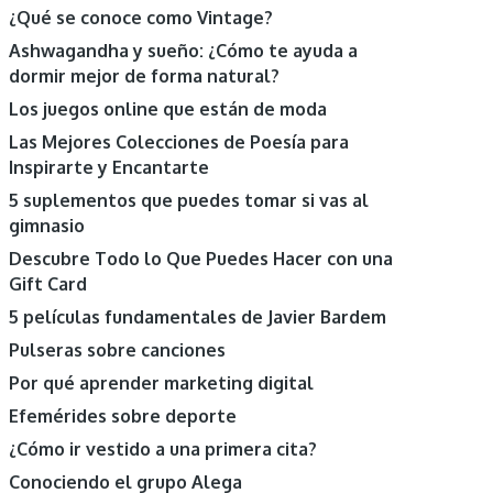
¿Qué se conoce como Vintage?
Ashwagandha y sueño: ¿Cómo te ayuda a
dormir mejor de forma natural?
Los juegos online que están de moda
Las Mejores Colecciones de Poesía para
Inspirarte y Encantarte
5 suplementos que puedes tomar si vas al
gimnasio
Descubre Todo lo Que Puedes Hacer con una
Gift Card
5 películas fundamentales de Javier Bardem
Pulseras sobre canciones
Por qué aprender marketing digital
Efemérides sobre deporte
¿Cómo ir vestido a una primera cita?
Conociendo el grupo Alega