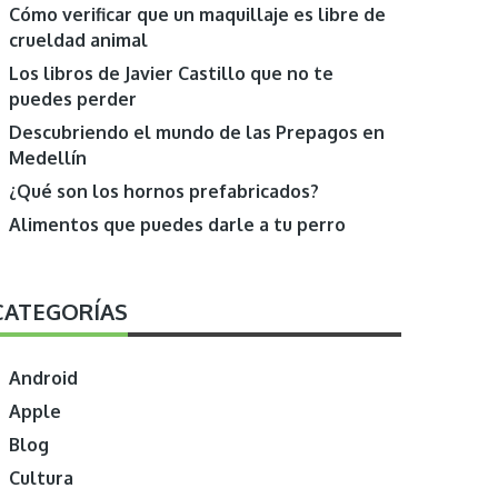
Cómo verificar que un maquillaje es libre de
crueldad animal
Los libros de Javier Castillo que no te
puedes perder
Descubriendo el mundo de las Prepagos en
Medellín
¿Qué son los hornos prefabricados?
Alimentos que puedes darle a tu perro
CATEGORÍAS
Android
Apple
Blog
Cultura