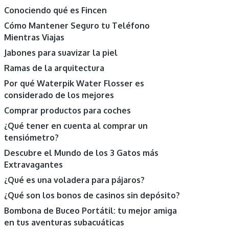
Conociendo qué es Fincen
Cómo Mantener Seguro tu Teléfono
Mientras Viajas
Jabones para suavizar la piel
Ramas de la arquitectura
Por qué Waterpik Water Flosser es
considerado de los mejores
Comprar productos para coches
¿Qué tener en cuenta al comprar un
tensiómetro?
Descubre el Mundo de los 3 Gatos más
Extravagantes
¿Qué es una voladera para pájaros?
¿Qué son los bonos de casinos sin depósito?
Bombona de Buceo Portátil: tu mejor amiga
en tus aventuras subacuáticas