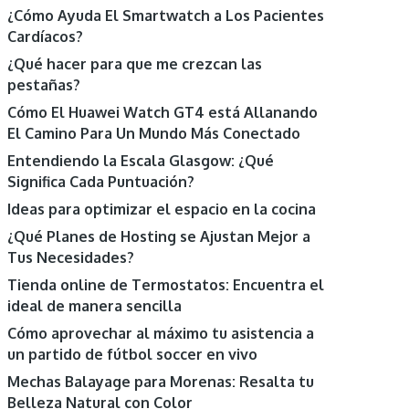
¿Cómo Ayuda El Smartwatch a Los Pacientes
Cardíacos?
¿Qué hacer para que me crezcan las
pestañas?
Cómo El Huawei Watch GT4 está Allanando
El Camino Para Un Mundo Más Conectado
Entendiendo la Escala Glasgow: ¿Qué
Significa Cada Puntuación?
Ideas para optimizar el espacio en la cocina
¿Qué Planes de Hosting se Ajustan Mejor a
Tus Necesidades?
Tienda online de Termostatos: Encuentra el
ideal de manera sencilla
Cómo aprovechar al máximo tu asistencia a
un partido de fútbol soccer en vivo
Mechas Balayage para Morenas: Resalta tu
Belleza Natural con Color