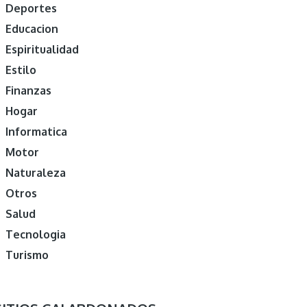
Deportes
Educacion
Espiritualidad
Estilo
Finanzas
Hogar
Informatica
Motor
Naturaleza
Otros
Salud
Tecnologia
Turismo