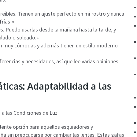
reíbles. Tienen un ajuste perfecto en mi rostro y nunca
frías!»
s. Puedo usarlas desde la mañana hasta la tarde, y
blado o soleado.»
Son muy cómodas y además tienen un estilo moderno
erencias y necesidades, así que lee varias opiniones
ticas: Adaptabilidad a las
lente opción para aquellos esquiadores y
a sin preocuparse por cambiar las lentes. Estas gafas