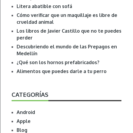
Litera abatible con sofá
Cómo verificar que un maquillaje es libre de
crueldad animal
Los libros de Javier Castillo que no te puedes
perder
Descubriendo el mundo de las Prepagos en
Medellín
¿Qué son los hornos prefabricados?
Alimentos que puedes darle a tu perro
CATEGORÍAS
Android
Apple
Blog