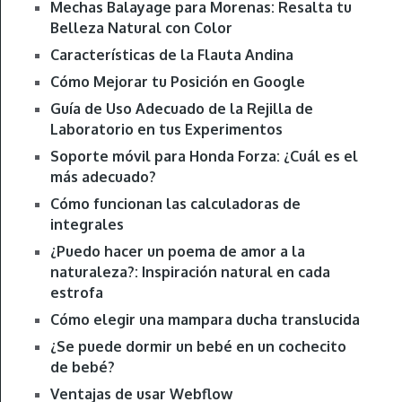
Mechas Balayage para Morenas: Resalta tu
Belleza Natural con Color
Características de la Flauta Andina
Cómo Mejorar tu Posición en Google
Guía de Uso Adecuado de la Rejilla de
Laboratorio en tus Experimentos
Soporte móvil para Honda Forza: ¿Cuál es el
más adecuado?
Cómo funcionan las calculadoras de
integrales
¿Puedo hacer un poema de amor a la
naturaleza?: Inspiración natural en cada
estrofa
Cómo elegir una mampara ducha translucida
¿Se puede dormir un bebé en un cochecito
de bebé?
Ventajas de usar Webflow