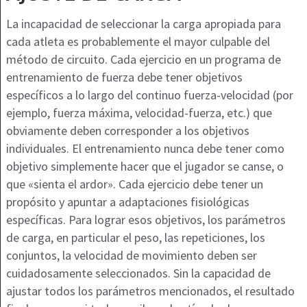
La incapacidad de seleccionar la carga apropiada para
cada atleta es probablemente el mayor culpable del
método de circuito. Cada ejercicio en un programa de
entrenamiento de fuerza debe tener objetivos
específicos a lo largo del continuo fuerza-velocidad (por
ejemplo, fuerza máxima, velocidad-fuerza, etc.) que
obviamente deben corresponder a los objetivos
individuales. El entrenamiento nunca debe tener como
objetivo simplemente hacer que el jugador se canse, o
que «sienta el ardor». Cada ejercicio debe tener un
propósito y apuntar a adaptaciones fisiológicas
específicas. Para lograr esos objetivos, los parámetros
de carga, en particular el peso, las repeticiones, los
conjuntos, la velocidad de movimiento deben ser
cuidadosamente seleccionados. Sin la capacidad de
ajustar todos los parámetros mencionados, el resultado