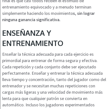
final es que casi todos reciben el estímulo de
entrenamiento equivocado y a menudo terminan
simplemente haciendo los movimiento
s, sin lograr
ninguna ganancia significativa.
ENSEÑANZA Y
ENTRENAMIENTO
Enseñar la técnica adecuada para cada ejercicio es
primordial para entrenar de forma segura y efectiva.
Cada repetición y cada conjunto debe ser ejecutado
perfectamente. Enseñar y entrenar la técnica adecuada
lleva tiempo y concentración, tanto del jugador como del
entrenador y se necesitan muchas repeticiones con
cargas más ligeras y una velocidad de movimiento más
lenta para que cualquier patrón se convierta en
automático. Incluso los jugadores experimentados