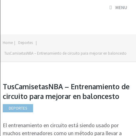
MENU
Home
|
Deportes
|
TusCamisetasNBA – Entrenamiento de circuito para mejorar en baloncesto
TusCamisetasNBA – Entrenamiento de
circuito para mejorar en baloncesto
DEPORTES
El entrenamiento en circuito está siendo usado por
muchos entrenadores como un método para llevar a