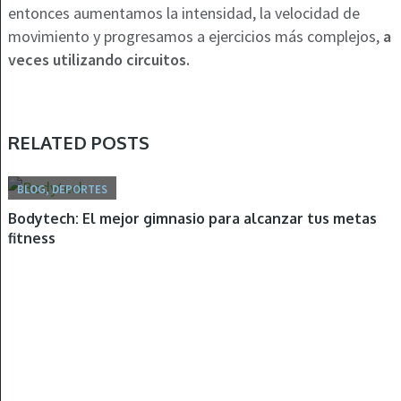
entonces aumentamos la intensidad, la velocidad de
movimiento y progresamos a ejercicios más complejos,
a
veces utilizando circuitos.
RELATED POSTS
BLOG, DEPORTES
Bodytech: El mejor gimnasio para alcanzar tus metas
fitness