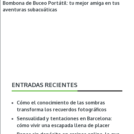
DEPORTES
Bombona de Buceo Portátil: tu mejor amiga en tus
aventuras subacuáticas
ENTRADAS RECIENTES
Cómo el conocimiento de las sombras
transforma los recuerdos fotográficos
Sensualidad y tentaciones en Barcelona:
cómo vivir una escapada llena de placer