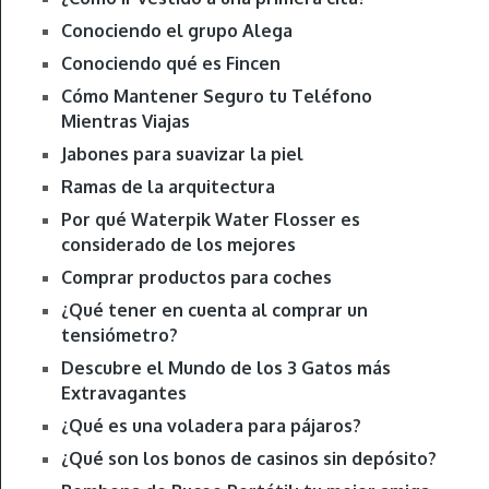
Conociendo el grupo Alega
Conociendo qué es Fincen
Cómo Mantener Seguro tu Teléfono
Mientras Viajas
Jabones para suavizar la piel
Ramas de la arquitectura
Por qué Waterpik Water Flosser es
considerado de los mejores
Comprar productos para coches
¿Qué tener en cuenta al comprar un
tensiómetro?
Descubre el Mundo de los 3 Gatos más
Extravagantes
¿Qué es una voladera para pájaros?
¿Qué son los bonos de casinos sin depósito?