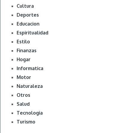
Cultura
Deportes
Educacion
Espiritualidad
Estilo
Finanzas
Hogar
Informatica
Motor
Naturaleza
Otros
Salud
Tecnologia
Turismo