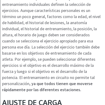
entrenamiento individuales definen la selección de
ejercicios. Aunque características personales es un
término un poco general, factores como la edad, el nivel
de habilidad, el historial de lesiones, la anatomía
individual, el historial de entrenamiento, la posición, la
altura, el horario de juego deben ser considerados
cuando se selecciona el ejercicio apropiado para esa
persona ese día. La selección del ejercicio también debe
basarse en los objetivos de entrenamiento de cada
atleta. Por ejemplo, se pueden seleccionar diferentes
ejercicios si el objetivo es el desarrollo máximo de la
fuerza y luego si el objetivo es el desarrollo de la
potencia. El entrenamiento en circuito no permite tal
personalización
, ya que todos tienen que moverse
rápidamente por las diferentes estaciones.
AJUSTE DE CARGA