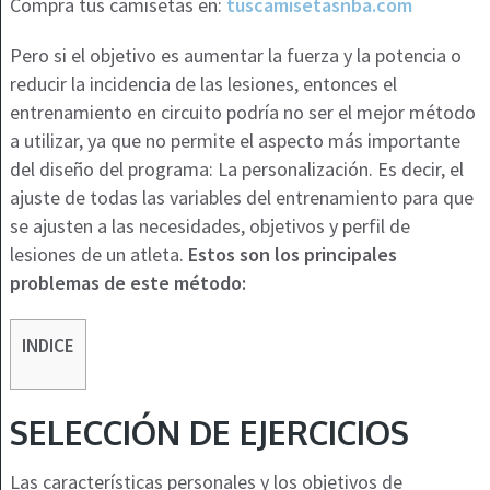
Compra tus camisetas en:
tuscamisetasnba.com
Pero si el objetivo es aumentar la fuerza y la potencia o
reducir la incidencia de las lesiones, entonces el
entrenamiento en circuito podría no ser el mejor método
a utilizar, ya que no permite el aspecto más importante
del diseño del programa: La personalización. Es decir, el
ajuste de todas las variables del entrenamiento para que
se ajusten a las necesidades, objetivos y perfil de
lesiones de un atleta.
Estos son los principales
problemas de este método:
INDICE
SELECCIÓN DE EJERCICIOS
Las características personales y los objetivos de