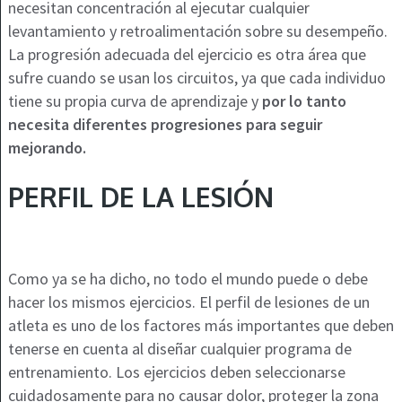
necesitan concentración al ejecutar cualquier
levantamiento y retroalimentación sobre su desempeño.
La progresión adecuada del ejercicio es otra área que
sufre cuando se usan los circuitos, ya que cada individuo
tiene su propia curva de aprendizaje y
por lo tanto
necesita diferentes progresiones para seguir
mejorando.
PERFIL DE LA LESIÓN
Como ya se ha dicho, no todo el mundo puede o debe
hacer los mismos ejercicios. El perfil de lesiones de un
atleta es uno de los factores más importantes que deben
tenerse en cuenta al diseñar cualquier programa de
entrenamiento. Los ejercicios deben seleccionarse
cuidadosamente para no causar dolor, proteger la zona