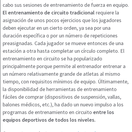
cabo sus sesiones de entrenamiento de fuerza en equipo.
El entrenamiento de circuito tradicional
requiere la
asignación de unos pocos ejercicios que los jugadores
deben ejecutar en un cierto orden, ya sea por una
duración específica o por un número de repeticiones
preasignadas. Cada jugador se mueve entonces de una
estación a otra hasta completar un círculo completo. El
entrenamiento en circuito se ha popularizado
principalmente porque permite al entrenador entrenar a
un número relativamente grande de atletas al mismo
tiempo, con requisitos mínimos de equipo. Últimamente,
la disponibilidad de herramientas de entrenamiento
fáciles de comprar (dispositivos de suspensión, vallas,
balones médicos, etc.), ha dado un nuevo impulso a los
programas de entrenamiento en circuito
entre los
equipos deportivos de todos los niveles.