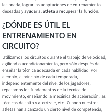
lesionada, lograr las adaptaciones de entrenamiento
deseadas y
ayudar al atleta a recuperar la función.
¿DÓNDE ES ÚTIL EL
ENTRENAMIENTO EN
CIRCUITO?
Utilizamos los circuitos durante el trabajo de velocidad,
agilidad o acondicionamiento, pero sólo después de
enseñar la técnica adecuada en cada habilidad. Por
ejemplo, al principio de cada temporada,
independientemente del nivel de los jugadores,
repasamos los fundamentos de la técnica de
movimiento, enseñando la mecánica de aceleración, las
técnicas de salto y aterrizaje, etc . Cuando nuestros
atletas han alcanzado un cierto nivel de competencia,