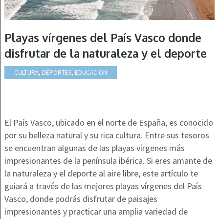
Playas vírgenes del País Vasco donde
disfrutar de la naturaleza y el deporte
CULTURA, DEPORTES, EDUCACION
El País Vasco, ubicado en el norte de España, es conocido
por su belleza natural y su rica cultura. Entre sus tesoros
se encuentran algunas de las playas vírgenes más
impresionantes de la península ibérica. Si eres amante de
la naturaleza y el deporte al aire libre, este artículo te
guiará a través de las mejores playas vírgenes del País
Vasco, donde podrás disfrutar de paisajes
impresionantes y practicar una amplia variedad de