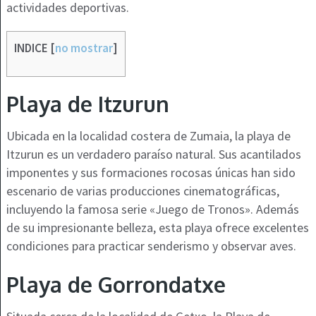
actividades deportivas.
INDICE
[
no mostrar
]
Playa de Itzurun
Ubicada en la localidad costera de Zumaia, la playa de
Itzurun es un verdadero paraíso natural. Sus acantilados
imponentes y sus formaciones rocosas únicas han sido
escenario de varias producciones cinematográficas,
incluyendo la famosa serie «Juego de Tronos». Además
de su impresionante belleza, esta playa ofrece excelentes
condiciones para practicar senderismo y observar aves.
Playa de
Gorrondatxe