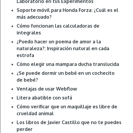
Laboratorio en tus Experimentos
Soporte móvil para Honda Forza: ¿Cuál es el
más adecuado?
Cómo funcionan las calculadoras de
integrales
¿Puedo hacer un poema de amor a la
naturaleza?: Inspiración natural en cada
estrofa
Cómo elegir una mampara ducha translucida
¿Se puede dormir un bebé en un cochecito
de bebé?
Ventajas de usar Webflow
Litera abatible con sofá
Cómo verificar que un maquillaje es libre de
crueldad animal
Los libros de Javier Castillo que no te puedes
perder