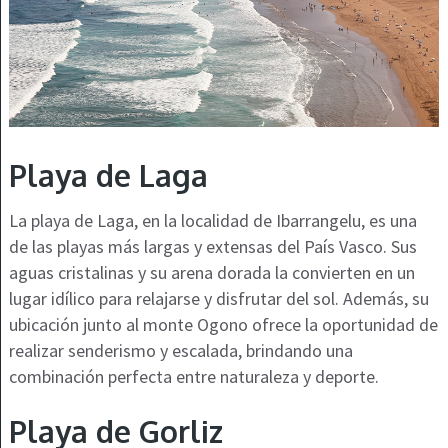
Playa de Laga
La playa de Laga, en la localidad de Ibarrangelu, es una
de las playas más largas y extensas del País Vasco. Sus
aguas cristalinas y su arena dorada la convierten en un
lugar idílico para relajarse y disfrutar del sol. Además, su
ubicación junto al monte Ogono ofrece la oportunidad de
realizar senderismo y escalada, brindando una
combinación perfecta entre naturaleza y deporte.
Playa de Gorliz