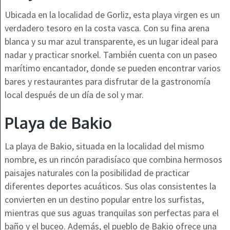
Ubicada en la localidad de Gorliz, esta playa virgen es un
verdadero tesoro en la costa vasca. Con su fina arena
blanca y su mar azul transparente, es un lugar ideal para
nadar y practicar snorkel. También cuenta con un paseo
marítimo encantador, donde se pueden encontrar varios
bares y restaurantes para disfrutar de la gastronomía
local después de un día de sol y mar.
Playa de Bakio
La playa de Bakio, situada en la localidad del mismo
nombre, es un rincón paradisíaco que combina hermosos
paisajes naturales con la posibilidad de practicar
diferentes deportes acuáticos. Sus olas consistentes la
convierten en un destino popular entre los surfistas,
mientras que sus aguas tranquilas son perfectas para el
baño y el buceo. Además, el pueblo de Bakio ofrece una