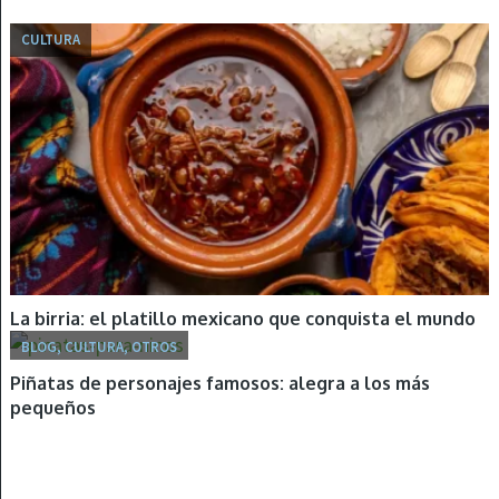
CULTURA
La birria: el platillo mexicano que conquista el mundo
BLOG, CULTURA, OTROS
Piñatas de personajes famosos: alegra a los más
pequeños