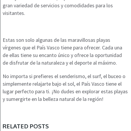
gran variedad de servicios y comodidades para los
visitantes.
Estas son solo algunas de las maravillosas playas
vírgenes que el País Vasco tiene para ofrecer. Cada una
de ellas tiene su encanto único y ofrece la oportunidad
de disfrutar de la naturaleza y el deporte al máximo.
No importa si prefieres el senderismo, el surf, el buceo o
simplemente relajarte bajo el sol, el País Vasco tiene el
lugar perfecto para ti. ¡No dudes en explorar estas playas
y sumergirte en la belleza natural de la región!
RELATED POSTS