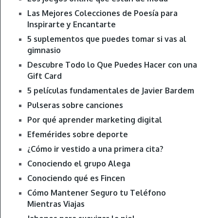
Las Mejores Colecciones de Poesía para
Inspirarte y Encantarte
5 suplementos que puedes tomar si vas al
gimnasio
Descubre Todo lo Que Puedes Hacer con una
Gift Card
5 películas fundamentales de Javier Bardem
Pulseras sobre canciones
Por qué aprender marketing digital
Efemérides sobre deporte
¿Cómo ir vestido a una primera cita?
Conociendo el grupo Alega
Conociendo qué es Fincen
Cómo Mantener Seguro tu Teléfono
Mientras Viajas