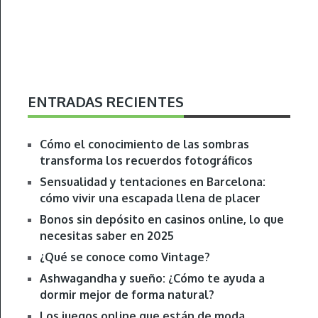
ENTRADAS RECIENTES
Cómo el conocimiento de las sombras
transforma los recuerdos fotográficos
Sensualidad y tentaciones en Barcelona:
cómo vivir una escapada llena de placer
Bonos sin depósito en casinos online, lo que
necesitas saber en 2025
¿Qué se conoce como Vintage?
Ashwagandha y sueño: ¿Cómo te ayuda a
dormir mejor de forma natural?
Los juegos online que están de moda