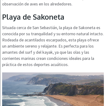
observación de aves en los alrededores.
Playa de Sakoneta
Situada cerca de San Sebastián, la playa de Sakoneta es
conocida por su tranquilidad y su entorno natural intacto.
Rodeada de acantilados escarpados, esta playa ofrece
un ambiente sereno y relajante. Es perfecta para los
amantes del surf y del kayak, ya que las olas y las
corrientes marinas crean condiciones ideales para la
práctica de estos deportes acuáticos.