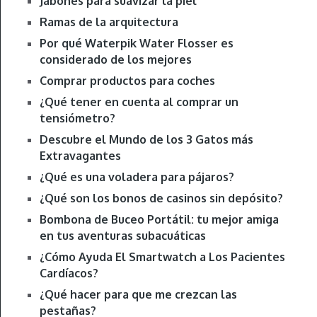
Jabones para suavizar la piel
Ramas de la arquitectura
Por qué Waterpik Water Flosser es
considerado de los mejores
Comprar productos para coches
¿Qué tener en cuenta al comprar un
tensiómetro?
Descubre el Mundo de los 3 Gatos más
Extravagantes
¿Qué es una voladera para pájaros?
¿Qué son los bonos de casinos sin depósito?
Bombona de Buceo Portátil: tu mejor amiga
en tus aventuras subacuáticas
¿Cómo Ayuda El Smartwatch a Los Pacientes
Cardíacos?
¿Qué hacer para que me crezcan las
pestañas?