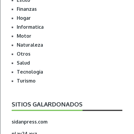
Estilo
Finanzas
Hogar
Informatica
Motor
Naturaleza
Otros
Salud
Tecnologia
Turismo
SITIOS GALARDONADOS
sidanpress.com
play24.xyz