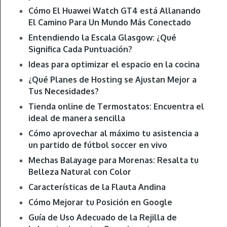
Cómo El Huawei Watch GT4 está Allanando
El Camino Para Un Mundo Más Conectado
Entendiendo la Escala Glasgow: ¿Qué
Significa Cada Puntuación?
Ideas para optimizar el espacio en la cocina
¿Qué Planes de Hosting se Ajustan Mejor a
Tus Necesidades?
Tienda online de Termostatos: Encuentra el
ideal de manera sencilla
Cómo aprovechar al máximo tu asistencia a
un partido de fútbol soccer en vivo
Mechas Balayage para Morenas: Resalta tu
Belleza Natural con Color
Características de la Flauta Andina
Cómo Mejorar tu Posición en Google
Guía de Uso Adecuado de la Rejilla de