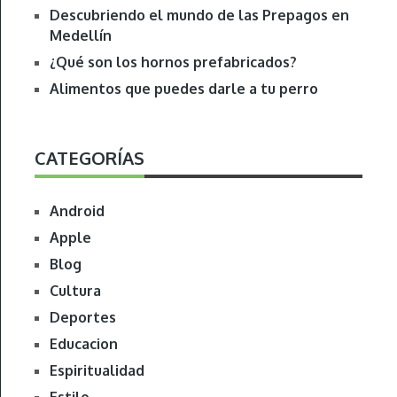
Descubriendo el mundo de las Prepagos en
Medellín
¿Qué son los hornos prefabricados?
Alimentos que puedes darle a tu perro
CATEGORÍAS
Android
Apple
Blog
Cultura
Deportes
Educacion
Espiritualidad