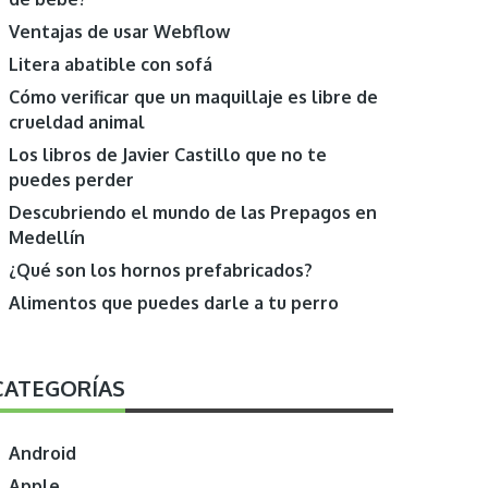
Ventajas de usar Webflow
Litera abatible con sofá
Cómo verificar que un maquillaje es libre de
crueldad animal
Los libros de Javier Castillo que no te
puedes perder
Descubriendo el mundo de las Prepagos en
Medellín
¿Qué son los hornos prefabricados?
Alimentos que puedes darle a tu perro
CATEGORÍAS
Android
Apple