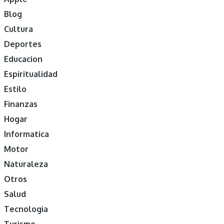
Blog
Cultura
Deportes
Educacion
Espiritualidad
Estilo
Finanzas
Hogar
Informatica
Motor
Naturaleza
Otros
Salud
Tecnologia