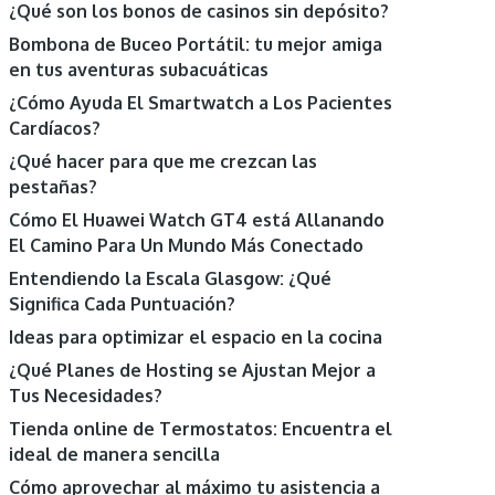
¿Qué son los bonos de casinos sin depósito?
Bombona de Buceo Portátil: tu mejor amiga
en tus aventuras subacuáticas
¿Cómo Ayuda El Smartwatch a Los Pacientes
Cardíacos?
¿Qué hacer para que me crezcan las
pestañas?
Cómo El Huawei Watch GT4 está Allanando
El Camino Para Un Mundo Más Conectado
Entendiendo la Escala Glasgow: ¿Qué
Significa Cada Puntuación?
Ideas para optimizar el espacio en la cocina
¿Qué Planes de Hosting se Ajustan Mejor a
Tus Necesidades?
Tienda online de Termostatos: Encuentra el
ideal de manera sencilla
Cómo aprovechar al máximo tu asistencia a