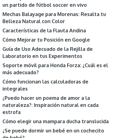
un partido de fútbol soccer en vivo
Mechas Balayage para Morenas: Resalta tu
Belleza Natural con Color
Características de la Flauta Andina
Cómo Mejorar tu Posición en Google
Guía de Uso Adecuado de la Rejilla de
Laboratorio en tus Experimentos
Soporte móvil para Honda Forza: ¿Cuál es el
más adecuado?
Cómo funcionan las calculadoras de
integrales
¿Puedo hacer un poema de amor a la
naturaleza?: Inspiración natural en cada
estrofa
Cómo elegir una mampara ducha translucida
¿Se puede dormir un bebé en un cochecito
de bebé?