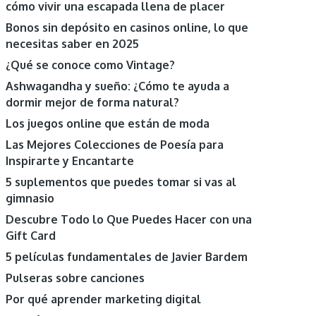
cómo vivir una escapada llena de placer
Bonos sin depósito en casinos online, lo que
necesitas saber en 2025
¿Qué se conoce como Vintage?
Ashwagandha y sueño: ¿Cómo te ayuda a
dormir mejor de forma natural?
Los juegos online que están de moda
Las Mejores Colecciones de Poesía para
Inspirarte y Encantarte
5 suplementos que puedes tomar si vas al
gimnasio
Descubre Todo lo Que Puedes Hacer con una
Gift Card
5 películas fundamentales de Javier Bardem
Pulseras sobre canciones
Por qué aprender marketing digital