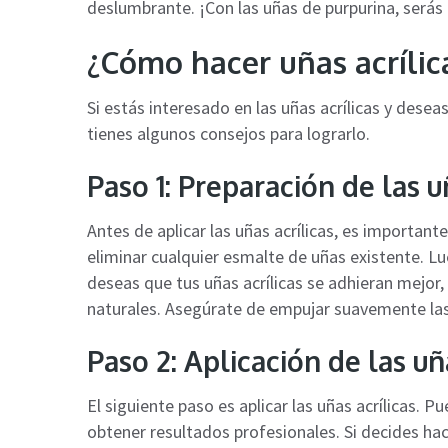
deslumbrante. ¡Con las uñas de purpurina, serás 
¿Cómo hacer uñas acrílic
Si estás interesado en las uñas acrílicas y desea
tienes algunos consejos para lograrlo.
Paso 1: Preparación de las 
Antes de aplicar las uñas acrílicas, es important
eliminar cualquier esmalte de uñas existente. Lu
deseas que tus uñas acrílicas se adhieran mejor,
naturales. Asegúrate de empujar suavemente las 
Paso 2: Aplicación de las uñ
El siguiente paso es aplicar las uñas acrílicas. 
obtener resultados profesionales. Si decides hac