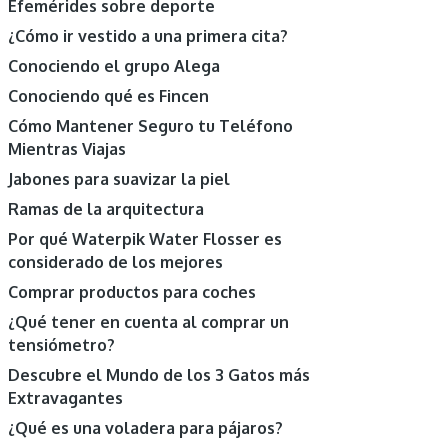
Efemérides sobre deporte
¿Cómo ir vestido a una primera cita?
Conociendo el grupo Alega
Conociendo qué es Fincen
Cómo Mantener Seguro tu Teléfono
Mientras Viajas
Jabones para suavizar la piel
Ramas de la arquitectura
Por qué Waterpik Water Flosser es
considerado de los mejores
Comprar productos para coches
¿Qué tener en cuenta al comprar un
tensiómetro?
Descubre el Mundo de los 3 Gatos más
Extravagantes
¿Qué es una voladera para pájaros?