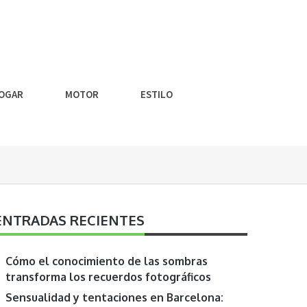
OGAR
MOTOR
ESTILO
ENTRADAS RECIENTES
Cómo el conocimiento de las sombras
transforma los recuerdos fotográficos
Sensualidad y tentaciones en Barcelona: