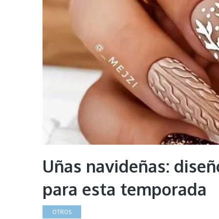
Uñas navideñas: diseñ
para esta temporada
OTROS