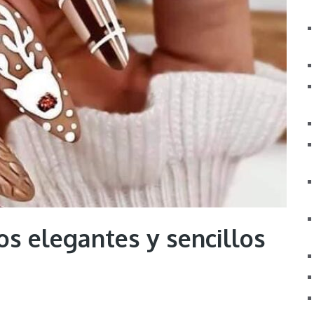
os elegantes y sencillos