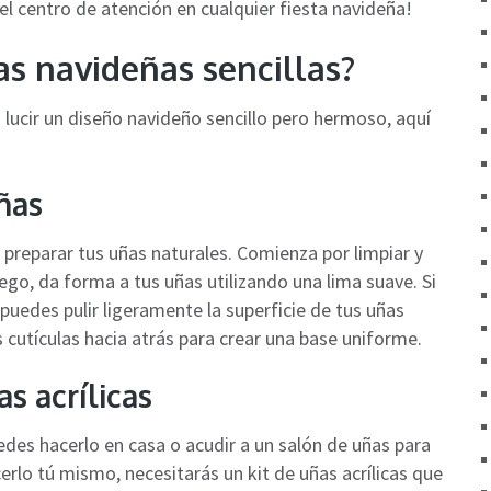
el centro de atención en cualquier fiesta navideña!
as navideñas sencillas?
s lucir un diseño navideño sencillo pero hermoso, aquí
uñas
e preparar tus uñas naturales. Comienza por limpiar y
ego, da forma a tus uñas utilizando una lima suave. Si
 puedes pulir ligeramente la superficie de tus uñas
cutículas hacia atrás para crear una base uniforme.
as acrílicas
Puedes hacerlo en casa o acudir a un salón de uñas para
erlo tú mismo, necesitarás un kit de uñas acrílicas que