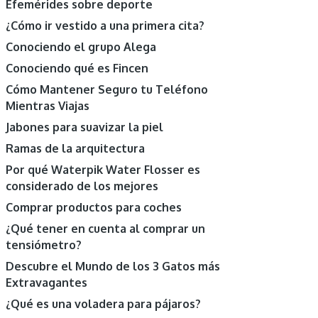
Efemérides sobre deporte
¿Cómo ir vestido a una primera cita?
Conociendo el grupo Alega
Conociendo qué es Fincen
Cómo Mantener Seguro tu Teléfono
Mientras Viajas
Jabones para suavizar la piel
Ramas de la arquitectura
Por qué Waterpik Water Flosser es
considerado de los mejores
Comprar productos para coches
¿Qué tener en cuenta al comprar un
tensiómetro?
Descubre el Mundo de los 3 Gatos más
Extravagantes
¿Qué es una voladera para pájaros?