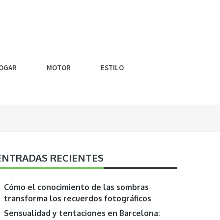
OGAR
MOTOR
ESTILO
ENTRADAS RECIENTES
Cómo el conocimiento de las sombras
transforma los recuerdos fotográficos
Sensualidad y tentaciones en Barcelona: