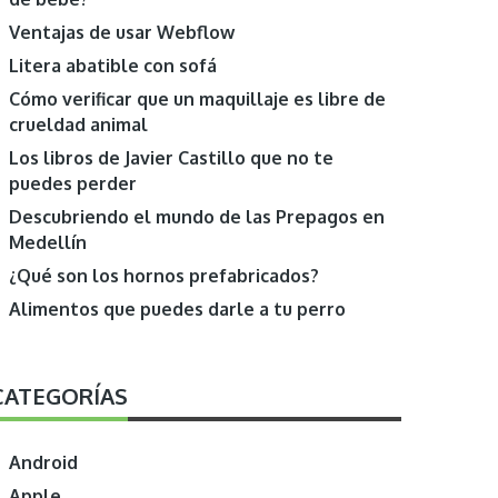
Ventajas de usar Webflow
Litera abatible con sofá
Cómo verificar que un maquillaje es libre de
crueldad animal
Los libros de Javier Castillo que no te
puedes perder
Descubriendo el mundo de las Prepagos en
Medellín
¿Qué son los hornos prefabricados?
Alimentos que puedes darle a tu perro
CATEGORÍAS
Android
Apple