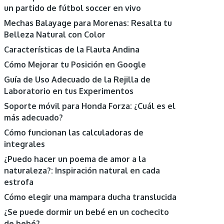
un partido de fútbol soccer en vivo
Mechas Balayage para Morenas: Resalta tu
Belleza Natural con Color
Características de la Flauta Andina
Cómo Mejorar tu Posición en Google
Guía de Uso Adecuado de la Rejilla de
Laboratorio en tus Experimentos
Soporte móvil para Honda Forza: ¿Cuál es el
más adecuado?
Cómo funcionan las calculadoras de
integrales
¿Puedo hacer un poema de amor a la
naturaleza?: Inspiración natural en cada
estrofa
Cómo elegir una mampara ducha translucida
¿Se puede dormir un bebé en un cochecito
de bebé?