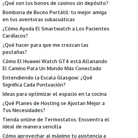
¿Qué son los bonos de casinos sin depósito?
Bombona de Buceo Portátil: tu mejor amiga
en tus aventuras subacuáticas
¿Cómo Ayuda El Smartwatch a Los Pacientes
Cardíacos?
¿Qué hacer para que me crezcan las
pestañas?
Cómo El Huawei Watch GT4 está Allanando
El Camino Para Un Mundo Más Conectado
Entendiendo la Escala Glasgow: ¿Qué
Significa Cada Puntuación?
Ideas para optimizar el espacio en la cocina
¿Qué Planes de Hosting se Ajustan Mejor a
Tus Necesidades?
Tienda online de Termostatos: Encuentra el
ideal de manera sencilla
Cómo aprovechar al máximo tu asistencia a