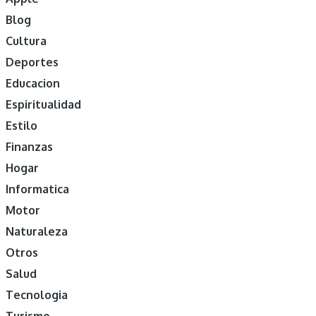
Blog
Cultura
Deportes
Educacion
Espiritualidad
Estilo
Finanzas
Hogar
Informatica
Motor
Naturaleza
Otros
Salud
Tecnologia