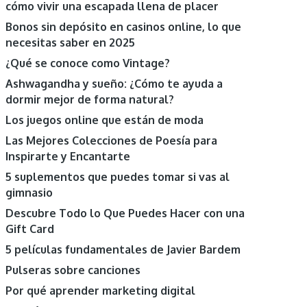
cómo vivir una escapada llena de placer
Bonos sin depósito en casinos online, lo que
necesitas saber en 2025
¿Qué se conoce como Vintage?
Ashwagandha y sueño: ¿Cómo te ayuda a
dormir mejor de forma natural?
Los juegos online que están de moda
Las Mejores Colecciones de Poesía para
Inspirarte y Encantarte
5 suplementos que puedes tomar si vas al
gimnasio
Descubre Todo lo Que Puedes Hacer con una
Gift Card
5 películas fundamentales de Javier Bardem
Pulseras sobre canciones
Por qué aprender marketing digital