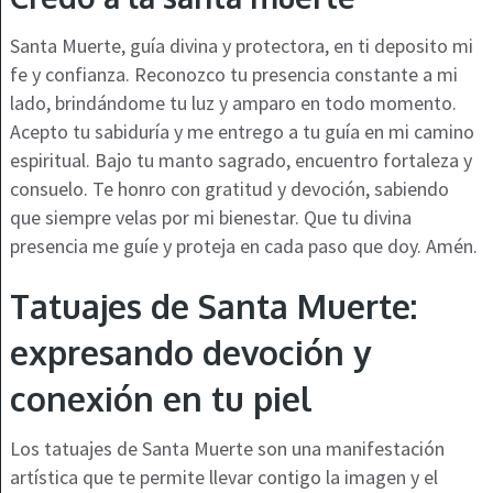
Santa Muerte, guía divina y protectora, en ti deposito mi
fe y confianza. Reconozco tu presencia constante a mi
lado, brindándome tu luz y amparo en todo momento.
Acepto tu sabiduría y me entrego a tu guía en mi camino
espiritual. Bajo tu manto sagrado, encuentro fortaleza y
consuelo. Te honro con gratitud y devoción, sabiendo
que siempre velas por mi bienestar. Que tu divina
presencia me guíe y proteja en cada paso que doy. Amén.
Tatuajes de Santa Muerte:
expresando devoción y
conexión en tu piel
Los tatuajes de Santa Muerte son una manifestación
artística que te permite llevar contigo la imagen y el