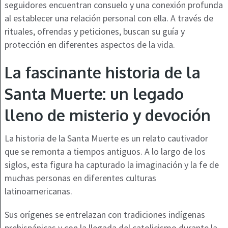
seguidores encuentran consuelo y una conexión profunda
al establecer una relación personal con ella. A través de
rituales, ofrendas y peticiones, buscan su guía y
protección en diferentes aspectos de la vida.
La fascinante historia de la
Santa Muerte: un legado
lleno de misterio y devoción
La historia de la Santa Muerte es un relato cautivador
que se remonta a tiempos antiguos. A lo largo de los
siglos, esta figura ha capturado la imaginación y la fe de
muchas personas en diferentes culturas
latinoamericanas.
Sus orígenes se entrelazan con tradiciones indígenas
prehispánicas y con la llegada del catolicismo durante la