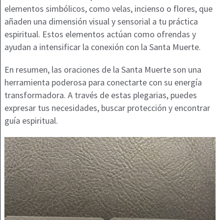
elementos simbólicos, como velas, incienso o flores, que
añaden una dimensión visual y sensorial a tu práctica
espiritual. Estos elementos actúan como ofrendas y
ayudan a intensificar la conexión con la Santa Muerte.
En resumen, las oraciones de la Santa Muerte son una
herramienta poderosa para conectarte con su energía
transformadora. A través de estas plegarias, puedes
expresar tus necesidades, buscar protección y encontrar
guía espiritual.