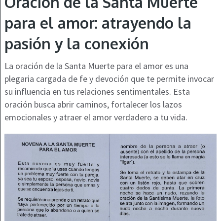
Oración de la Santa Muerte
para el amor: atrayendo la
pasión y la conexión
La oración de la Santa Muerte para el amor es una
plegaria cargada de fe y devoción que te permite invocar
su influencia en tus relaciones sentimentales. Esta
oración busca abrir caminos, fortalecer los lazos
emocionales y atraer el amor verdadero a tu vida.