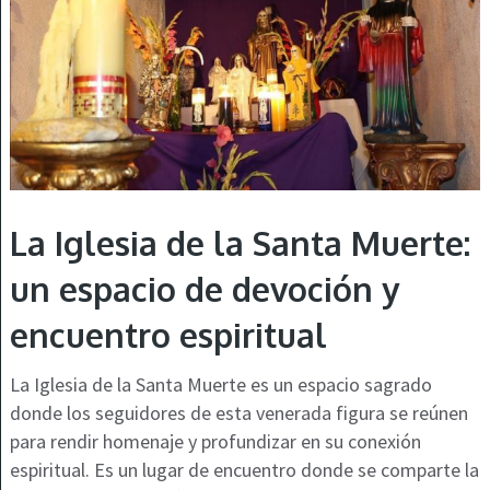
La Iglesia de la Santa Muerte:
un espacio de devoción y
encuentro espiritual
La Iglesia de la Santa Muerte es un espacio sagrado
donde los seguidores de esta venerada figura se reúnen
para rendir homenaje y profundizar en su conexión
espiritual. Es un lugar de encuentro donde se comparte la