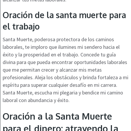
Oración de la santa muerte para
el trabajo
Santa Muerte, poderosa protectora de los caminos
laborales, te imploro que ilumines mi sendero hacia el
éxito y la prosperidad en el trabajo. Concede tu guía
divina para que pueda encontrar oportunidades laborales
que me permitan crecer y alcanzar mis metas
profesionales. Aleja los obstáculos y brinda fortaleza a mi
espíritu para superar cualquier desafío en mi carrera.
Santa Muerte, escucha mi plegaria y bendice mi camino
laboral con abundancia y éxito.
Oración a la Santa Muerte
para el dinero: atrayendo la