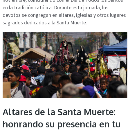
en la tradición católica. Durante esta jornada, los
devotos se congregan en altares, iglesias y otros lugares
sagrados dedicados a la Santa Muerte.
Altares de la Santa Muerte:
honrando su presencia en tu