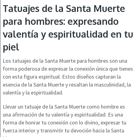
Tatuajes de la Santa Muerte
para hombres: expresando
valentía y espiritualidad en tu
piel
Los tatuajes de la Santa Muerte para hombres son una
forma poderosa de expresar la conexión única que tienes
con esta figura espiritual. Estos diseños capturan la
esencia de la Santa Muerte y resaltan la masculinidad, la
valentía y la espiritualidad.
Llevar un tatuaje de la Santa Muerte como hombre es
una afirmación de tu valentía y espiritualidad. Es una
forma de honrar tu conexión con lo divino, expresar tu
fuerza interior y transmitir tu devoción hacia la Santa