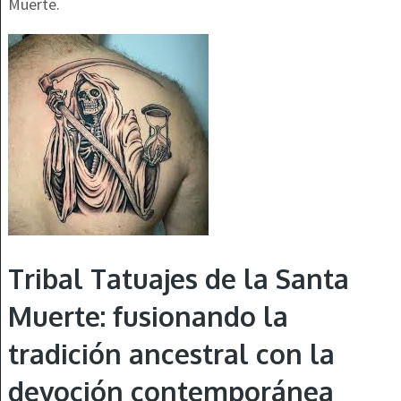
Muerte.
Tribal Tatuajes de la Santa
Muerte: fusionando la
tradición ancestral con la
devoción contemporánea