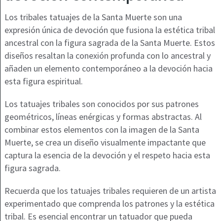
Los tribales tatuajes de la Santa Muerte son una
expresión única de devoción que fusiona la estética tribal
ancestral con la figura sagrada de la Santa Muerte. Estos
diseños resaltan la conexión profunda con lo ancestral y
añaden un elemento contemporáneo a la devoción hacia
esta figura espiritual.
Los tatuajes tribales son conocidos por sus patrones
geométricos, líneas enérgicas y formas abstractas. Al
combinar estos elementos con la imagen de la Santa
Muerte, se crea un diseño visualmente impactante que
captura la esencia de la devoción y el respeto hacia esta
figura sagrada.
Recuerda que los tatuajes tribales requieren de un artista
experimentado que comprenda los patrones y la estética
tribal. Es esencial encontrar un tatuador que pueda