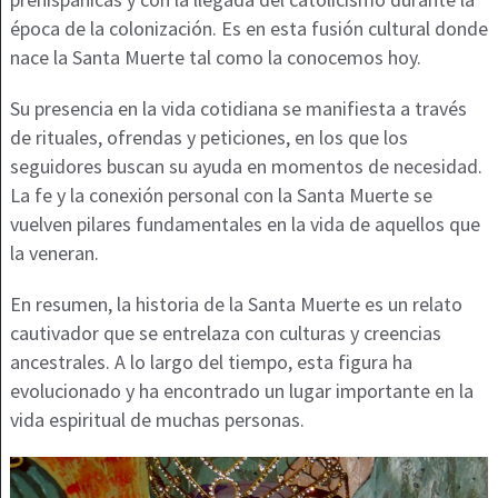
época de la colonización. Es en esta fusión cultural donde
nace la Santa Muerte tal como la conocemos hoy.
Su presencia en la vida cotidiana se manifiesta a través
de rituales, ofrendas y peticiones, en los que los
seguidores buscan su ayuda en momentos de necesidad.
La fe y la conexión personal con la Santa Muerte se
vuelven pilares fundamentales en la vida de aquellos que
la veneran.
En resumen, la historia de la Santa Muerte es un relato
cautivador que se entrelaza con culturas y creencias
ancestrales. A lo largo del tiempo, esta figura ha
evolucionado y ha encontrado un lugar importante en la
vida espiritual de muchas personas.