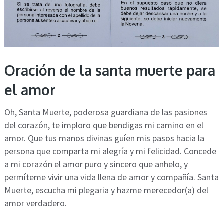
Oración de la santa muerte para
el amor
Oh, Santa Muerte, poderosa guardiana de las pasiones
del corazón, te imploro que bendigas mi camino en el
amor. Que tus manos divinas guíen mis pasos hacia la
persona que comparta mi alegría y mi felicidad. Concede
a mi corazón el amor puro y sincero que anhelo, y
permíteme vivir una vida llena de amor y compañía. Santa
Muerte, escucha mi plegaria y hazme merecedor(a) del
amor verdadero.