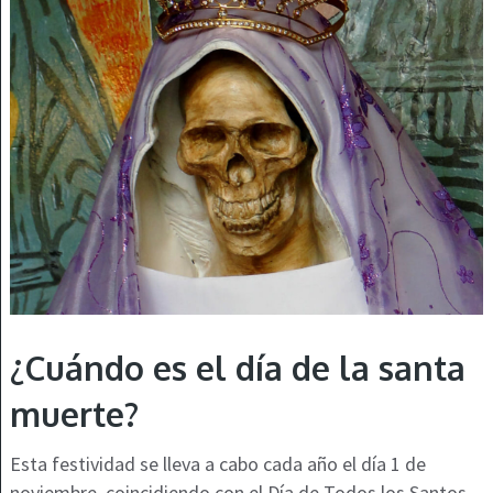
¿Cuándo es el día de la santa
muerte?
Esta festividad se lleva a cabo cada año el día 1 de
noviembre, coincidiendo con el Día de Todos los Santos