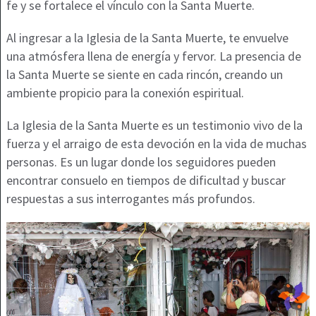
fe y se fortalece el vínculo con la Santa Muerte.
Al ingresar a la Iglesia de la Santa Muerte, te envuelve
una atmósfera llena de energía y fervor. La presencia de
la Santa Muerte se siente en cada rincón, creando un
ambiente propicio para la conexión espiritual.
La Iglesia de la Santa Muerte es un testimonio vivo de la
fuerza y el arraigo de esta devoción en la vida de muchas
personas. Es un lugar donde los seguidores pueden
encontrar consuelo en tiempos de dificultad y buscar
respuestas a sus interrogantes más profundos.