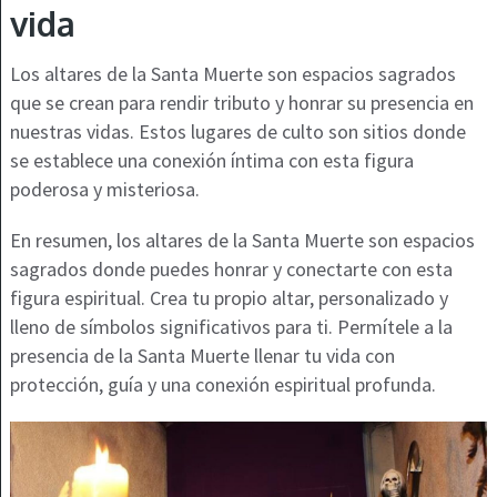
vida
Los altares de la Santa Muerte son espacios sagrados
que se crean para rendir tributo y honrar su presencia en
nuestras vidas. Estos lugares de culto son sitios donde
se establece una conexión íntima con esta figura
poderosa y misteriosa.
En resumen, los altares de la Santa Muerte son espacios
sagrados donde puedes honrar y conectarte con esta
figura espiritual. Crea tu propio altar, personalizado y
lleno de símbolos significativos para ti. Permítele a la
presencia de la Santa Muerte llenar tu vida con
protección, guía y una conexión espiritual profunda.