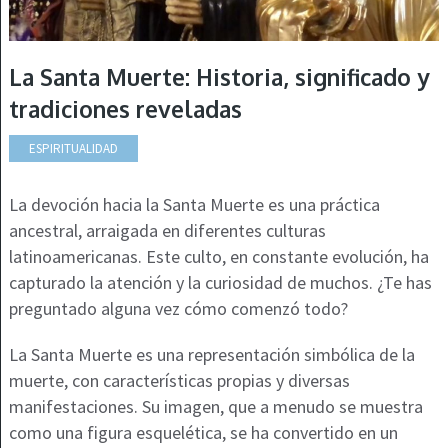
La Santa Muerte: Historia, significado y
tradiciones reveladas
ESPIRITUALIDAD
La devoción hacia la Santa Muerte es una práctica
ancestral, arraigada en diferentes culturas
latinoamericanas. Este culto, en constante evolución, ha
capturado la atención y la curiosidad de muchos. ¿Te has
preguntado alguna vez cómo comenzó todo?
La Santa Muerte es una representación simbólica de la
muerte, con características propias y diversas
manifestaciones. Su imagen, que a menudo se muestra
como una figura esquelética, se ha convertido en un