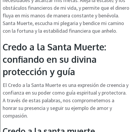
necesidades y alcanzar mis metas. Aleja la escasez y los
obstáculos financieros de mi vida, y permite que el dinero
fluya en mis manos de manera constante y benévola.
Santa Muerte, escucha mi plegaria y bendice mi camino
con la fortuna y la estabilidad financiera que anhelo.
Credo a la Santa Muerte:
confiando en su divina
protección y guía
El Credo a la Santa Muerte es una expresión de creencia y
confianza en su poder como guía espiritual y protectora.
A través de estas palabras, nos comprometemos a
honrar su presencia y seguir su ejemplo de amor y
compasión.
Credo a la santa muerte