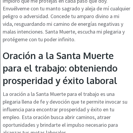
imploro que me protejas en cada paso que doy.
Envuélveme con tu manto sagrado y aleja de mí cualquier
peligro o adversidad. Concede tu amparo divino a mi
vida, resguardando mi camino de energías negativas y
malas intenciones. Santa Muerte, escucha mi plegaria y
protégeme con tu poder infinito.
Oración a la Santa Muerte
para el trabajo: obteniendo
prosperidad y éxito laboral
La oración a la Santa Muerte para el trabajo es una
plegaria llena de fe y devoción que te permite invocar su
influencia para encontrar prosperidad y éxito en tu
empleo. Esta oración busca abrir caminos, atraer
oportunidades y brindarte el impulso necesario para
alcanzar tus metas laborales.