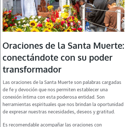
Oraciones de la Santa Muerte:
conectándote con su poder
transformador
Las oraciones de la Santa Muerte son palabras cargadas
de fe y devoción que nos permiten establecer una
conexión íntima con esta poderosa entidad. Son
herramientas espirituales que nos brindan la oportunidad
de expresar nuestras necesidades, deseos y gratitud.
Es recomendable acompañar las oraciones con