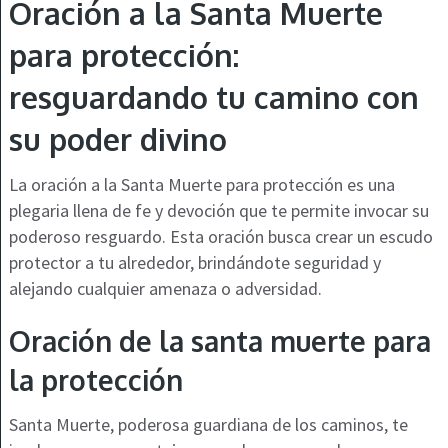
Oración a la Santa Muerte
para protección:
resguardando tu camino con
su poder divino
La oración a la Santa Muerte para protección es una
plegaria llena de fe y devoción que te permite invocar su
poderoso resguardo. Esta oración busca crear un escudo
protector a tu alrededor, brindándote seguridad y
alejando cualquier amenaza o adversidad.
Oración de la santa muerte para
la protección
Santa Muerte, poderosa guardiana de los caminos, te