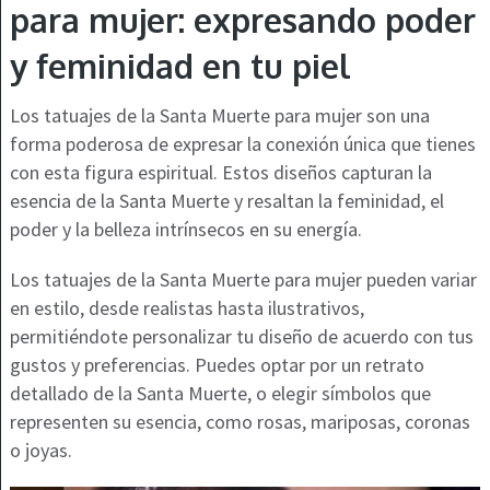
para mujer: expresando poder
y feminidad en tu piel
Los tatuajes de la Santa Muerte para mujer son una
forma poderosa de expresar la conexión única que tienes
con esta figura espiritual. Estos diseños capturan la
esencia de la Santa Muerte y resaltan la feminidad, el
poder y la belleza intrínsecos en su energía.
Los tatuajes de la Santa Muerte para mujer pueden variar
en estilo, desde realistas hasta ilustrativos,
permitiéndote personalizar tu diseño de acuerdo con tus
gustos y preferencias. Puedes optar por un retrato
detallado de la Santa Muerte, o elegir símbolos que
representen su esencia, como rosas, mariposas, coronas
o joyas.