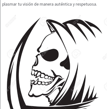
plasmar tu visión de manera auténtica y respetuosa.