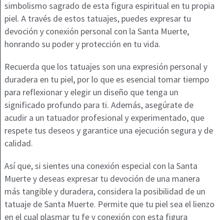
simbolismo sagrado de esta figura espiritual en tu propia
piel. A través de estos tatuajes, puedes expresar tu
devoción y conexión personal con la Santa Muerte,
honrando su poder y protección en tu vida.
Recuerda que los tatuajes son una expresión personal y
duradera en tu piel, por lo que es esencial tomar tiempo
para reflexionar y elegir un diseño que tenga un
significado profundo para ti. Además, asegúrate de
acudir a un tatuador profesional y experimentado, que
respete tus deseos y garantice una ejecución segura y de
calidad.
Así que, si sientes una conexión especial con la Santa
Muerte y deseas expresar tu devoción de una manera
más tangible y duradera, considera la posibilidad de un
tatuaje de Santa Muerte. Permite que tu piel sea el lienzo
en el cual plasmar tu fe y conexión con esta figura