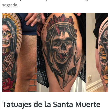
sagrada.
Tatuajes de la Santa Muerte