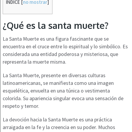
INDICE
[
no mostrar
]
¿Qué es la santa muerte?
La Santa Muerte es una figura fascinante que se
encuentra en el cruce entre lo espiritual y lo simbólico. Es
considerada una entidad poderosa y misteriosa, que
representa la muerte misma.
La Santa Muerte, presente en diversas culturas
latinoamericanas, se manifiesta como una imagen
esquelética, envuelta en una túnica o vestimenta
colorida. Su apariencia singular evoca una sensación de
respeto y temor.
La devoción hacia la Santa Muerte es una práctica
arraigada en la fe y la creencia en su poder. Muchos