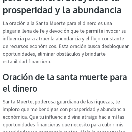
prosperidad y la abundancia
La oración a la Santa Muerte para el dinero es una
plegaria llena de fe y devoción que te permite invocar su
influencia para atraer la abundancia y el flujo constante
de recursos económicos. Esta oración busca desbloquear
oportunidades, eliminar obstáculos y brindarte
estabilidad financiera.
Oración de la santa muerte para
el dinero
Santa Muerte, poderosa guardiana de las riquezas, te
imploro que me bendigas con prosperidad y abundancia
económica. Que tu influencia divina atraiga hacia mí las
oportunidades financieras que necesito para cubrir mis