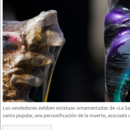
Los vendedores exhiben estatuas ornamentadas de «La Sant
santo popular, una personificación de la muerte, asociada c