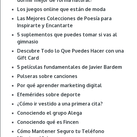
Los juegos online que están de moda
Las Mejores Colecciones de Poesía para
Inspirarte y Encantarte
5 suplementos que puedes tomar si vas al
gimnasio
Descubre Todo lo Que Puedes Hacer con una
Gift Card
5 películas fundamentales de Javier Bardem
Pulseras sobre canciones
Por qué aprender marketing digital
Efemérides sobre deporte
¿Cómo ir vestido a una primera cita?
Conociendo el grupo Alega
Conociendo qué es Fincen
Cómo Mantener Seguro tu Teléfono