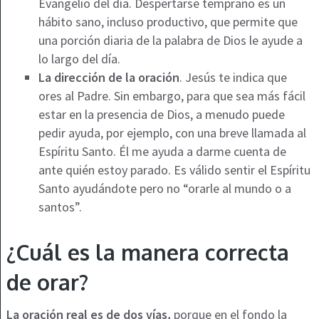
Evangelio del día. Despertarse temprano es un
hábito sano, incluso productivo, que permite que
una porción diaria de la palabra de Dios le ayude a
lo largo del día.
La dirección de la oración
. Jesús te indica que
ores al Padre. Sin embargo, para que sea más fácil
estar en la presencia de Dios, a menudo puede
pedir ayuda, por ejemplo, con una breve llamada al
Espíritu Santo. Él me ayuda a darme cuenta de
ante quién estoy parado. Es válido sentir el Espíritu
Santo ayudándote pero no “orarle al mundo o a
santos”.
¿Cuál es la manera correcta
de orar?
La oración real es de dos vías,
porque en el fondo la