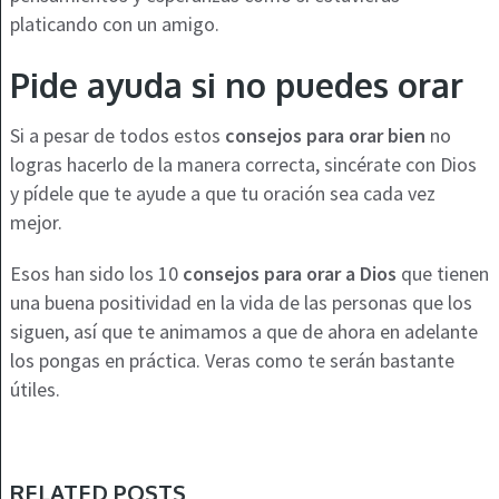
platicando con un amigo.
Pide ayuda si no puedes orar
Si a pesar de todos estos
consejos para orar bien
no
logras hacerlo de la manera correcta, sincérate con Dios
y pídele que te ayude a que tu oración sea cada vez
mejor.
Esos han sido los 10
consejos para orar a Dios
que tienen
una buena positividad en la vida de las personas que los
siguen, así que te animamos a que de ahora en adelante
los pongas en práctica. Veras como te serán bastante
útiles.
RELATED POSTS