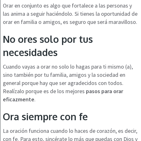
Orar en conjunto es algo que fortalece a las personas y
las anima a seguir haciéndolo. Si tienes la oportunidad de
orar en familia o amigos, es seguro que será maravilloso.
No ores solo por tus
necesidades
Cuando vayas a orar no solo lo hagas para ti mismo (a),
sino también por tu familia, amigos y la sociedad en
general porque hay que ser agradecidos con todos.
Realízalo porque es de los mejores
pasos para orar
eficazmente
.
Ora siempre con fe
La oración funciona cuando lo haces de corazón, es decir,
con fe. Para esto, sincérate lo más que puedas con Dios y