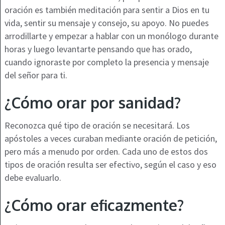
oración es también meditación para sentir a Dios en tu
vida, sentir su mensaje y consejo, su apoyo. No puedes
arrodillarte y empezar a hablar con un monólogo durante
horas y luego levantarte pensando que has orado,
cuando ignoraste por completo la presencia y mensaje
del señor para ti.
¿Cómo orar por sanidad?
Reconozca qué tipo de oración se necesitará. Los
apóstoles a veces curaban mediante oración de petición,
pero más a menudo por orden. Cada uno de estos dos
tipos de oración resulta ser efectivo, según el caso y eso
debe evaluarlo.
¿Cómo orar eficazmente?