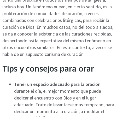
incluso hoy. Un fenómeno nuevo, en cierto sentido, es la
proliferación de comunidades de oración, a veces
combinadas con celebraciones litúrgicas, para recibir la
curación de Dios. En muchos casos, no del todo aislados,
se da a conocer la existencia de las curaciones recibidas,
despertando así la expectativa del mismo fenómeno en
otros encuentros similares. En este contexto, a veces se
habla de un supuesto carisma de curación.
Tips y consejos para orar
Tener un espacio adecuado para la oración
durante el día, el mejor momento que pueda
dedicar al encuentro con Dios y en el lugar
adecuado. Trate de levantarse más temprano, para
dedicar un momento a la oración, a meditar el