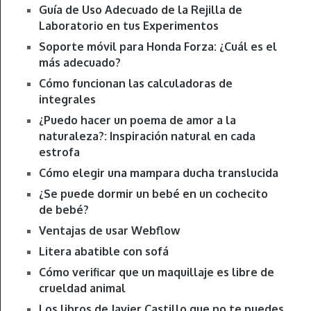
Guía de Uso Adecuado de la Rejilla de
Laboratorio en tus Experimentos
Soporte móvil para Honda Forza: ¿Cuál es el
más adecuado?
Cómo funcionan las calculadoras de
integrales
¿Puedo hacer un poema de amor a la
naturaleza?: Inspiración natural en cada
estrofa
Cómo elegir una mampara ducha translucida
¿Se puede dormir un bebé en un cochecito
de bebé?
Ventajas de usar Webflow
Litera abatible con sofá
Cómo verificar que un maquillaje es libre de
crueldad animal
Los libros de Javier Castillo que no te puedes