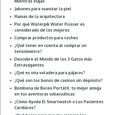
Mientras Viajas
Jabones para suavizar la piel
Ramas de la arquitectura
Por qué Waterpik Water Flosser es
considerado de los mejores
Comprar productos para coches
¿Qué tener en cuenta al comprar un
tensiómetro?
Descubre el Mundo de los 3 Gatos más
Extravagantes
¿Qué es una voladera para pájaros?
¿Qué son los bonos de casinos sin depósito?
Bombona de Buceo Portátil: tu mejor amiga
en tus aventuras subacuáticas
¿Cómo Ayuda El Smartwatch a Los Pacientes
Cardíacos?