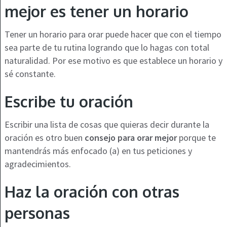
mejor es tener un horario
Tener un horario para orar puede hacer que con el tiempo
sea parte de tu rutina logrando que lo hagas con total
naturalidad. Por ese motivo es que establece un horario y
sé constante.
Escribe tu oración
Escribir una lista de cosas que quieras decir durante la
oración es otro buen
consejo para orar mejor
porque te
mantendrás más enfocado (a) en tus peticiones y
agradecimientos.
Haz la oración con otras
personas