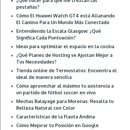
¿Qué hacer para que me crezcan las
pestañas?
Cómo El Huawei Watch GT4 está Allanando
El Camino Para Un Mundo Más Conectado
Entendiendo la Escala Glasgow: ¿Qué
Significa Cada Puntuación?
Ideas para optimizar el espacio en la cocina
¿Qué Planes de Hosting se Ajustan Mejor a
Tus Necesidades?
Tienda online de Termostatos: Encuentra el
ideal de manera sencilla
Cómo aprovechar al máximo tu asistencia a
un partido de fútbol soccer en vivo
Mechas Balayage para Morenas: Resalta tu
Belleza Natural con Color
Características de la Flauta Andina
Cómo Mejorar tu Posición en Google