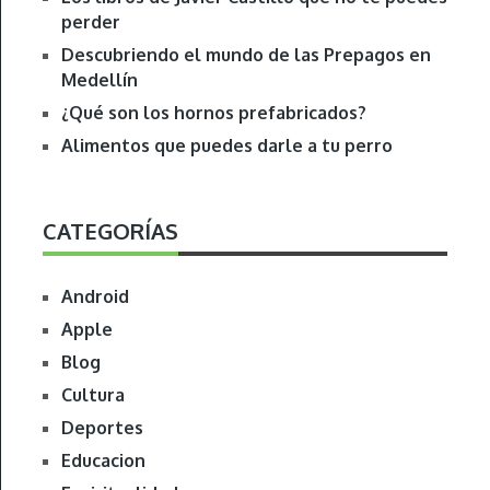
perder
Descubriendo el mundo de las Prepagos en
Medellín
¿Qué son los hornos prefabricados?
Alimentos que puedes darle a tu perro
CATEGORÍAS
Android
Apple
Blog
Cultura
Deportes
Educacion