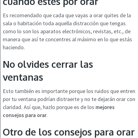
cuando estés por orar
Es recomendado que cada que vayas a orar quites de la
sala o habitación toda aquella distracción que tengas
como lo son los aparatos electrónicos, revistas, etc., de
manera que así te concentres al máximo en lo que estás
haciendo.
No olvides cerrar las
ventanas
Esto también es importante porque los ruidos que entren
por tu ventana podrían distraerte y no te dejarán orar con
claridad. Así que, hazlo porque es de los
mejores
consejos para orar
.
Otro de los consejos para orar