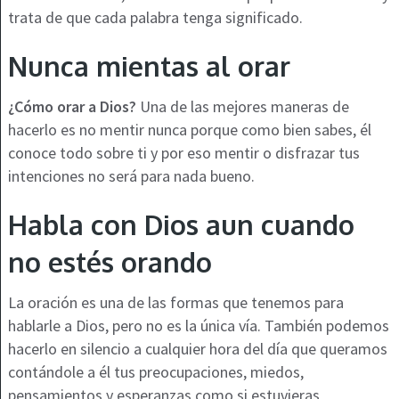
trata de que cada palabra tenga significado.
Nunca mientas al orar
¿Cómo orar a Dios?
Una de las mejores maneras de
hacerlo es no mentir nunca porque como bien sabes, él
conoce todo sobre ti y por eso mentir o disfrazar tus
intenciones no será para nada bueno.
Habla con Dios aun cuando
no estés orando
La oración es una de las formas que tenemos para
hablarle a Dios, pero no es la única vía. También podemos
hacerlo en silencio a cualquier hora del día que queramos
contándole a él tus preocupaciones, miedos,
pensamientos y esperanzas como si estuvieras