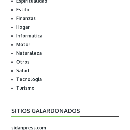
Espiritualidad
Estilo
Finanzas
Hogar
Informatica
Motor
Naturaleza
Otros
Salud
Tecnologia
Turismo
SITIOS GALARDONADOS
sidanpress.com