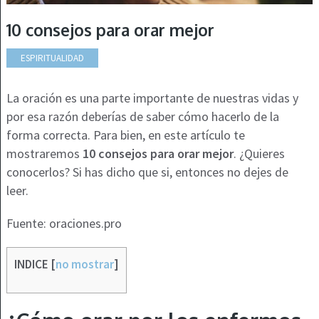
10 consejos para orar mejor
ESPIRITUALIDAD
La oración es una parte importante de nuestras vidas y
por esa razón deberías de saber cómo hacerlo de la
forma correcta. Para bien, en este artículo te
mostraremos
10 consejos para orar mejor
. ¿Quieres
conocerlos? Si has dicho que si, entonces no dejes de
leer.
Fuente: oraciones.pro
INDICE
[
no mostrar
]