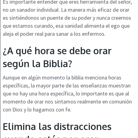
Es importante entender que eres herramienta del señor,
no un sanador individual. La manera más eficaz de orar
es sintiéndonos un puente de su poder y nunca creernos
que estamos curando, esa vanidad alimenta el ego que
aleja el poder real para sanar a los enfermos.
¿A qué hora se debe orar
según la Biblia?
Aunque en algún momento la biblia menciona horas
específicas, la mayor parte de las enseñanzas muestran
que no hay una hora específica, lo importante es que al
momento de orar nos sintamos realmente en comunión
con Dios y lo hagamos con fe.
Elimina las distracciones