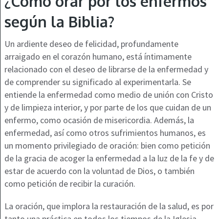
¿Cómo orar por los enfermos
según la Biblia?
Un ardiente deseo de felicidad, profundamente
arraigado en el corazón humano, está íntimamente
relacionado con el deseo de librarse de la enfermedad y
de comprender su significado al experimentarla. Se
entiende la enfermedad como medio de unión con Cristo
y de limpieza interior, y por parte de los que cuidan de un
enfermo, como ocasión de misericordia. Además, la
enfermedad, así como otros sufrimientos humanos, es
un momento privilegiado de oración: bien como petición
de la gracia de acoger la enfermedad a la luz de la fe y de
estar de acuerdo con la voluntad de Dios, o también
como petición de recibir la curación.
La oración, que implora la restauración de la salud, es por
tanto una práctica en todos los tiempos de la Iglesia,