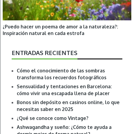
¿Puedo hacer un poema de amor a la naturaleza?:
Inspiración natural en cada estrofa
ENTRADAS RECIENTES
Cómo el conocimiento de las sombras
transforma los recuerdos fotográficos
Sensualidad y tentaciones en Barcelona:
cómo vivir una escapada llena de placer
Bonos sin depósito en casinos online, lo que
necesitas saber en 2025
¿Qué se conoce como Vintage?
Ashwagandha y sueño: ¿Cómo te ayuda a
dormir mejor de forma natural?