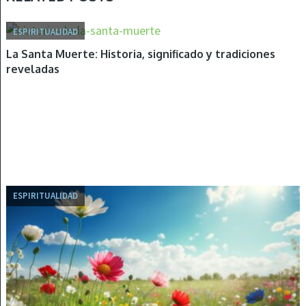
ESPIRITUALIDAD
La Santa Muerte: Historia, significado y tradiciones
reveladas
ESPIRITUALIDAD