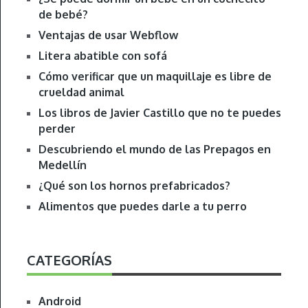
de bebé?
Ventajas de usar Webflow
Litera abatible con sofá
Cómo verificar que un maquillaje es libre de
crueldad animal
Los libros de Javier Castillo que no te puedes
perder
Descubriendo el mundo de las Prepagos en
Medellín
¿Qué son los hornos prefabricados?
Alimentos que puedes darle a tu perro
CATEGORÍAS
Android