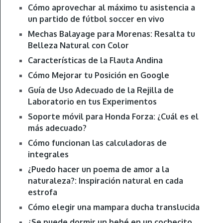
Cómo aprovechar al máximo tu asistencia a
un partido de fútbol soccer en vivo
Mechas Balayage para Morenas: Resalta tu
Belleza Natural con Color
Características de la Flauta Andina
Cómo Mejorar tu Posición en Google
Guía de Uso Adecuado de la Rejilla de
Laboratorio en tus Experimentos
Soporte móvil para Honda Forza: ¿Cuál es el
más adecuado?
Cómo funcionan las calculadoras de
integrales
¿Puedo hacer un poema de amor a la
naturaleza?: Inspiración natural en cada
estrofa
Cómo elegir una mampara ducha translucida
¿Se puede dormir un bebé en un cochecito