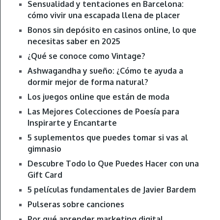
Sensualidad y tentaciones en Barcelona:
cómo vivir una escapada llena de placer
Bonos sin depósito en casinos online, lo que
necesitas saber en 2025
¿Qué se conoce como Vintage?
Ashwagandha y sueño: ¿Cómo te ayuda a
dormir mejor de forma natural?
Los juegos online que están de moda
Las Mejores Colecciones de Poesía para
Inspirarte y Encantarte
5 suplementos que puedes tomar si vas al
gimnasio
Descubre Todo lo Que Puedes Hacer con una
Gift Card
5 películas fundamentales de Javier Bardem
Pulseras sobre canciones
Por qué aprender marketing digital