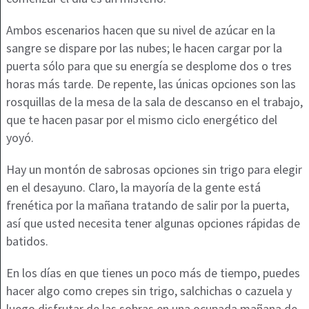
Ambos escenarios hacen que su nivel de azúcar en la
sangre se dispare por las nubes; le hacen cargar por la
puerta sólo para que su energía se desplome dos o tres
horas más tarde. De repente, las únicas opciones son las
rosquillas de la mesa de la sala de descanso en el trabajo,
que te hacen pasar por el mismo ciclo energético del
yoyó.
Hay un montón de sabrosas opciones sin trigo para elegir
en el desayuno. Claro, la mayoría de la gente está
frenética por la mañana tratando de salir por la puerta,
así que usted necesita tener algunas opciones rápidas de
batidos.
En los días en que tienes un poco más de tiempo, puedes
hacer algo como crepes sin trigo, salchichas o cazuela y
luego disfrutar de las sobras en una ocupada mañana de