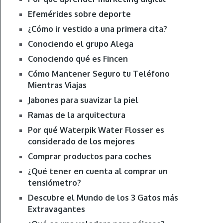
Efemérides sobre deporte
¿Cómo ir vestido a una primera cita?
Conociendo el grupo Alega
Conociendo qué es Fincen
Cómo Mantener Seguro tu Teléfono
Mientras Viajas
Jabones para suavizar la piel
Ramas de la arquitectura
Por qué Waterpik Water Flosser es
considerado de los mejores
Comprar productos para coches
¿Qué tener en cuenta al comprar un
tensiómetro?
Descubre el Mundo de los 3 Gatos más
Extravagantes