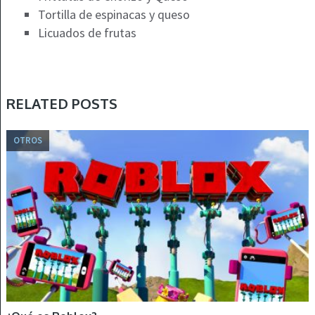
Tortilla de espinacas y queso
Licuados de frutas
RELATED POSTS
OTROS