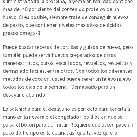
suministra toda la proteína, la yema en realidad contiene
más del 40 por ciento del contenido proteico de un
huevo. Si es posible, siempre trate de conseguir huevos
de pasto, que contienen niveles más altos de ácidos
grasos omega-3.
Puede buscar recetas de tortillas y guisos de huevo, pero
también puede servir huevos preparados de otras
maneras: fritos, duros, escalfados, revueltos, revueltos y
demasiado fáciles, entre otros. Con todos los diferentes
métodos de cocción, usted puede servir un huevo nuevo
todos los días de la semana. ¡Demasiado para un
desayuno aburrido!
La salchicha para el desayuno es perfecta para tenerla a
mano en la nevera o el congelador los días en que se
pulsa el botón para dormitar. Requiere que usted pase un
poco de tiempo en la cocina, así que tal vez quiera