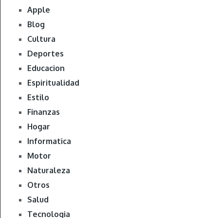
Apple
Blog
Cultura
Deportes
Educacion
Espiritualidad
Estilo
Finanzas
Hogar
Informatica
Motor
Naturaleza
Otros
Salud
Tecnologia