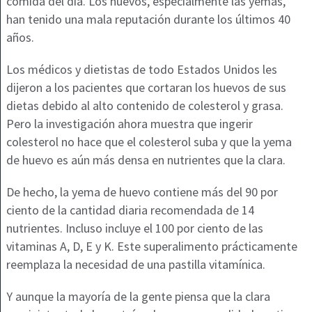
comida del día. Los huevos, especialmente las yemas,
han tenido una mala reputación durante los últimos 40
años.
Los médicos y dietistas de todo Estados Unidos les
dijeron a los pacientes que cortaran los huevos de sus
dietas debido al alto contenido de colesterol y grasa.
Pero la investigación ahora muestra que ingerir
colesterol no hace que el colesterol suba y que la yema
de huevo es aún más densa en nutrientes que la clara.
De hecho, la yema de huevo contiene más del 90 por
ciento de la cantidad diaria recomendada de 14
nutrientes. Incluso incluye el 100 por ciento de las
vitaminas A, D, E y K. Este superalimento prácticamente
reemplaza la necesidad de una pastilla vitamínica.
Y aunque la mayoría de la gente piensa que la clara