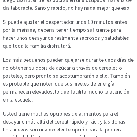
día laborable. Sano y rápido; no hay nada mejor que eso.
Si puede ajustar el despertador unos 10 minutos antes
por la mañana, debería tener tiempo suficiente para
hacer unos desayunos realmente sabrosos y saludables
que toda la familia disfrutará.
Los más pequeños pueden quejarse durante unos días de
no obtener su dosis de azúcar a través de cereales o
pasteles, pero pronto se acostumbrarán a ello. También
es probable que noten que sus niveles de energía
permanecen elevados, lo que facilita mucho la atención
en la escuela.
Usted tiene muchas opciones de alimentos para el
desayuno más allá del cereal rápido y fácil y las donas.
Los huevos son una excelente opción para la primera