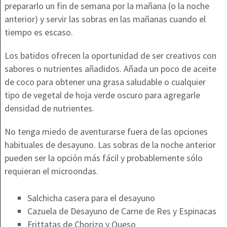
prepararlo un fin de semana por la mañana (o la noche
anterior) y servir las sobras en las mañanas cuando el
tiempo es escaso.
Los batidos ofrecen la oportunidad de ser creativos con
sabores o nutrientes añadidos. Añada un poco de aceite
de coco para obtener una grasa saludable o cualquier
tipo de vegetal de hoja verde oscuro para agregarle
densidad de nutrientes.
No tenga miedo de aventurarse fuera de las opciones
habituales de desayuno. Las sobras de la noche anterior
pueden ser la opción más fácil y probablemente sólo
requieran el microondas.
Salchicha casera para el desayuno
Cazuela de Desayuno de Carne de Res y Espinacas
Frittatas de Chorizo y Queso