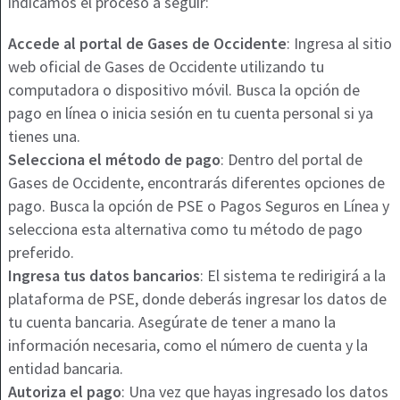
indicamos el proceso a seguir:
Accede al portal de Gases de Occidente
: Ingresa al sitio
web oficial de Gases de Occidente utilizando tu
computadora o dispositivo móvil. Busca la opción de
pago en línea o inicia sesión en tu cuenta personal si ya
tienes una.
Selecciona el método de pago
: Dentro del portal de
Gases de Occidente, encontrarás diferentes opciones de
pago. Busca la opción de PSE o Pagos Seguros en Línea y
selecciona esta alternativa como tu método de pago
preferido.
Ingresa tus datos bancarios
: El sistema te redirigirá a la
plataforma de PSE, donde deberás ingresar los datos de
tu cuenta bancaria. Asegúrate de tener a mano la
información necesaria, como el número de cuenta y la
entidad bancaria.
Autoriza el pago
: Una vez que hayas ingresado los datos