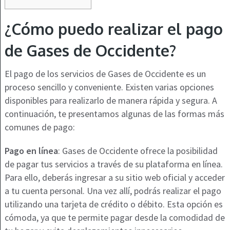
¿Cómo puedo realizar el pago
de Gases de Occidente?
El pago de los servicios de Gases de Occidente es un
proceso sencillo y conveniente. Existen varias opciones
disponibles para realizarlo de manera rápida y segura. A
continuación, te presentamos algunas de las formas más
comunes de pago:
Pago en línea
: Gases de Occidente ofrece la posibilidad
de pagar tus servicios a través de su plataforma en línea.
Para ello, deberás ingresar a su sitio web oficial y acceder
a tu cuenta personal. Una vez allí, podrás realizar el pago
utilizando una tarjeta de crédito o débito. Esta opción es
cómoda, ya que te permite pagar desde la comodidad de