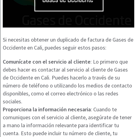
Si necesitas obtener un duplicado de factura de Gases de
Occidente en Cali, puedes seguir estos pasos:
Comunícate con el servicio al cliente
: Lo primero que
debes hacer es contactar al servicio al cliente de Gases
de Occidente en Cali. Puedes hacerlo a través de su
número de teléfono o utilizando los medios de contacto
disponibles, como el correo electrónico o las redes
sociales.
Proporciona la información necesaria
: Cuando te
comuniques con el servicio al cliente, asegúrate de tener
a mano la información relevante para identificar tu
cuenta. Esto puede incluir tu número de cliente, tu