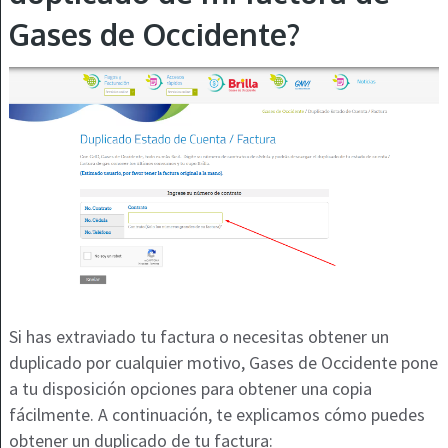
Gases de Occidente?
Si has extraviado tu factura o necesitas obtener un
duplicado por cualquier motivo, Gases de Occidente pone
a tu disposición opciones para obtener una copia
fácilmente. A continuación, te explicamos cómo puedes
obtener un duplicado de tu factura: