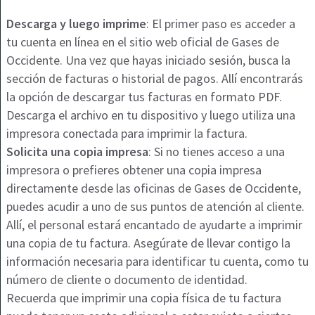
Descarga y luego imprime
: El primer paso es acceder a
tu cuenta en línea en el sitio web oficial de Gases de
Occidente. Una vez que hayas iniciado sesión, busca la
sección de facturas o historial de pagos. Allí encontrarás
la opción de descargar tus facturas en formato PDF.
Descarga el archivo en tu dispositivo y luego utiliza una
impresora conectada para imprimir la factura.
Solicita una copia impresa
: Si no tienes acceso a una
impresora o prefieres obtener una copia impresa
directamente desde las oficinas de Gases de Occidente,
puedes acudir a uno de sus puntos de atención al cliente.
Allí, el personal estará encantado de ayudarte a imprimir
una copia de tu factura. Asegúrate de llevar contigo la
información necesaria para identificar tu cuenta, como tu
número de cliente o documento de identidad.
Recuerda que imprimir una copia física de tu factura