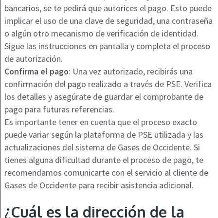
bancarios, se te pedirá que autorices el pago. Esto puede
implicar el uso de una clave de seguridad, una contraseña
o algún otro mecanismo de verificación de identidad.
Sigue las instrucciones en pantalla y completa el proceso
de autorización.
Confirma el pago
: Una vez autorizado, recibirás una
confirmación del pago realizado a través de PSE. Verifica
los detalles y asegúrate de guardar el comprobante de
pago para futuras referencias.
Es importante tener en cuenta que el proceso exacto
puede variar según la plataforma de PSE utilizada y las
actualizaciones del sistema de Gases de Occidente. Si
tienes alguna dificultad durante el proceso de pago, te
recomendamos comunicarte con el servicio al cliente de
Gases de Occidente para recibir asistencia adicional.
¿Cuál es la dirección de la