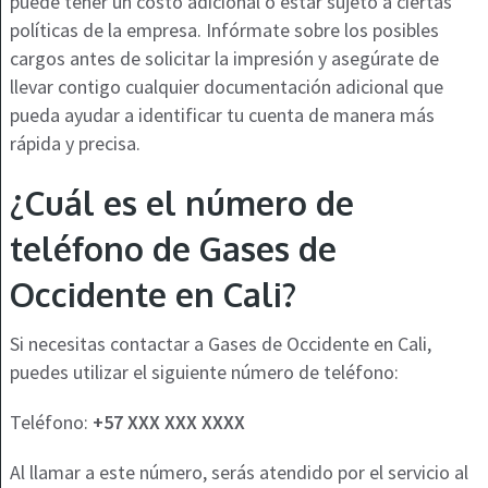
puede tener un costo adicional o estar sujeto a ciertas
políticas de la empresa. Infórmate sobre los posibles
cargos antes de solicitar la impresión y asegúrate de
llevar contigo cualquier documentación adicional que
pueda ayudar a identificar tu cuenta de manera más
rápida y precisa.
¿Cuál es el número de
teléfono de Gases de
Occidente en Cali?
Si necesitas contactar a Gases de Occidente en Cali,
puedes utilizar el siguiente número de teléfono:
Teléfono:
+57 XXX XXX XXXX
Al llamar a este número, serás atendido por el servicio al