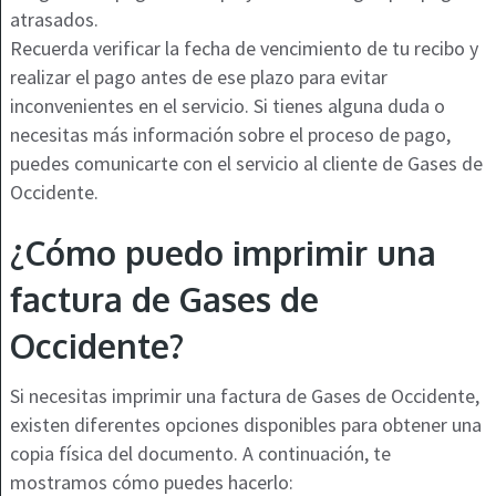
atrasados.
Recuerda verificar la fecha de vencimiento de tu recibo y
realizar el pago antes de ese plazo para evitar
inconvenientes en el servicio. Si tienes alguna duda o
necesitas más información sobre el proceso de pago,
puedes comunicarte con el servicio al cliente de Gases de
Occidente.
¿Cómo puedo imprimir una
factura de Gases de
Occidente?
Si necesitas imprimir una factura de Gases de Occidente,
existen diferentes opciones disponibles para obtener una
copia física del documento. A continuación, te
mostramos cómo puedes hacerlo: