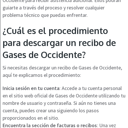
Occidente para recibir asistencia adicional. Ellos podrán
guiarte a través del proceso y resolver cualquier
problema técnico que puedas enfrentar.
¿Cuál es el procedimiento
para descargar un recibo de
Gases de Occidente?
Si necesitas descargar un recibo de Gases de Occidente,
aquí te explicamos el procedimiento:
Inicia sesión en tu cuenta
: Accede a tu cuenta personal
en el sitio web oficial de Gases de Occidente utilizando tu
nombre de usuario y contraseña. Si aún no tienes una
cuenta, puedes crear una siguiendo los pasos
proporcionados en el sitio.
Encuentra la sección de facturas o recibos
: Una vez