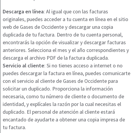
Descarga en línea
: Al igual que con las facturas
originales, puedes acceder a tu cuenta en línea en el sitio
web de Gases de Occidente y descargar una copia
duplicada de tu factura. Dentro de tu cuenta personal,
encontrarás la opción de visualizar y descargar facturas
anteriores. Selecciona el mes y el año correspondientes y
descarga el archivo PDF de la factura duplicada.
Servicio al cliente
: Si no tienes acceso a internet o no
puedes descargar la factura en línea, puedes comunicarte
con el servicio al cliente de Gases de Occidente para
solicitar un duplicado. Proporciona la información
necesaria, como tu número de cliente o documento de
identidad, y explícales la razón por la cual necesitas el
duplicado. El personal de atención al cliente estará
encantado de ayudarte a obtener una copia impresa de
tu factura.