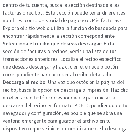
dentro de tu cuenta, busca la sección destinada a las
facturas o recibos. Esta sección puede tener diferentes
nombres, como «Historial de pagos» o «Mis facturas».
Explora el sitio web o utiliza la función de búsqueda para
encontrar rápidamente la sección correspondiente.
Selecciona el recibo que deseas descargar
: En la
sección de facturas o recibos, verás una lista de tus
transacciones anteriores. Localiza el recibo específico
que deseas descargar y haz clic en el enlace o botón
correspondiente para acceder al recibo detallado.
Descarga el recibo
: Una vez que estés en la página del
recibo, busca la opción de descarga o impresión. Haz clic
en el enlace o botón correspondiente para iniciar la
descarga del recibo en formato PDF. Dependiendo de tu
navegador y configuración, es posible que se abra una
ventana emergente para guardar el archivo en tu
dispositivo o que se inicie automáticamente la descarga.