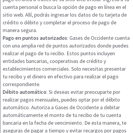
cuenta personal o busca la opción de pago en línea en el
sitio web. Allí, podrás ingresar los datos de tu tarjeta de
crédito o débito y completar el proceso de pago de
manera segura.
Pago en puntos autorizados
: Gases de Occidente cuenta
con una amplia red de puntos autorizados donde puedes
realizar el pago de tu recibo. Estos puntos incluyen
entidades bancarias, cooperativas de crédito y
establecimientos comerciales. Solo necesitas presentar
tu recibo y el dinero en efectivo para realizar el pago
correspondiente.
Débito automático
: Si deseas evitar preocuparte por
realizar pagos mensuales, puedes optar por el débito
automático. Autoriza a Gases de Occidente a debitar
automáticamente el monto de tu recibo de tu cuenta
bancaria en la fecha de vencimiento. De esta manera, te
aseguras de pagar a tiempo y evitar recargos por pagos