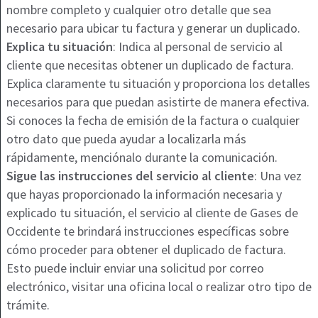
nombre completo y cualquier otro detalle que sea
necesario para ubicar tu factura y generar un duplicado.
Explica tu situación
: Indica al personal de servicio al
cliente que necesitas obtener un duplicado de factura.
Explica claramente tu situación y proporciona los detalles
necesarios para que puedan asistirte de manera efectiva.
Si conoces la fecha de emisión de la factura o cualquier
otro dato que pueda ayudar a localizarla más
rápidamente, menciónalo durante la comunicación.
Sigue las instrucciones del servicio al cliente
: Una vez
que hayas proporcionado la información necesaria y
explicado tu situación, el servicio al cliente de Gases de
Occidente te brindará instrucciones específicas sobre
cómo proceder para obtener el duplicado de factura.
Esto puede incluir enviar una solicitud por correo
electrónico, visitar una oficina local o realizar otro tipo de
trámite.