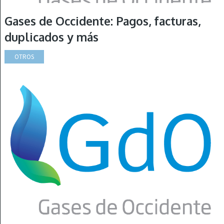
Gases de Occidente: Pagos, facturas,
duplicados y más
OTROS