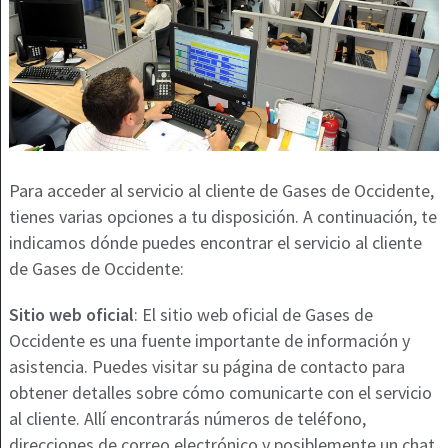
Para acceder al servicio al cliente de Gases de Occidente,
tienes varias opciones a tu disposición. A continuación, te
indicamos dónde puedes encontrar el servicio al cliente
de Gases de Occidente:
Sitio web oficial
: El sitio web oficial de Gases de
Occidente es una fuente importante de información y
asistencia. Puedes visitar su página de contacto para
obtener detalles sobre cómo comunicarte con el servicio
al cliente. Allí encontrarás números de teléfono,
direcciones de correo electrónico y posiblemente un chat