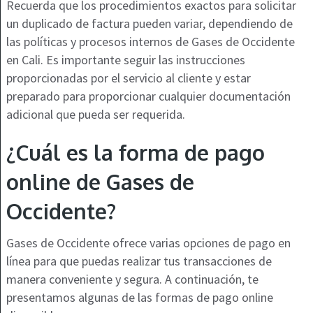
Recuerda que los procedimientos exactos para solicitar
un duplicado de factura pueden variar, dependiendo de
las políticas y procesos internos de Gases de Occidente
en Cali. Es importante seguir las instrucciones
proporcionadas por el servicio al cliente y estar
preparado para proporcionar cualquier documentación
adicional que pueda ser requerida.
¿Cuál es la forma de pago
online de Gases de
Occidente?
Gases de Occidente ofrece varias opciones de pago en
línea para que puedas realizar tus transacciones de
manera conveniente y segura. A continuación, te
presentamos algunas de las formas de pago online