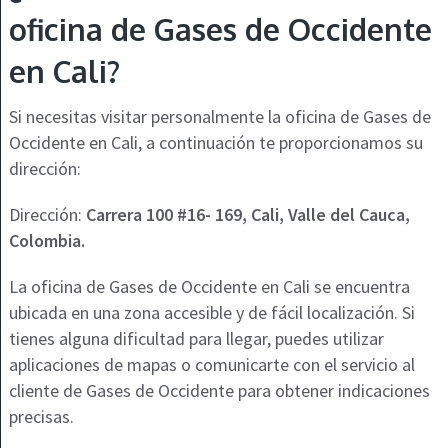
oficina de Gases de Occidente
en Cali?
Si necesitas visitar personalmente la oficina de Gases de
Occidente en Cali, a continuación te proporcionamos su
dirección:
Dirección:
Carrera 100 #16- 169, Cali, Valle del Cauca,
Colombia.
La oficina de Gases de Occidente en Cali se encuentra
ubicada en una zona accesible y de fácil localización. Si
tienes alguna dificultad para llegar, puedes utilizar
aplicaciones de mapas o comunicarte con el servicio al
cliente de Gases de Occidente para obtener indicaciones
precisas.