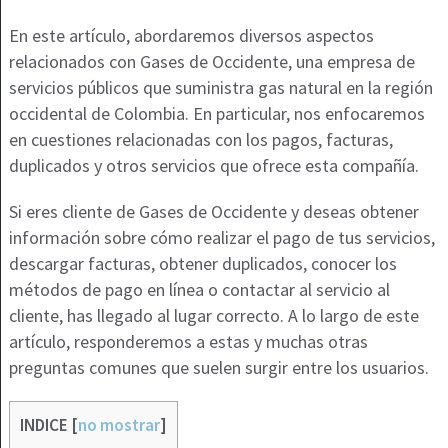
En este artículo, abordaremos diversos aspectos
relacionados con Gases de Occidente, una empresa de
servicios públicos que suministra gas natural en la región
occidental de Colombia. En particular, nos enfocaremos
en cuestiones relacionadas con los pagos, facturas,
duplicados y otros servicios que ofrece esta compañía.
Si eres cliente de Gases de Occidente y deseas obtener
información sobre cómo realizar el pago de tus servicios,
descargar facturas, obtener duplicados, conocer los
métodos de pago en línea o contactar al servicio al
cliente, has llegado al lugar correcto. A lo largo de este
artículo, responderemos a estas y muchas otras
preguntas comunes que suelen surgir entre los usuarios.
INDICE
[
no mostrar
]