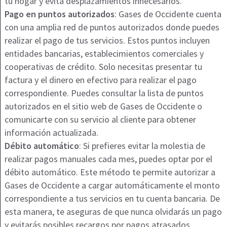
tu hogar y evita desplazamientos innecesarios.
Pago en puntos autorizados
: Gases de Occidente cuenta
con una amplia red de puntos autorizados donde puedes
realizar el pago de tus servicios. Estos puntos incluyen
entidades bancarias, establecimientos comerciales y
cooperativas de crédito. Solo necesitas presentar tu
factura y el dinero en efectivo para realizar el pago
correspondiente. Puedes consultar la lista de puntos
autorizados en el sitio web de Gases de Occidente o
comunicarte con su servicio al cliente para obtener
información actualizada.
Débito automático
: Si prefieres evitar la molestia de
realizar pagos manuales cada mes, puedes optar por el
débito automático. Este método te permite autorizar a
Gases de Occidente a cargar automáticamente el monto
correspondiente a tus servicios en tu cuenta bancaria. De
esta manera, te aseguras de que nunca olvidarás un pago
y evitarás posibles recargos por pagos atrasados.