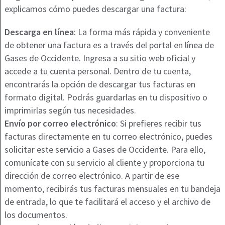
explicamos cómo puedes descargar una factura:
Descarga en línea
: La forma más rápida y conveniente
de obtener una factura es a través del portal en línea de
Gases de Occidente. Ingresa a su sitio web oficial y
accede a tu cuenta personal. Dentro de tu cuenta,
encontrarás la opción de descargar tus facturas en
formato digital. Podrás guardarlas en tu dispositivo o
imprimirlas según tus necesidades.
Envío por correo electrónico
: Si prefieres recibir tus
facturas directamente en tu correo electrónico, puedes
solicitar este servicio a Gases de Occidente. Para ello,
comunícate con su servicio al cliente y proporciona tu
dirección de correo electrónico. A partir de ese
momento, recibirás tus facturas mensuales en tu bandeja
de entrada, lo que te facilitará el acceso y el archivo de
los documentos.