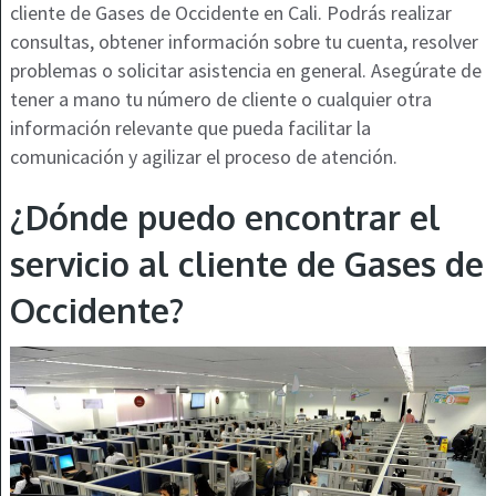
cliente de Gases de Occidente en Cali. Podrás realizar
consultas, obtener información sobre tu cuenta, resolver
problemas o solicitar asistencia en general. Asegúrate de
tener a mano tu número de cliente o cualquier otra
información relevante que pueda facilitar la
comunicación y agilizar el proceso de atención.
¿Dónde puedo encontrar el
servicio al cliente de Gases de
Occidente?