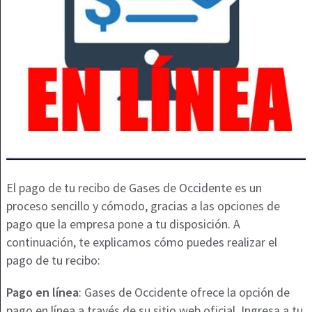
El pago de tu recibo de Gases de Occidente es un
proceso sencillo y cómodo, gracias a las opciones de
pago que la empresa pone a tu disposición. A
continuación, te explicamos cómo puedes realizar el
pago de tu recibo:
Pago en línea
: Gases de Occidente ofrece la opción de
pago en línea a través de su sitio web oficial. Ingresa a tu