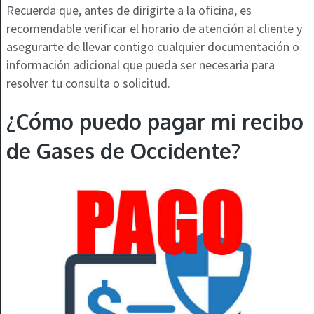
Recuerda que, antes de dirigirte a la oficina, es
recomendable verificar el horario de atención al cliente y
asegurarte de llevar contigo cualquier documentación o
información adicional que pueda ser necesaria para
resolver tu consulta o solicitud.
¿Cómo puedo pagar mi recibo
de Gases de Occidente?