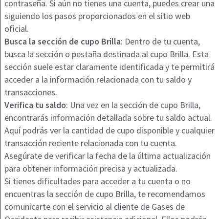
contraseña. Si aún no tienes una cuenta, puedes crear una
siguiendo los pasos proporcionados en el sitio web
oficial.
Busca la sección de cupo Brilla
: Dentro de tu cuenta,
busca la sección o pestaña destinada al cupo Brilla. Esta
sección suele estar claramente identificada y te permitirá
acceder a la información relacionada con tu saldo y
transacciones.
Verifica tu saldo
: Una vez en la sección de cupo Brilla,
encontrarás información detallada sobre tu saldo actual.
Aquí podrás ver la cantidad de cupo disponible y cualquier
transacción reciente relacionada con tu cuenta.
Asegúrate de verificar la fecha de la última actualización
para obtener información precisa y actualizada.
Si tienes dificultades para acceder a tu cuenta o no
encuentras la sección de cupo Brilla, te recomendamos
comunicarte con el servicio al cliente de Gases de