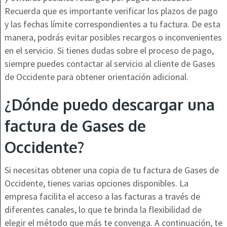
Recuerda que es importante verificar los plazos de pago
y las fechas límite correspondientes a tu factura. De esta
manera, podrás evitar posibles recargos o inconvenientes
en el servicio. Si tienes dudas sobre el proceso de pago,
siempre puedes contactar al servicio al cliente de Gases
de Occidente para obtener orientación adicional.
¿Dónde puedo descargar una
factura de Gases de
Occidente?
Si necesitas obtener una copia de tu factura de Gases de
Occidente, tienes varias opciones disponibles. La
empresa facilita el acceso a las facturas a través de
diferentes canales, lo que te brinda la flexibilidad de
elegir el método que más te convenga. A continuación, te