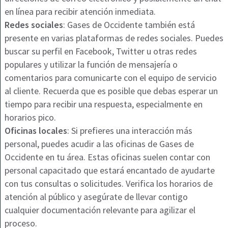
en línea para recibir atención inmediata.
Redes sociales
: Gases de Occidente también está
presente en varias plataformas de redes sociales. Puedes
buscar su perfil en Facebook, Twitter u otras redes
populares y utilizar la función de mensajería o
comentarios para comunicarte con el equipo de servicio
al cliente. Recuerda que es posible que debas esperar un
tiempo para recibir una respuesta, especialmente en
horarios pico.
Oficinas locales
: Si prefieres una interacción más
personal, puedes acudir a las oficinas de Gases de
Occidente en tu área. Estas oficinas suelen contar con
personal capacitado que estará encantado de ayudarte
con tus consultas o solicitudes. Verifica los horarios de
atención al público y asegúrate de llevar contigo
cualquier documentación relevante para agilizar el
proceso.