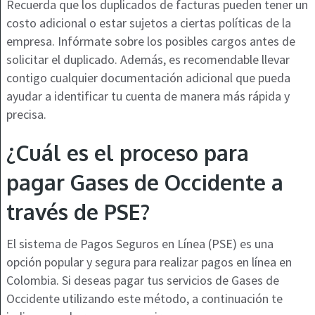
Recuerda que los duplicados de facturas pueden tener un
costo adicional o estar sujetos a ciertas políticas de la
empresa. Infórmate sobre los posibles cargos antes de
solicitar el duplicado. Además, es recomendable llevar
contigo cualquier documentación adicional que pueda
ayudar a identificar tu cuenta de manera más rápida y
precisa.
¿Cuál es el proceso para
pagar Gases de Occidente a
través de PSE?
El sistema de Pagos Seguros en Línea (PSE) es una
opción popular y segura para realizar pagos en línea en
Colombia. Si deseas pagar tus servicios de Gases de
Occidente utilizando este método, a continuación te