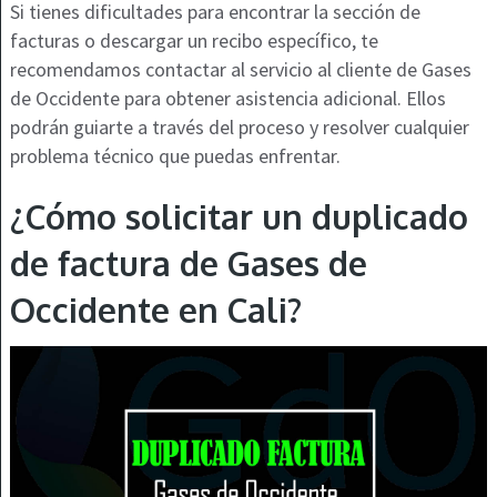
Si tienes dificultades para encontrar la sección de
facturas o descargar un recibo específico, te
recomendamos contactar al servicio al cliente de Gases
de Occidente para obtener asistencia adicional. Ellos
podrán guiarte a través del proceso y resolver cualquier
problema técnico que puedas enfrentar.
¿Cómo solicitar un duplicado
de factura de Gases de
Occidente en Cali?