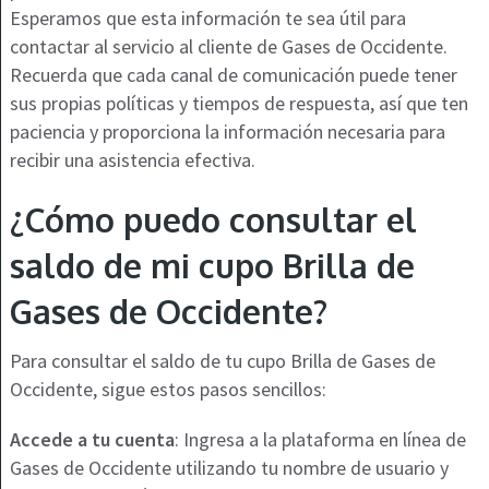
Esperamos que esta información te sea útil para
contactar al servicio al cliente de Gases de Occidente.
Recuerda que cada canal de comunicación puede tener
sus propias políticas y tiempos de respuesta, así que ten
paciencia y proporciona la información necesaria para
recibir una asistencia efectiva.
¿Cómo puedo consultar el
saldo de mi cupo Brilla de
Gases de Occidente?
Para consultar el saldo de tu cupo Brilla de Gases de
Occidente, sigue estos pasos sencillos:
Accede a tu cuenta
: Ingresa a la plataforma en línea de
Gases de Occidente utilizando tu nombre de usuario y