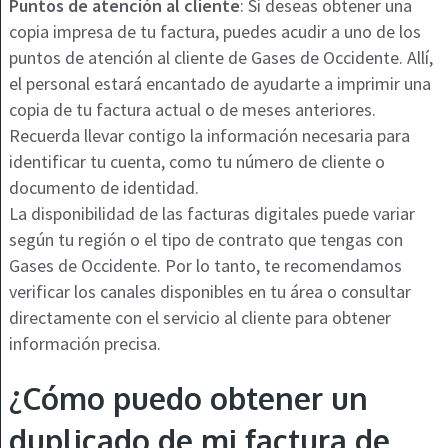
Puntos de atención al cliente
: Si deseas obtener una
copia impresa de tu factura, puedes acudir a uno de los
puntos de atención al cliente de Gases de Occidente. Allí,
el personal estará encantado de ayudarte a imprimir una
copia de tu factura actual o de meses anteriores.
Recuerda llevar contigo la información necesaria para
identificar tu cuenta, como tu número de cliente o
documento de identidad.
La disponibilidad de las facturas digitales puede variar
según tu región o el tipo de contrato que tengas con
Gases de Occidente. Por lo tanto, te recomendamos
verificar los canales disponibles en tu área o consultar
directamente con el servicio al cliente para obtener
información precisa.
¿Cómo puedo obtener un
duplicado de mi factura de