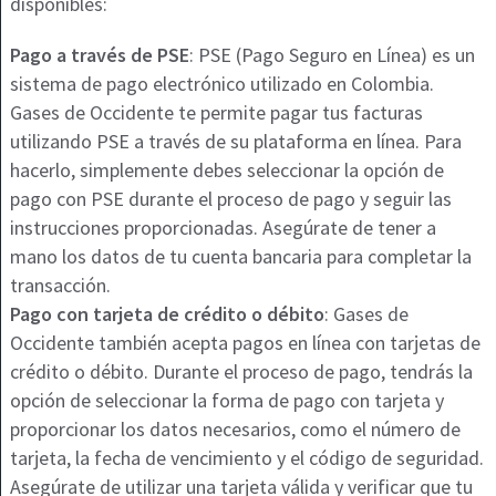
disponibles:
Pago a través de PSE
: PSE (Pago Seguro en Línea) es un
sistema de pago electrónico utilizado en Colombia.
Gases de Occidente te permite pagar tus facturas
utilizando PSE a través de su plataforma en línea. Para
hacerlo, simplemente debes seleccionar la opción de
pago con PSE durante el proceso de pago y seguir las
instrucciones proporcionadas. Asegúrate de tener a
mano los datos de tu cuenta bancaria para completar la
transacción.
Pago con tarjeta de crédito o débito
: Gases de
Occidente también acepta pagos en línea con tarjetas de
crédito o débito. Durante el proceso de pago, tendrás la
opción de seleccionar la forma de pago con tarjeta y
proporcionar los datos necesarios, como el número de
tarjeta, la fecha de vencimiento y el código de seguridad.
Asegúrate de utilizar una tarjeta válida y verificar que tu