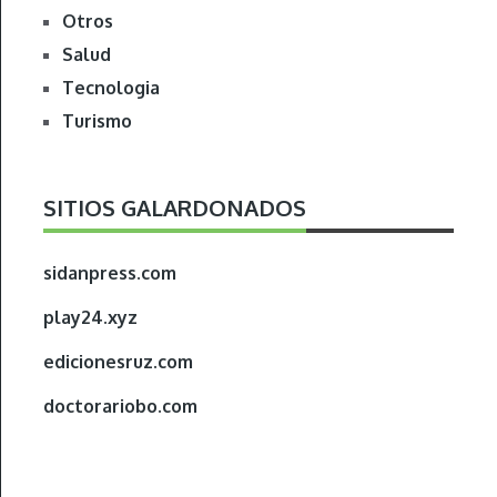
Otros
Salud
Tecnologia
Turismo
SITIOS GALARDONADOS
sidanpress.com
play24.xyz
edicionesruz.com
doctorariobo.com