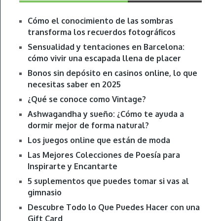
Cómo el conocimiento de las sombras
transforma los recuerdos fotográficos
Sensualidad y tentaciones en Barcelona:
cómo vivir una escapada llena de placer
Bonos sin depósito en casinos online, lo que
necesitas saber en 2025
¿Qué se conoce como Vintage?
Ashwagandha y sueño: ¿Cómo te ayuda a
dormir mejor de forma natural?
Los juegos online que están de moda
Las Mejores Colecciones de Poesía para
Inspirarte y Encantarte
5 suplementos que puedes tomar si vas al
gimnasio
Descubre Todo lo Que Puedes Hacer con una
Gift Card