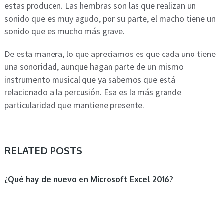
estas producen. Las hembras son las que realizan un
sonido que es muy agudo, por su parte, el macho tiene un
sonido que es mucho más grave.
De esta manera, lo que apreciamos es que cada uno tiene
una sonoridad, aunque hagan parte de un mismo
instrumento musical que ya sabemos que está
relacionado a la percusión. Esa es la más grande
particularidad que mantiene presente.
RELATED POSTS
OTROS
¿Qué hay de nuevo en Microsoft Excel 2016?