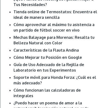
Tus Necesidades?
Tienda online de Termostatos: Encuentra el
ideal de manera sencilla
Cómo aprovechar al máximo tu asistencia a
un partido de fútbol soccer en vivo
Mechas Balayage para Morenas: Resalta tu
Belleza Natural con Color
Características de la Flauta Andina
Cómo Mejorar tu Posición en Google
Guía de Uso Adecuado de la Rejilla de
Laboratorio en tus Experimentos
Soporte móvil para Honda Forza: ¿Cuál es el
más adecuado?
Cómo funcionan las calculadoras de
integrales
¿Puedo hacer un poema de amor a la