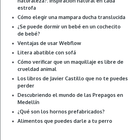
naturaleza?: Inspiración natural en cada
estrofa
Cómo elegir una mampara ducha translucida
¿Se puede dormir un bebé en un cochecito
de bebé?
Ventajas de usar Webflow
Litera abatible con sofá
Cómo verificar que un maquillaje es libre de
crueldad animal
Los libros de Javier Castillo que no te puedes
perder
Descubriendo el mundo de las Prepagos en
Medellín
¿Qué son los hornos prefabricados?
Alimentos que puedes darle a tu perro