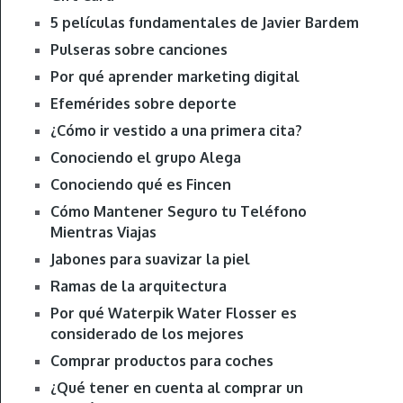
5 películas fundamentales de Javier Bardem
Pulseras sobre canciones
Por qué aprender marketing digital
Efemérides sobre deporte
¿Cómo ir vestido a una primera cita?
Conociendo el grupo Alega
Conociendo qué es Fincen
Cómo Mantener Seguro tu Teléfono
Mientras Viajas
Jabones para suavizar la piel
Ramas de la arquitectura
Por qué Waterpik Water Flosser es
considerado de los mejores
Comprar productos para coches
¿Qué tener en cuenta al comprar un