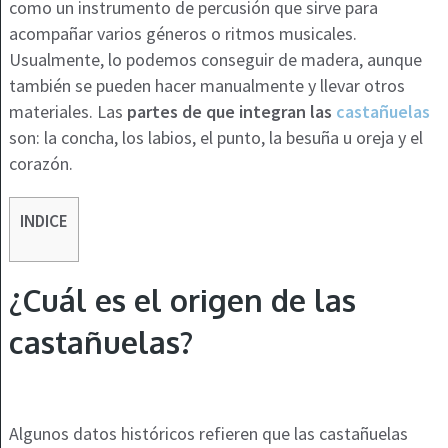
como un instrumento de percusión que sirve para
acompañar varios géneros o ritmos musicales.
Usualmente, lo podemos conseguir de madera, aunque
también se pueden hacer manualmente y llevar otros
materiales. Las
partes de que integran las
castañuelas
son: la concha, los labios, el punto, la besuña u oreja y el
corazón.
INDICE
¿Cuál es el origen de las
castañuelas?
Algunos datos históricos refieren que las castañuelas