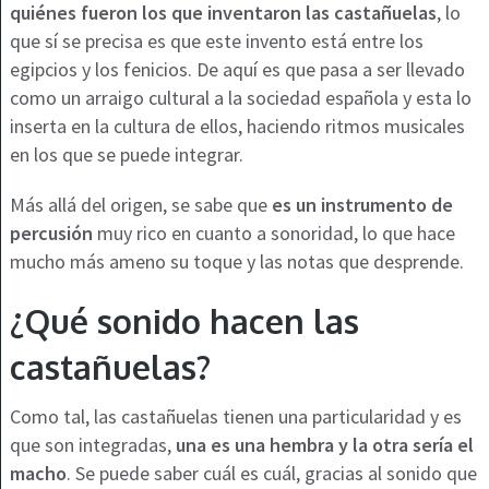
quiénes fueron los que inventaron las castañuelas
, lo
que sí se precisa es que este invento está entre los
egipcios y los fenicios. De aquí es que pasa a ser llevado
como un arraigo cultural a la sociedad española y esta lo
inserta en la cultura de ellos, haciendo ritmos musicales
en los que se puede integrar.
Más allá del origen, se sabe que
es un instrumento de
percusión
muy rico en cuanto a sonoridad, lo que hace
mucho más ameno su toque y las notas que desprende.
¿Qué sonido hacen las
castañuelas?
Como tal, las castañuelas tienen una particularidad y es
que son integradas,
una es una hembra y la otra sería el
macho
. Se puede saber cuál es cuál, gracias al sonido que