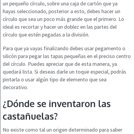
un pequeño círculo, sobre una caja de cartón que ya
hayas seleccionado, posterior a esto, debes hacer un
círculo que sea un poco más grande que el primero. Lo
ideal es recortar y hacer un doblez en las partes del
círculo que estén pegadas a la división.
Para que ya vayas finalizando debes usar pegamento o
silicón para pegar las tapas pequeñas en el preciso centro
del círculo. Puedes apreciar que de esta manera, ya
quedará lista. Si deseas darle un toque especial, podrás
pintarla o usar algún tipo de elemento que sea
decorativo.
¿Dónde se inventaron las
castañuelas?
No existe como tal un origen determinado para saber