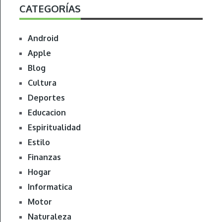
CATEGORÍAS
Android
Apple
Blog
Cultura
Deportes
Educacion
Espiritualidad
Estilo
Finanzas
Hogar
Informatica
Motor
Naturaleza