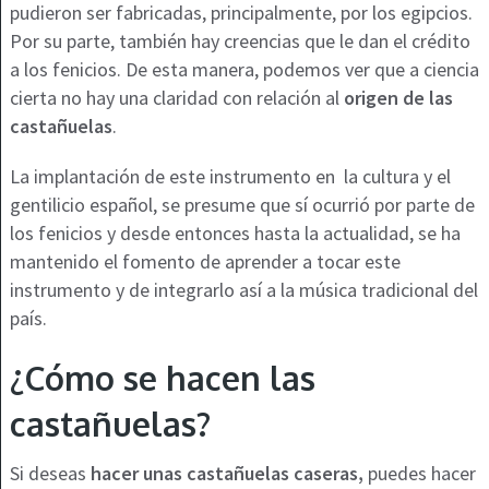
pudieron ser fabricadas, principalmente, por los egipcios.
Por su parte, también hay creencias que le dan el crédito
a los fenicios. De esta manera, podemos ver que a ciencia
cierta no hay una claridad con relación al
origen de las
castañuelas
.
La implantación de este instrumento en la cultura y el
gentilicio español, se presume que sí ocurrió por parte de
los fenicios y desde entonces hasta la actualidad, se ha
mantenido el fomento de aprender a tocar este
instrumento y de integrarlo así a la música tradicional del
país.
¿Cómo se hacen las
castañuelas?
Si deseas
hacer unas castañuelas caseras,
puedes hacer