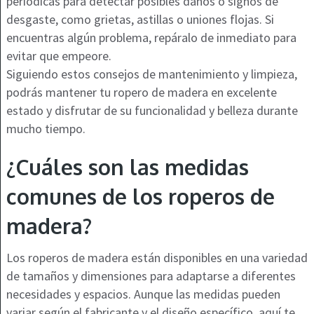
periódicas para detectar posibles daños o signos de
desgaste, como grietas, astillas o uniones flojas. Si
encuentras algún problema, repáralo de inmediato para
evitar que empeore.
Siguiendo estos consejos de mantenimiento y limpieza,
podrás mantener tu ropero de madera en excelente
estado y disfrutar de su funcionalidad y belleza durante
mucho tiempo.
¿Cuáles son las medidas
comunes de los roperos de
madera?
Los roperos de madera están disponibles en una variedad
de tamaños y dimensiones para adaptarse a diferentes
necesidades y espacios. Aunque las medidas pueden
variar según el fabricante y el diseño específico, aquí te