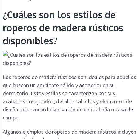
¿Cuáles son los estilos de
roperos de madera rústicos
disponibles?
Los roperos de madera rústicos son ideales para aquellos
que buscan un ambiente cálido y acogedor en su
dormitorio. Estos estilos se caracterizan por sus
acabados envejecidos, detalles tallados y elementos de
diseño que evocan la sensación de una cabaña o casa de
campo.
Algunos ejemplos de roperos de madera rústicos incluyen