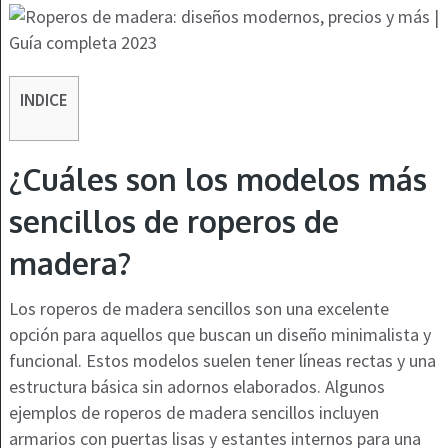
INDICE
¿Cuáles son los modelos más
sencillos de roperos de
madera?
Los roperos de madera sencillos son una excelente
opción para aquellos que buscan un diseño minimalista y
funcional. Estos modelos suelen tener líneas rectas y una
estructura básica sin adornos elaborados. Algunos
ejemplos de roperos de madera sencillos incluyen
armarios con puertas lisas y estantes internos para una