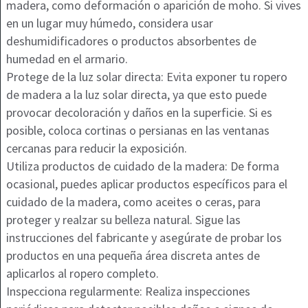
madera, como deformación o aparición de moho. Si vives
en un lugar muy húmedo, considera usar
deshumidificadores o productos absorbentes de
humedad en el armario.
Protege de la luz solar directa: Evita exponer tu ropero
de madera a la luz solar directa, ya que esto puede
provocar decoloración y daños en la superficie. Si es
posible, coloca cortinas o persianas en las ventanas
cercanas para reducir la exposición.
Utiliza productos de cuidado de la madera: De forma
ocasional, puedes aplicar productos específicos para el
cuidado de la madera, como aceites o ceras, para
proteger y realzar su belleza natural. Sigue las
instrucciones del fabricante y asegúrate de probar los
productos en una pequeña área discreta antes de
aplicarlos al ropero completo.
Inspecciona regularmente: Realiza inspecciones