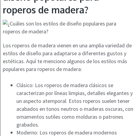
roperos de madera?
Los roperos de madera vienen en una amplia variedad de
estilos de diseño para adaptarse a diferentes gustos y
estéticas. Aquí te menciono algunos de los estilos más
populares para roperos de madera:
Clásico: Los roperos de madera clásicos se
caracterizan por líneas limpias, detalles elegantes y
un aspecto atemporal. Estos roperos suelen tener
acabados en tonos neutros o maderas oscuras, con
ornamentos sutiles como molduras o patrones
grabados.
Moderno: Los roperos de madera modernos