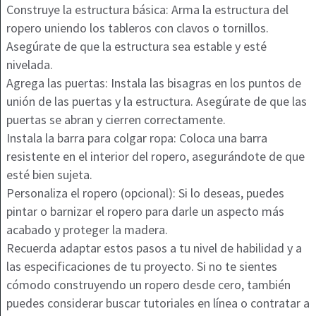
Construye la estructura básica: Arma la estructura del
ropero uniendo los tableros con clavos o tornillos.
Asegúrate de que la estructura sea estable y esté
nivelada.
Agrega las puertas: Instala las bisagras en los puntos de
unión de las puertas y la estructura. Asegúrate de que las
puertas se abran y cierren correctamente.
Instala la barra para colgar ropa: Coloca una barra
resistente en el interior del ropero, asegurándote de que
esté bien sujeta.
Personaliza el ropero (opcional): Si lo deseas, puedes
pintar o barnizar el ropero para darle un aspecto más
acabado y proteger la madera.
Recuerda adaptar estos pasos a tu nivel de habilidad y a
las especificaciones de tu proyecto. Si no te sientes
cómodo construyendo un ropero desde cero, también
puedes considerar buscar tutoriales en línea o contratar a