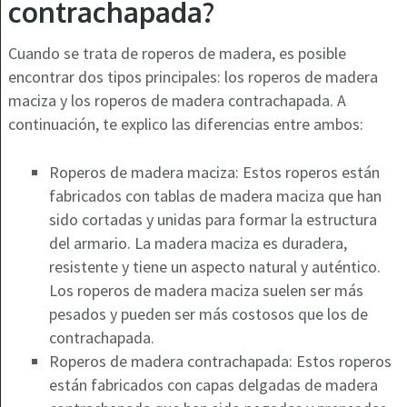
contrachapada?
Cuando se trata de roperos de madera, es posible
encontrar dos tipos principales: los roperos de madera
maciza y los roperos de madera contrachapada. A
continuación, te explico las diferencias entre ambos:
Roperos de madera maciza: Estos roperos están
fabricados con tablas de madera maciza que han
sido cortadas y unidas para formar la estructura
del armario. La madera maciza es duradera,
resistente y tiene un aspecto natural y auténtico.
Los roperos de madera maciza suelen ser más
pesados y pueden ser más costosos que los de
contrachapada.
Roperos de madera contrachapada: Estos roperos
están fabricados con capas delgadas de madera