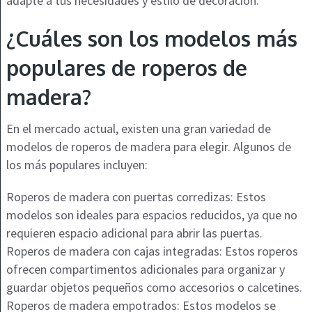
adapte a tus necesidades y estilo de decoración.
¿Cuáles son los modelos más
populares de roperos de
madera?
En el mercado actual, existen una gran variedad de
modelos de roperos de madera para elegir. Algunos de
los más populares incluyen:
Roperos de madera con puertas corredizas: Estos
modelos son ideales para espacios reducidos, ya que no
requieren espacio adicional para abrir las puertas.
Roperos de madera con cajas integradas: Estos roperos
ofrecen compartimentos adicionales para organizar y
guardar objetos pequeños como accesorios o calcetines.
Roperos de madera empotrados: Estos modelos se