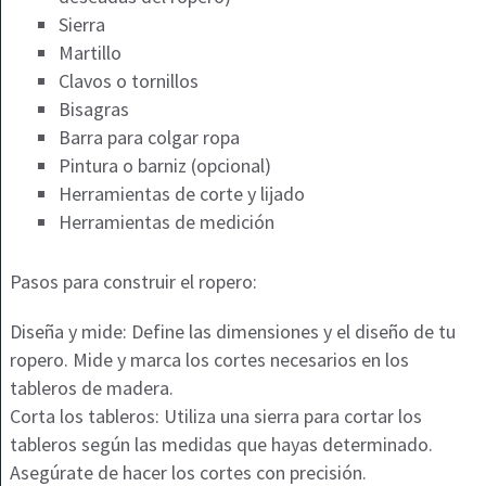
Sierra
Martillo
Clavos o tornillos
Bisagras
Barra para colgar ropa
Pintura o barniz (opcional)
Herramientas de corte y lijado
Herramientas de medición
Pasos para construir el ropero:
Diseña y mide: Define las dimensiones y el diseño de tu
ropero. Mide y marca los cortes necesarios en los
tableros de madera.
Corta los tableros: Utiliza una sierra para cortar los
tableros según las medidas que hayas determinado.
Asegúrate de hacer los cortes con precisión.