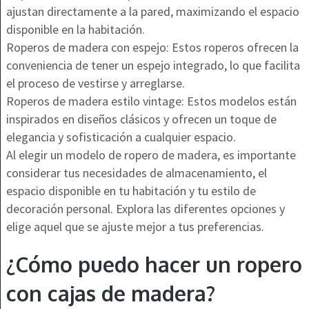
ajustan directamente a la pared, maximizando el espacio
disponible en la habitación.
Roperos de madera con espejo: Estos roperos ofrecen la
conveniencia de tener un espejo integrado, lo que facilita
el proceso de vestirse y arreglarse.
Roperos de madera estilo vintage: Estos modelos están
inspirados en diseños clásicos y ofrecen un toque de
elegancia y sofisticación a cualquier espacio.
Al elegir un modelo de ropero de madera, es importante
considerar tus necesidades de almacenamiento, el
espacio disponible en tu habitación y tu estilo de
decoración personal. Explora las diferentes opciones y
elige aquel que se ajuste mejor a tus preferencias.
¿Cómo puedo hacer un ropero
con cajas de madera?