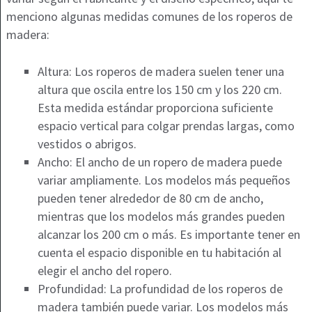
menciono algunas medidas comunes de los roperos de
madera:
Altura: Los roperos de madera suelen tener una
altura que oscila entre los 150 cm y los 220 cm.
Esta medida estándar proporciona suficiente
espacio vertical para colgar prendas largas, como
vestidos o abrigos.
Ancho: El ancho de un ropero de madera puede
variar ampliamente. Los modelos más pequeños
pueden tener alrededor de 80 cm de ancho,
mientras que los modelos más grandes pueden
alcanzar los 200 cm o más. Es importante tener en
cuenta el espacio disponible en tu habitación al
elegir el ancho del ropero.
Profundidad: La profundidad de los roperos de
madera también puede variar. Los modelos más