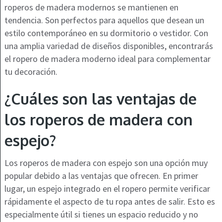
roperos de madera modernos se mantienen en
tendencia. Son perfectos para aquellos que desean un
estilo contemporáneo en su dormitorio o vestidor. Con
una amplia variedad de diseños disponibles, encontrarás
el ropero de madera moderno ideal para complementar
tu decoración.
¿Cuáles son las ventajas de
los roperos de madera con
espejo?
Los roperos de madera con espejo son una opción muy
popular debido a las ventajas que ofrecen. En primer
lugar, un espejo integrado en el ropero permite verificar
rápidamente el aspecto de tu ropa antes de salir. Esto es
especialmente útil si tienes un espacio reducido y no