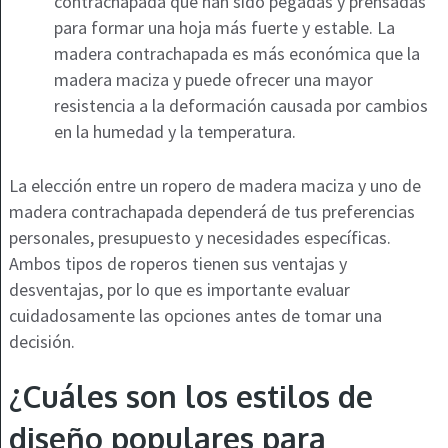
contrachapada que han sido pegadas y prensadas
para formar una hoja más fuerte y estable. La
madera contrachapada es más económica que la
madera maciza y puede ofrecer una mayor
resistencia a la deformación causada por cambios
en la humedad y la temperatura.
La elección entre un ropero de madera maciza y uno de
madera contrachapada dependerá de tus preferencias
personales, presupuesto y necesidades específicas.
Ambos tipos de roperos tienen sus ventajas y
desventajas, por lo que es importante evaluar
cuidadosamente las opciones antes de tomar una
decisión.
¿Cuáles son los estilos de
diseño populares para