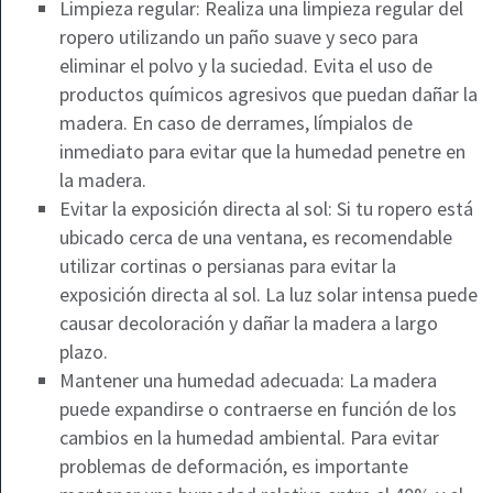
Limpieza regular: Realiza una limpieza regular del
ropero utilizando un paño suave y seco para
eliminar el polvo y la suciedad. Evita el uso de
productos químicos agresivos que puedan dañar la
madera. En caso de derrames, límpialos de
inmediato para evitar que la humedad penetre en
la madera.
Evitar la exposición directa al sol: Si tu ropero está
ubicado cerca de una ventana, es recomendable
utilizar cortinas o persianas para evitar la
exposición directa al sol. La luz solar intensa puede
causar decoloración y dañar la madera a largo
plazo.
Mantener una humedad adecuada: La madera
puede expandirse o contraerse en función de los
cambios en la humedad ambiental. Para evitar
problemas de deformación, es importante