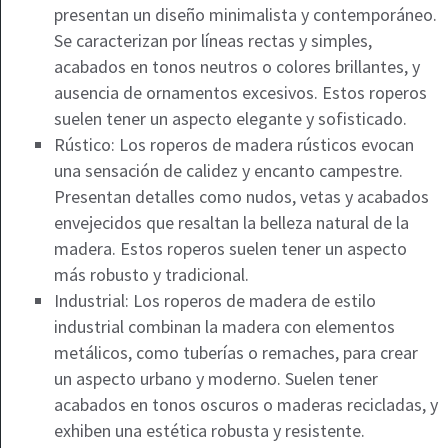
presentan un diseño minimalista y contemporáneo.
Se caracterizan por líneas rectas y simples,
acabados en tonos neutros o colores brillantes, y
ausencia de ornamentos excesivos. Estos roperos
suelen tener un aspecto elegante y sofisticado.
Rústico: Los roperos de madera rústicos evocan
una sensación de calidez y encanto campestre.
Presentan detalles como nudos, vetas y acabados
envejecidos que resaltan la belleza natural de la
madera. Estos roperos suelen tener un aspecto
más robusto y tradicional.
Industrial: Los roperos de madera de estilo
industrial combinan la madera con elementos
metálicos, como tuberías o remaches, para crear
un aspecto urbano y moderno. Suelen tener
acabados en tonos oscuros o maderas recicladas, y
exhiben una estética robusta y resistente.