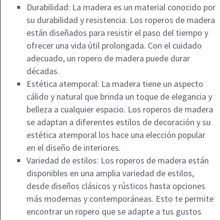
Durabilidad: La madera es un material conocido por
su durabilidad y resistencia. Los roperos de madera
están diseñados para resistir el paso del tiempo y
ofrecer una vida útil prolongada. Con el cuidado
adecuado, un ropero de madera puede durar
décadas.
Estética atemporal: La madera tiene un aspecto
cálido y natural que brinda un toque de elegancia y
belleza a cualquier espacio. Los roperos de madera
se adaptan a diferentes estilos de decoración y su
estética atemporal los hace una elección popular
en el diseño de interiores.
Variedad de estilos: Los roperos de madera están
disponibles en una amplia variedad de estilos,
desde diseños clásicos y rústicos hasta opciones
más modernas y contemporáneas. Esto te permite
encontrar un ropero que se adapte a tus gustos