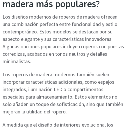
madera más populares?
Los diseños modernos de roperos de madera ofrecen
una combinación perfecta entre funcionalidad y estilo
contemporáneo. Estos modelos se destacan por su
aspecto elegante y sus características innovadoras.
Algunas opciones populares incluyen roperos con puertas
corredizas, acabados en tonos neutros y detalles
minimalistas.
Los roperos de madera modernos también suelen
incorporar características adicionales, como espejos
integrados, iluminación LED o compartimentos
especiales para almacenamiento. Estos elementos no
solo añaden un toque de sofisticación, sino que también
mejoran la utilidad del ropero.
A medida que el diseño de interiores evoluciona, los