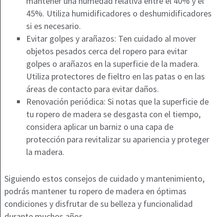
mantener una humedad relativa entre el 40% y el
45%. Utiliza humidificadores o deshumidificadores
si es necesario.
Evitar golpes y arañazos: Ten cuidado al mover
objetos pesados cerca del ropero para evitar
golpes o arañazos en la superficie de la madera.
Utiliza protectores de fieltro en las patas o en las
áreas de contacto para evitar daños.
Renovación periódica: Si notas que la superficie de
tu ropero de madera se desgasta con el tiempo,
considera aplicar un barniz o una capa de
protección para revitalizar su apariencia y proteger
la madera.
Siguiendo estos consejos de cuidado y mantenimiento,
podrás mantener tu ropero de madera en óptimas
condiciones y disfrutar de su belleza y funcionalidad
durante muchos años.