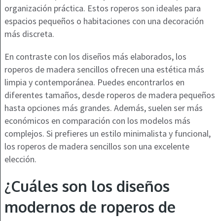
organización práctica. Estos roperos son ideales para
espacios pequeños o habitaciones con una decoración
más discreta.
En contraste con los diseños más elaborados, los
roperos de madera sencillos ofrecen una estética más
limpia y contemporánea. Puedes encontrarlos en
diferentes tamaños, desde roperos de madera pequeños
hasta opciones más grandes. Además, suelen ser más
económicos en comparación con los modelos más
complejos. Si prefieres un estilo minimalista y funcional,
los roperos de madera sencillos son una excelente
elección.
¿Cuáles son los diseños
modernos de roperos de