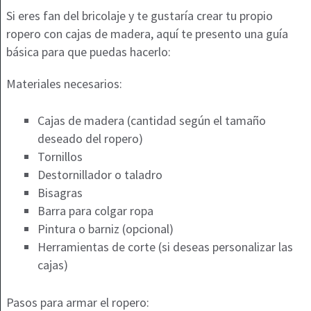
Si eres fan del bricolaje y te gustaría crear tu propio
ropero con cajas de madera, aquí te presento una guía
básica para que puedas hacerlo:
Materiales necesarios:
Cajas de madera (cantidad según el tamaño
deseado del ropero)
Tornillos
Destornillador o taladro
Bisagras
Barra para colgar ropa
Pintura o barniz (opcional)
Herramientas de corte (si deseas personalizar las
cajas)
Pasos para armar el ropero: