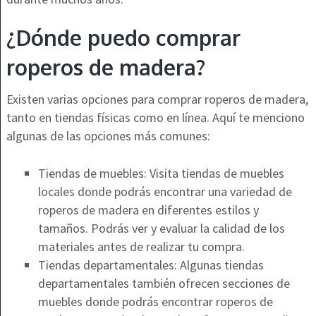
¿Dónde puedo comprar
roperos de madera?
Existen varias opciones para comprar roperos de madera,
tanto en tiendas físicas como en línea. Aquí te menciono
algunas de las opciones más comunes:
Tiendas de muebles: Visita tiendas de muebles
locales donde podrás encontrar una variedad de
roperos de madera en diferentes estilos y
tamaños. Podrás ver y evaluar la calidad de los
materiales antes de realizar tu compra.
Tiendas departamentales: Algunas tiendas
departamentales también ofrecen secciones de
muebles donde podrás encontrar roperos de