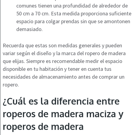
comunes tienen una profundidad de alrededor de
50 cm a 70 cm. Esta medida proporciona suficiente
espacio para colgar prendas sin que se amontonen
demasiado.
Recuerda que estas son medidas generales y pueden
variar según el diseño y la marca del ropero de madera
que elijas. Siempre es recomendable medir el espacio
disponible en tu habitación y tener en cuenta tus
necesidades de almacenamiento antes de comprar un
ropero.
¿Cuál es la diferencia entre
roperos de madera maciza y
roperos de madera