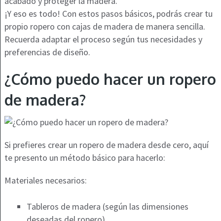
acabado y proteger la madera.
¡Y eso es todo! Con estos pasos básicos, podrás crear tu
propio ropero con cajas de madera de manera sencilla.
Recuerda adaptar el proceso según tus necesidades y
preferencias de diseño.
¿Cómo puedo hacer un ropero
de madera?
Si prefieres crear un ropero de madera desde cero, aquí
te presento un método básico para hacerlo:
Materiales necesarios:
Tableros de madera (según las dimensiones
deseadas del ropero)