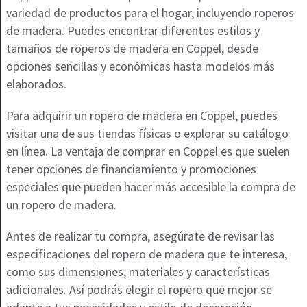
variedad de productos para el hogar, incluyendo roperos
de madera. Puedes encontrar diferentes estilos y
tamaños de roperos de madera en Coppel, desde
opciones sencillas y económicas hasta modelos más
elaborados.
Para adquirir un ropero de madera en Coppel, puedes
visitar una de sus tiendas físicas o explorar su catálogo
en línea. La ventaja de comprar en Coppel es que suelen
tener opciones de financiamiento y promociones
especiales que pueden hacer más accesible la compra de
un ropero de madera.
Antes de realizar tu compra, asegúrate de revisar las
especificaciones del ropero de madera que te interesa,
como sus dimensiones, materiales y características
adicionales. Así podrás elegir el ropero que mejor se