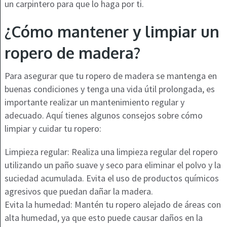
un carpintero para que lo haga por ti.
¿Cómo mantener y limpiar un
ropero de madera?
Para asegurar que tu ropero de madera se mantenga en
buenas condiciones y tenga una vida útil prolongada, es
importante realizar un mantenimiento regular y
adecuado. Aquí tienes algunos consejos sobre cómo
limpiar y cuidar tu ropero:
Limpieza regular: Realiza una limpieza regular del ropero
utilizando un paño suave y seco para eliminar el polvo y la
suciedad acumulada. Evita el uso de productos químicos
agresivos que puedan dañar la madera.
Evita la humedad: Mantén tu ropero alejado de áreas con
alta humedad, ya que esto puede causar daños en la