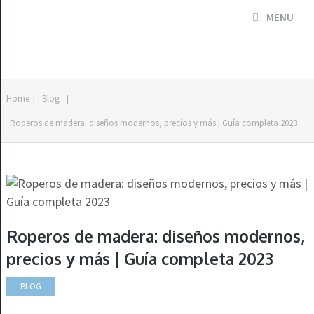
MENU
Home
|
Blog
|
Roperos de madera: diseños modernos, precios y más | Guía completa 2023
Roperos de madera: diseños modernos,
precios y más | Guía completa 2023
BLOG