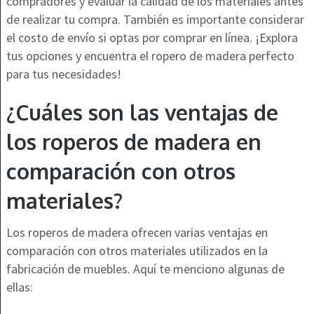
compradores y evaluar la calidad de los materiales antes
de realizar tu compra. También es importante considerar
el costo de envío si optas por comprar en línea. ¡Explora
tus opciones y encuentra el ropero de madera perfecto
para tus necesidades!
¿Cuáles son las ventajas de
los roperos de madera en
comparación con otros
materiales?
Los roperos de madera ofrecen varias ventajas en
comparación con otros materiales utilizados en la
fabricación de muebles. Aquí te menciono algunas de
ellas: