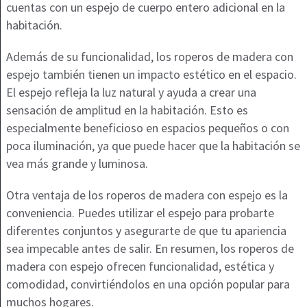
cuentas con un espejo de cuerpo entero adicional en la
habitación.
Además de su funcionalidad, los roperos de madera con
espejo también tienen un impacto estético en el espacio.
El espejo refleja la luz natural y ayuda a crear una
sensación de amplitud en la habitación. Esto es
especialmente beneficioso en espacios pequeños o con
poca iluminación, ya que puede hacer que la habitación se
vea más grande y luminosa.
Otra ventaja de los roperos de madera con espejo es la
conveniencia. Puedes utilizar el espejo para probarte
diferentes conjuntos y asegurarte de que tu apariencia
sea impecable antes de salir. En resumen, los roperos de
madera con espejo ofrecen funcionalidad, estética y
comodidad, convirtiéndolos en una opción popular para
muchos hogares.