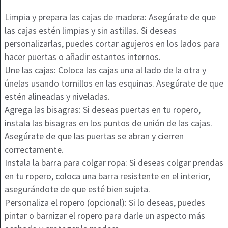
Limpia y prepara las cajas de madera: Asegúrate de que
las cajas estén limpias y sin astillas. Si deseas
personalizarlas, puedes cortar agujeros en los lados para
hacer puertas o añadir estantes internos.
Une las cajas: Coloca las cajas una al lado de la otra y
únelas usando tornillos en las esquinas. Asegúrate de que
estén alineadas y niveladas.
Agrega las bisagras: Si deseas puertas en tu ropero,
instala las bisagras en los puntos de unión de las cajas.
Asegúrate de que las puertas se abran y cierren
correctamente.
Instala la barra para colgar ropa: Si deseas colgar prendas
en tu ropero, coloca una barra resistente en el interior,
asegurándote de que esté bien sujeta.
Personaliza el ropero (opcional): Si lo deseas, puedes
pintar o barnizar el ropero para darle un aspecto más