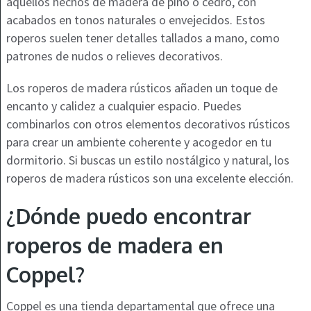
aquellos hechos de madera de pino o cedro, con
acabados en tonos naturales o envejecidos. Estos
roperos suelen tener detalles tallados a mano, como
patrones de nudos o relieves decorativos.
Los roperos de madera rústicos añaden un toque de
encanto y calidez a cualquier espacio. Puedes
combinarlos con otros elementos decorativos rústicos
para crear un ambiente coherente y acogedor en tu
dormitorio. Si buscas un estilo nostálgico y natural, los
roperos de madera rústicos son una excelente elección.
¿Dónde puedo encontrar
roperos de madera en
Coppel?
Coppel es una tienda departamental que ofrece una