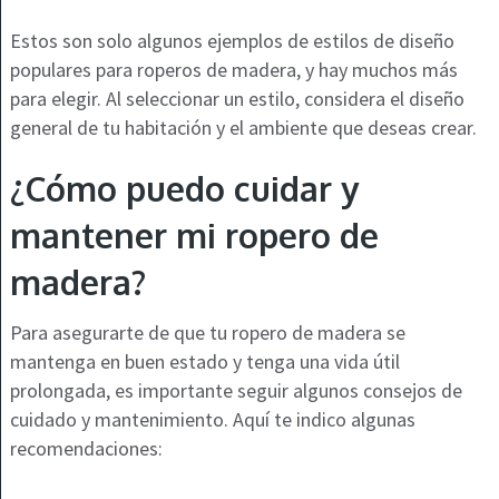
Estos son solo algunos ejemplos de estilos de diseño
populares para roperos de madera, y hay muchos más
para elegir. Al seleccionar un estilo, considera el diseño
general de tu habitación y el ambiente que deseas crear.
¿Cómo puedo cuidar y
mantener mi ropero de
madera?
Para asegurarte de que tu ropero de madera se
mantenga en buen estado y tenga una vida útil
prolongada, es importante seguir algunos consejos de
cuidado y mantenimiento. Aquí te indico algunas
recomendaciones: