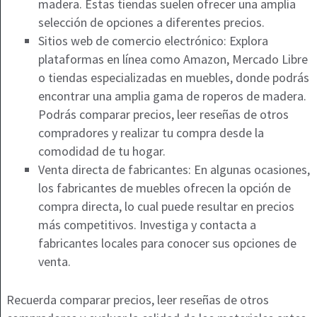
madera. Estas tiendas suelen ofrecer una amplia
selección de opciones a diferentes precios.
Sitios web de comercio electrónico: Explora
plataformas en línea como Amazon, Mercado Libre
o tiendas especializadas en muebles, donde podrás
encontrar una amplia gama de roperos de madera.
Podrás comparar precios, leer reseñas de otros
compradores y realizar tu compra desde la
comodidad de tu hogar.
Venta directa de fabricantes: En algunas ocasiones,
los fabricantes de muebles ofrecen la opción de
compra directa, lo cual puede resultar en precios
más competitivos. Investiga y contacta a
fabricantes locales para conocer sus opciones de
venta.
Recuerda comparar precios, leer reseñas de otros