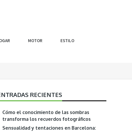
OGAR
MOTOR
ESTILO
ENTRADAS RECIENTES
Cómo el conocimiento de las sombras
transforma los recuerdos fotográficos
Sensualidad y tentaciones en Barcelona: