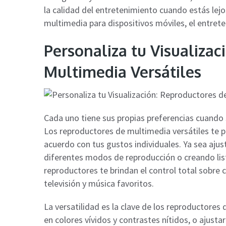
la calidad del entretenimiento cuando estás lejo
multimedia para dispositivos móviles, el entret
Personaliza tu Visualizac
Multimedia Versátiles
Cada uno tiene sus propias preferencias cuando 
Los reproductores de multimedia versátiles te pe
acuerdo con tus gustos individuales. Ya sea aju
diferentes modos de reproducción o creando lis
reproductores te brindan el control total sobre
televisión y música favoritos.
La versatilidad es la clave de los reproductores
en colores vívidos y contrastes nítidos, o ajusta