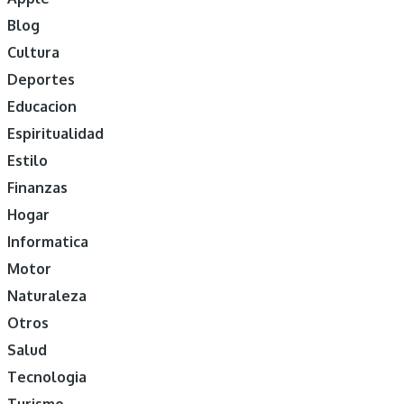
Blog
Cultura
Deportes
Educacion
Espiritualidad
Estilo
Finanzas
Hogar
Informatica
Motor
Naturaleza
Otros
Salud
Tecnologia