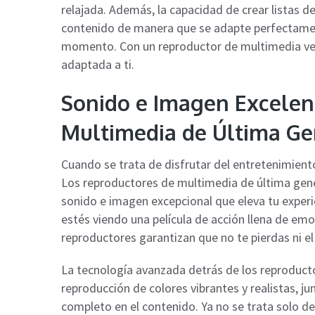
relajada. Además, la capacidad de crear listas d
contenido de manera que se adapte perfectamen
momento. Con un reproductor de multimedia vers
adaptada a ti.
Sonido e Imagen Excelen
Multimedia de Última Ge
Cuando se trata de disfrutar del entretenimien
Los reproductores de multimedia de última gene
sonido e imagen excepcional que eleva tu experi
estés viendo una película de acción llena de em
reproductores garantizan que no te pierdas ni e
La tecnología avanzada detrás de los reproduct
reproducción de colores vibrantes y realistas, 
completo en el contenido. Ya no se trata solo de