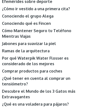
Efemérides sobre deporte
¿Cómo ir vestido a una primera cita?
Conociendo el grupo Alega
Conociendo qué es Fincen
Cómo Mantener Seguro tu Teléfono
Mientras Viajas
Jabones para suavizar la piel
Ramas de la arquitectura
Por qué Waterpik Water Flosser es
considerado de los mejores
Comprar productos para coches
¿Qué tener en cuenta al comprar un
tensiómetro?
Descubre el Mundo de los 3 Gatos más
Extravagantes
¿Qué es una voladera para pájaros?