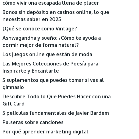
cómo vivir una escapada llena de placer
Bonos sin depósito en casinos online, lo que
necesitas saber en 2025
¿Qué se conoce como Vintage?
Ashwagandha y sueño: ¿Cómo te ayuda a
dormir mejor de forma natural?
Los juegos online que están de moda
Las Mejores Colecciones de Poesía para
Inspirarte y Encantarte
5 suplementos que puedes tomar si vas al
gimnasio
Descubre Todo lo Que Puedes Hacer con una
Gift Card
5 películas fundamentales de Javier Bardem
Pulseras sobre canciones
Por qué aprender marketing digital