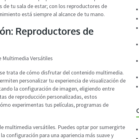
s de tu sala de estar; con los reproductores de
enimiento está siempre al alcance de tu mano.
ión: Reproductores de
se trata de cómo disfrutar del contenido multimedia.
rmiten personalizar tu experiencia de visualización de
stando la configuración de imagen, eligiendo entre
tas de reproducción personalizadas, estos
 cómo experimentas tus películas, programas de
 de multimedia versátiles. Puedes optar por sumergirte
r la configuración para una apariencia más suave y