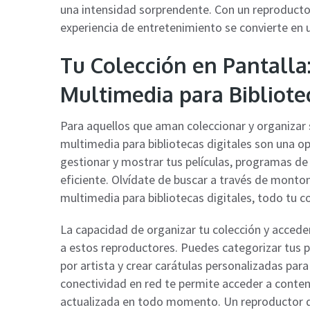
una intensidad sorprendente. Con un reproducto
experiencia de entretenimiento se convierte en u
Tu Colección en Pantalla
Multimedia para Bibliote
Para aquellos que aman coleccionar y organizar
multimedia para bibliotecas digitales son una o
gestionar y mostrar tus películas, programas de
eficiente. Olvídate de buscar a través de monto
multimedia para bibliotecas digitales, todo tu c
La capacidad de organizar tu colección y acceder
a estos reproductores. Puedes categorizar tus p
por artista y crear carátulas personalizadas par
conectividad en red te permite acceder a conteni
actualizada en todo momento. Un reproductor de 