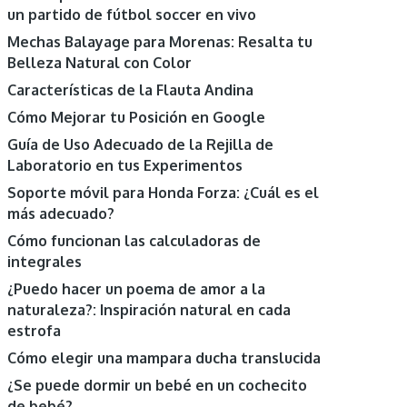
un partido de fútbol soccer en vivo
Mechas Balayage para Morenas: Resalta tu
Belleza Natural con Color
Características de la Flauta Andina
Cómo Mejorar tu Posición en Google
Guía de Uso Adecuado de la Rejilla de
Laboratorio en tus Experimentos
Soporte móvil para Honda Forza: ¿Cuál es el
más adecuado?
Cómo funcionan las calculadoras de
integrales
¿Puedo hacer un poema de amor a la
naturaleza?: Inspiración natural en cada
estrofa
Cómo elegir una mampara ducha translucida
¿Se puede dormir un bebé en un cochecito
de bebé?