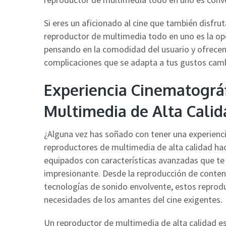
Si eres un aficionado al cine que también disfru
reproductor de multimedia todo en uno es la op
pensando en la comodidad del usuario y ofrecen
complicaciones que se adapta a tus gustos cam
Experiencia Cinematográf
Multimedia de Alta Calid
¿Alguna vez has soñado con tener una experienc
reproductores de multimedia de alta calidad hac
equipados con características avanzadas que te 
impresionante. Desde la reproducción de conteni
tecnologías de sonido envolvente, estos reprodu
necesidades de los amantes del cine exigentes.
Un reproductor de multimedia de alta calidad 