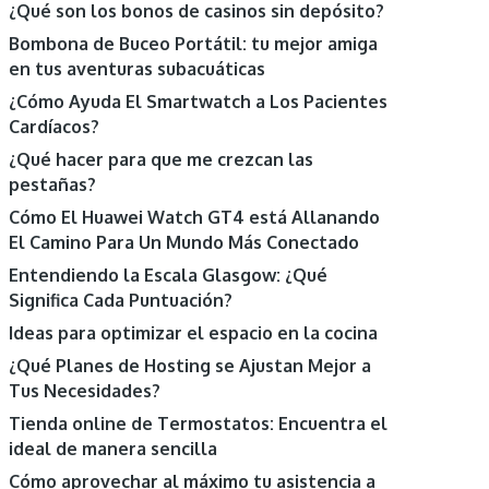
¿Qué son los bonos de casinos sin depósito?
Bombona de Buceo Portátil: tu mejor amiga
en tus aventuras subacuáticas
¿Cómo Ayuda El Smartwatch a Los Pacientes
Cardíacos?
¿Qué hacer para que me crezcan las
pestañas?
Cómo El Huawei Watch GT4 está Allanando
El Camino Para Un Mundo Más Conectado
Entendiendo la Escala Glasgow: ¿Qué
Significa Cada Puntuación?
Ideas para optimizar el espacio en la cocina
¿Qué Planes de Hosting se Ajustan Mejor a
Tus Necesidades?
Tienda online de Termostatos: Encuentra el
ideal de manera sencilla
Cómo aprovechar al máximo tu asistencia a