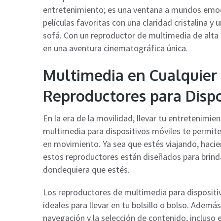
entretenimiento; es una ventana a mundos emoc
películas favoritas con una claridad cristalina 
sofá. Con un reproductor de multimedia de alta c
en una aventura cinematográfica única.
Multimedia en Cualquier 
Reproductores para Dispo
En la era de la movilidad, llevar tu entretenimi
multimedia para dispositivos móviles te permite
en movimiento. Ya sea que estés viajando, hacie
estos reproductores están diseñados para brind
dondequiera que estés.
Los reproductores de multimedia para dispositiv
ideales para llevar en tu bolsillo o bolso. Además,
navegación y la selección de contenido, incluso 