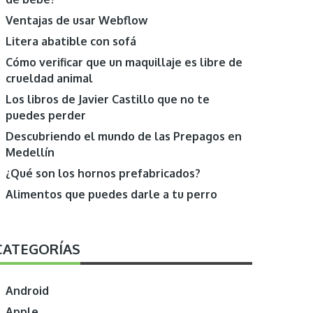
Ventajas de usar Webflow
Litera abatible con sofá
Cómo verificar que un maquillaje es libre de
crueldad animal
Los libros de Javier Castillo que no te
puedes perder
Descubriendo el mundo de las Prepagos en
Medellín
¿Qué son los hornos prefabricados?
Alimentos que puedes darle a tu perro
CATEGORÍAS
Android
Apple