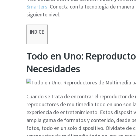
Smarters
. Conecta con la tecnología de manera i
siguiente nivel.
INDICE
Todo en Uno: Reproducto
Necesidades
Cuando se trata de encontrar el reproductor de m
reproductores de multimedia todo en uno son la 
experiencia de entretenimiento. Estos dispositi
amplia gama de formatos y contenido, desde pel
fotos, todo en un solo dispositivo. Olvídate de c
reproductor de multimedia todo en uno es conve