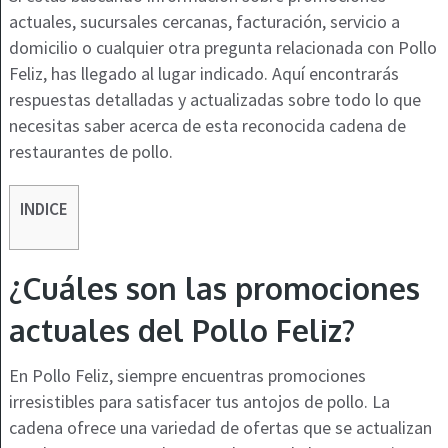
actuales, sucursales cercanas, facturación, servicio a
domicilio o cualquier otra pregunta relacionada con Pollo
Feliz, has llegado al lugar indicado. Aquí encontrarás
respuestas detalladas y actualizadas sobre todo lo que
necesitas saber acerca de esta reconocida cadena de
restaurantes de pollo.
INDICE
¿Cuáles son las promociones
actuales del Pollo Feliz?
En Pollo Feliz, siempre encuentras promociones
irresistibles para satisfacer tus antojos de pollo. La
cadena ofrece una variedad de ofertas que se actualizan