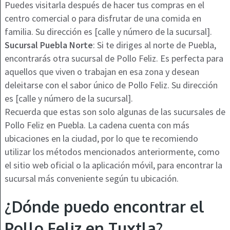
Puedes visitarla después de hacer tus compras en el
centro comercial o para disfrutar de una comida en
familia. Su dirección es [calle y número de la sucursal].
Sucursal Puebla Norte
: Si te diriges al norte de Puebla,
encontrarás otra sucursal de Pollo Feliz. Es perfecta para
aquellos que viven o trabajan en esa zona y desean
deleitarse con el sabor único de Pollo Feliz. Su dirección
es [calle y número de la sucursal].
Recuerda que estas son solo algunas de las sucursales de
Pollo Feliz en Puebla. La cadena cuenta con más
ubicaciones en la ciudad, por lo que te recomiendo
utilizar los métodos mencionados anteriormente, como
el sitio web oficial o la aplicación móvil, para encontrar la
sucursal más conveniente según tu ubicación.
¿Dónde puedo encontrar el
Pollo Feliz en Tuxtla?