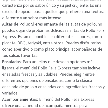
caracteriza por su sabor único y su piel crujiente. Es una
excelente opción para aquellos que prefieren una textura
diferente y un sabor más intenso.
Alitas de Pollo
: Si eres amante de las alitas de pollo, no
puedes dejar de probar las deliciosas alitas de Pollo Feliz
Express. Están disponibles en diferentes sabores, como
picante, BBQ, teriyaki, entre otros. Puedes disfrutarlas
como aperitivo o como plato principal acompañadas de
tus salsas favoritas.
Ensaladas
: Para aquellos que desean opciones más
ligeras, el menú del Pollo Feliz Express también incluye
ensaladas frescas y saludables. Puedes elegir entre
diferentes opciones de ensaladas, como la clásica
ensalada de pollo o ensaladas con ingredientes frescos y
variados.
Acompañamientos
: El menú del Pollo Feliz Express
ofrece una variedad de acompañamientos para