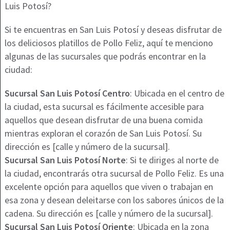
Si te encuentras en San Luis Potosí y deseas disfrutar de
los deliciosos platillos de Pollo Feliz, aquí te menciono
algunas de las sucursales que podrás encontrar en la
ciudad:
Sucursal San Luis Potosí Centro
: Ubicada en el centro de
la ciudad, esta sucursal es fácilmente accesible para
aquellos que desean disfrutar de una buena comida
mientras exploran el corazón de San Luis Potosí. Su
dirección es [calle y número de la sucursal].
Sucursal San Luis Potosí Norte
: Si te diriges al norte de
la ciudad, encontrarás otra sucursal de Pollo Feliz. Es una
excelente opción para aquellos que viven o trabajan en
esa zona y desean deleitarse con los sabores únicos de la
cadena. Su dirección es [calle y número de la sucursal].
Sucursal San Luis Potosí Oriente
: Ubicada en la zona