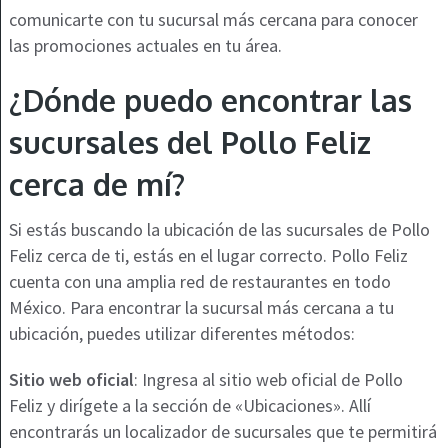
comunicarte con tu sucursal más cercana para conocer
las promociones actuales en tu área.
¿Dónde puedo encontrar las
sucursales del Pollo Feliz
cerca de mí?
Si estás buscando la ubicación de las sucursales de Pollo
Feliz cerca de ti, estás en el lugar correcto. Pollo Feliz
cuenta con una amplia red de restaurantes en todo
México. Para encontrar la sucursal más cercana a tu
ubicación, puedes utilizar diferentes métodos:
Sitio web oficial
: Ingresa al sitio web oficial de Pollo
Feliz y dirígete a la sección de «Ubicaciones». Allí
encontrarás un localizador de sucursales que te permitirá