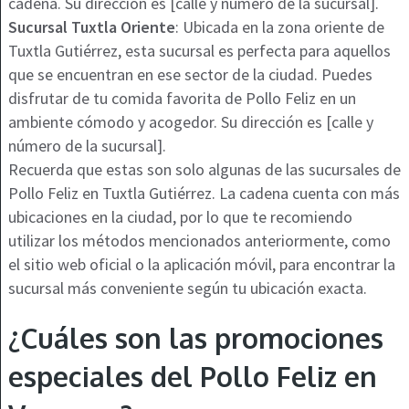
cadena. Su dirección es [calle y número de la sucursal].
Sucursal Tuxtla Oriente
: Ubicada en la zona oriente de
Tuxtla Gutiérrez, esta sucursal es perfecta para aquellos
que se encuentran en ese sector de la ciudad. Puedes
disfrutar de tu comida favorita de Pollo Feliz en un
ambiente cómodo y acogedor. Su dirección es [calle y
número de la sucursal].
Recuerda que estas son solo algunas de las sucursales de
Pollo Feliz en Tuxtla Gutiérrez. La cadena cuenta con más
ubicaciones en la ciudad, por lo que te recomiendo
utilizar los métodos mencionados anteriormente, como
el sitio web oficial o la aplicación móvil, para encontrar la
sucursal más conveniente según tu ubicación exacta.
¿Cuáles son las promociones
especiales del Pollo Feliz en