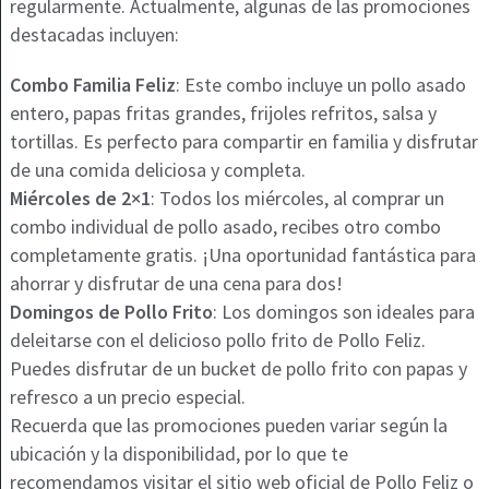
regularmente. Actualmente, algunas de las promociones
destacadas incluyen:
Combo Familia Feliz
: Este combo incluye un pollo asado
entero, papas fritas grandes, frijoles refritos, salsa y
tortillas. Es perfecto para compartir en familia y disfrutar
de una comida deliciosa y completa.
Miércoles de 2×1
: Todos los miércoles, al comprar un
combo individual de pollo asado, recibes otro combo
completamente gratis. ¡Una oportunidad fantástica para
ahorrar y disfrutar de una cena para dos!
Domingos de Pollo Frito
: Los domingos son ideales para
deleitarse con el delicioso pollo frito de Pollo Feliz.
Puedes disfrutar de un bucket de pollo frito con papas y
refresco a un precio especial.
Recuerda que las promociones pueden variar según la
ubicación y la disponibilidad, por lo que te
recomendamos visitar el sitio web oficial de Pollo Feliz o