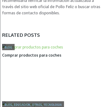
recomendaría verificar la información actualizada a
través del sitio web oficial de Pollo Feliz o buscar otras
formas de contacto disponibles.
RELATED POSTS
BLOG
Comprar productos para coches
BLOG, EDUCACION, OTROS, TECNOLOGIA