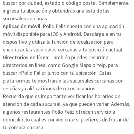
buscar por ciudad, estado o código postal. Simplemente
ingresa tu ubicación y obtendrás una lista de las
sucursales cercanas.
Aplicación móvil
: Pollo Feliz cuenta con una aplicación
móvil disponible para iOS y Android. Descárgala en tu
dispositivo y utiliza la función de localización para
encontrar las sucursales cercanas a tu posición actual.
Directorios en línea
: También puedes recurrir a
directorios en línea, como Google Maps o Yelp, para
buscar «Pollo Feliz» junto con tu ubicación. Estas
plataformas te mostrarán las sucursales cercanas con
reseñas y calificaciones de otros usuarios.
Recuerda que es importante verificar los horarios de
atención de cada sucursal, ya que pueden variar. Además,
algunos restaurantes Pollo Feliz ofrecen servicio a
domicilio, lo cual es conveniente si prefieres disfrutar de
tu comida en casa.