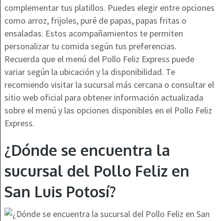
complementar tus platillos. Puedes elegir entre opciones
como arroz, frijoles, puré de papas, papas fritas o
ensaladas. Estos acompañamientos te permiten
personalizar tu comida según tus preferencias.
Recuerda que el menú del Pollo Feliz Express puede
variar según la ubicación y la disponibilidad. Te
recomiendo visitar la sucursal más cercana o consultar el
sitio web oficial para obtener información actualizada
sobre el menú y las opciones disponibles en el Pollo Feliz
Express.
¿Dónde se encuentra la
sucursal del Pollo Feliz en
San Luis Potosí?