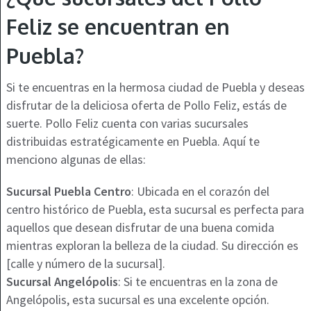
Feliz se encuentran en
Puebla?
Si te encuentras en la hermosa ciudad de Puebla y deseas
disfrutar de la deliciosa oferta de Pollo Feliz, estás de
suerte. Pollo Feliz cuenta con varias sucursales
distribuidas estratégicamente en Puebla. Aquí te
menciono algunas de ellas:
Sucursal Puebla Centro
: Ubicada en el corazón del
centro histórico de Puebla, esta sucursal es perfecta para
aquellos que desean disfrutar de una buena comida
mientras exploran la belleza de la ciudad. Su dirección es
[calle y número de la sucursal].
Sucursal Angelópolis
: Si te encuentras en la zona de
Angelópolis, esta sucursal es una excelente opción.