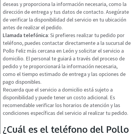
deseas y proporciona la información necesaria, como la
dirección de entrega y tus datos de contacto. Asegúrate
de verificar la disponibilidad del servicio en tu ubicación
antes de realizar el pedido.
Llamada telefónica
: Si prefieres realizar tu pedido por
teléfono, puedes contactar directamente a la sucursal de
Pollo Feliz más cercana en León y solicitar el servicio a
domicilio. El personal te guiará a través del proceso de
pedido y te proporcionará la información necesaria,
como el tiempo estimado de entrega y las opciones de
pago disponibles.
Recuerda que el servicio a domicilio está sujeto a
disponibilidad y puede tener un costo adicional. Es
recomendable verificar los horarios de atención y las
condiciones específicas del servicio al realizar tu pedido.
¿Cuál es el teléfono del Pollo