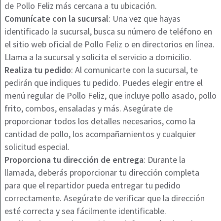
de Pollo Feliz más cercana a tu ubicación.
Comunícate con la sucursal
: Una vez que hayas
identificado la sucursal, busca su número de teléfono en
el sitio web oficial de Pollo Feliz o en directorios en línea.
Llama a la sucursal y solicita el servicio a domicilio.
Realiza tu pedido
: Al comunicarte con la sucursal, te
pedirán que indiques tu pedido. Puedes elegir entre el
menú regular de Pollo Feliz, que incluye pollo asado, pollo
frito, combos, ensaladas y más. Asegúrate de
proporcionar todos los detalles necesarios, como la
cantidad de pollo, los acompañamientos y cualquier
solicitud especial.
Proporciona tu dirección de entrega
: Durante la
llamada, deberás proporcionar tu dirección completa
para que el repartidor pueda entregar tu pedido
correctamente. Asegúrate de verificar que la dirección
esté correcta y sea fácilmente identificable.