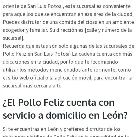
oriente de San Luis Potosí, esta sucursal es conveniente
para aquellos que se encuentran en esa área de la ciudad.
Puedes disfrutar de una comida deliciosa en un ambiente
acogedor y familiar. Su dirección es [calle y número de la
sucursal].
Recuerda que estas son solo algunas de las sucursales de
Pollo Feliz en San Luis Potosí. La cadena cuenta con más
ubicaciones en la ciudad, por lo que te recomiendo
utilizar los métodos mencionados anteriormente, como
el sitio web oficial o la aplicación móvil, para encontrar la
sucursal más cercana a ti.
¿El Pollo Feliz cuenta con
servicio a domicilio en León?
Si te encuentras en León y prefieres disfrutar de los
deliciosos platillos de Pollo Feliz en la comodidad de tu