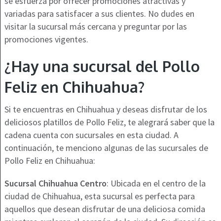
se esfuerza por ofrecer promociones atractivas y
variadas para satisfacer a sus clientes. No dudes en
visitar la sucursal más cercana y preguntar por las
promociones vigentes.
¿Hay una sucursal del Pollo
Feliz en Chihuahua?
Si te encuentras en Chihuahua y deseas disfrutar de los
deliciosos platillos de Pollo Feliz, te alegrará saber que la
cadena cuenta con sucursales en esta ciudad. A
continuación, te menciono algunas de las sucursales de
Pollo Feliz en Chihuahua:
Sucursal Chihuahua Centro
: Ubicada en el centro de la
ciudad de Chihuahua, esta sucursal es perfecta para
aquellos que desean disfrutar de una deliciosa comida