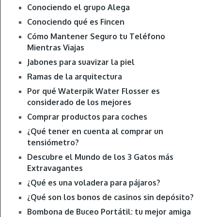
Conociendo el grupo Alega
Conociendo qué es Fincen
Cómo Mantener Seguro tu Teléfono
Mientras Viajas
Jabones para suavizar la piel
Ramas de la arquitectura
Por qué Waterpik Water Flosser es
considerado de los mejores
Comprar productos para coches
¿Qué tener en cuenta al comprar un
tensiómetro?
Descubre el Mundo de los 3 Gatos más
Extravagantes
¿Qué es una voladera para pájaros?
¿Qué son los bonos de casinos sin depósito?
Bombona de Buceo Portátil: tu mejor amiga