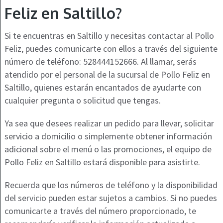
Feliz en Saltillo?
Si te encuentras en Saltillo y necesitas contactar al Pollo
Feliz, puedes comunicarte con ellos a través del siguiente
número de teléfono: 528444152666. Al llamar, serás
atendido por el personal de la sucursal de Pollo Feliz en
Saltillo, quienes estarán encantados de ayudarte con
cualquier pregunta o solicitud que tengas.
Ya sea que desees realizar un pedido para llevar, solicitar
servicio a domicilio o simplemente obtener información
adicional sobre el menú o las promociones, el equipo de
Pollo Feliz en Saltillo estará disponible para asistirte.
Recuerda que los números de teléfono y la disponibilidad
del servicio pueden estar sujetos a cambios. Si no puedes
comunicarte a través del número proporcionado, te