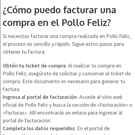
¿Cómo puedo facturar una
compra en el Pollo Feliz?
Si necesitas facturar una compra realizada en Pollo Feliz,
el proceso es sencillo y rápido. Sigue estos pasos para
obtener tu factura:
Obtén tu ticket de compra
: Al realizar tu compra en
Pollo Feliz, asegúrate de solicitar y conservar el ticket de
compra. Este documento es necesario para generar tu
factura.
Ingresa al portal de facturación
: Accede al sitio web
oficial de Pollo Feliz y busca la sección de «Facturación» o
«Facturas». Allí encontrarás un enlace para ingresar al
portal de facturación.
Completa los datos requeridos
: En el portal de