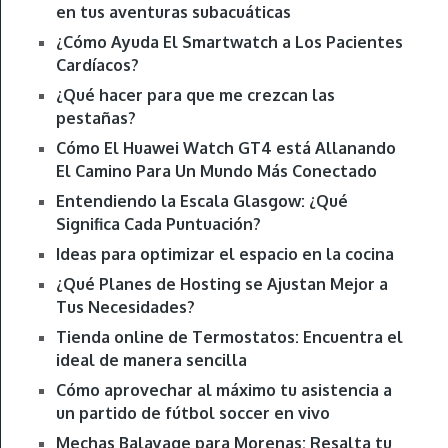
en tus aventuras subacuáticas
¿Cómo Ayuda El Smartwatch a Los Pacientes
Cardíacos?
¿Qué hacer para que me crezcan las
pestañas?
Cómo El Huawei Watch GT4 está Allanando
El Camino Para Un Mundo Más Conectado
Entendiendo la Escala Glasgow: ¿Qué
Significa Cada Puntuación?
Ideas para optimizar el espacio en la cocina
¿Qué Planes de Hosting se Ajustan Mejor a
Tus Necesidades?
Tienda online de Termostatos: Encuentra el
ideal de manera sencilla
Cómo aprovechar al máximo tu asistencia a
un partido de fútbol soccer en vivo
Mechas Balayage para Morenas: Resalta tu