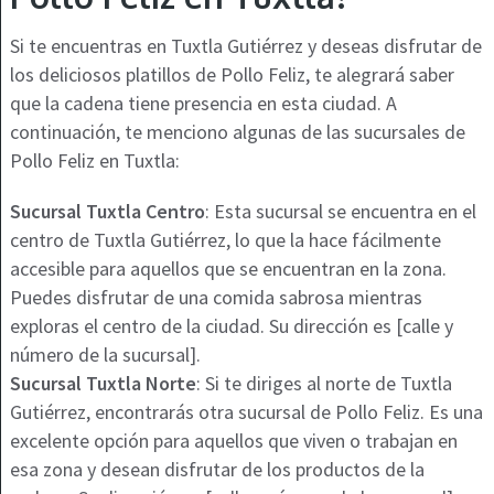
Si te encuentras en Tuxtla Gutiérrez y deseas disfrutar de
los deliciosos platillos de Pollo Feliz, te alegrará saber
que la cadena tiene presencia en esta ciudad. A
continuación, te menciono algunas de las sucursales de
Pollo Feliz en Tuxtla:
Sucursal Tuxtla Centro
: Esta sucursal se encuentra en el
centro de Tuxtla Gutiérrez, lo que la hace fácilmente
accesible para aquellos que se encuentran en la zona.
Puedes disfrutar de una comida sabrosa mientras
exploras el centro de la ciudad. Su dirección es [calle y
número de la sucursal].
Sucursal Tuxtla Norte
: Si te diriges al norte de Tuxtla
Gutiérrez, encontrarás otra sucursal de Pollo Feliz. Es una
excelente opción para aquellos que viven o trabajan en
esa zona y desean disfrutar de los productos de la