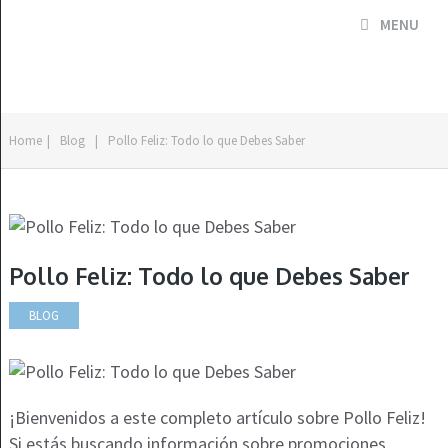
MENU
Home
|
Blog
|
Pollo Feliz: Todo lo que Debes Saber
Pollo Feliz: Todo lo que Debes Saber
BLOG
¡Bienvenidos a este completo artículo sobre Pollo Feliz!
Si estás buscando información sobre promociones