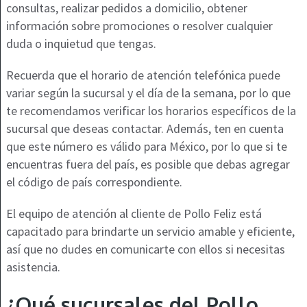
consultas, realizar pedidos a domicilio, obtener
información sobre promociones o resolver cualquier
duda o inquietud que tengas.
Recuerda que el horario de atención telefónica puede
variar según la sucursal y el día de la semana, por lo que
te recomendamos verificar los horarios específicos de la
sucursal que deseas contactar. Además, ten en cuenta
que este número es válido para México, por lo que si te
encuentras fuera del país, es posible que debas agregar
el código de país correspondiente.
El equipo de atención al cliente de Pollo Feliz está
capacitado para brindarte un servicio amable y eficiente,
así que no dudes en comunicarte con ellos si necesitas
asistencia.
¿Qué sucursales del Pollo