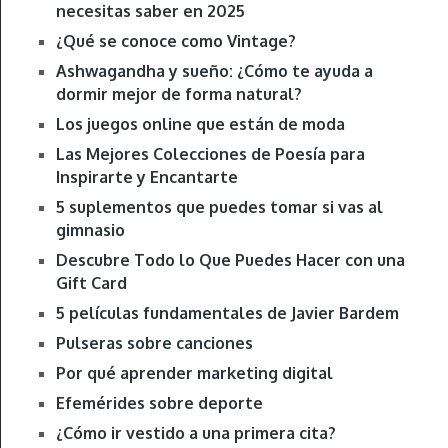
necesitas saber en 2025
¿Qué se conoce como Vintage?
Ashwagandha y sueño: ¿Cómo te ayuda a
dormir mejor de forma natural?
Los juegos online que están de moda
Las Mejores Colecciones de Poesía para
Inspirarte y Encantarte
5 suplementos que puedes tomar si vas al
gimnasio
Descubre Todo lo Que Puedes Hacer con una
Gift Card
5 películas fundamentales de Javier Bardem
Pulseras sobre canciones
Por qué aprender marketing digital
Efemérides sobre deporte
¿Cómo ir vestido a una primera cita?