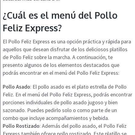
¿Cuál es el menú del Pollo
Feliz Express?
El Pollo Feliz Express es una opción práctica y rápida para
aquellos que desean disfrutar de los deliciosos platillos
de Pollo Feliz sobre la marcha. A continuación, te
presento algunos de los elementos destacados que
podrás encontrar en el menú del Pollo Feliz Express:
Pollo Asado
: El pollo asado es el plato estrella de Pollo
Feliz. En el menú del Pollo Feliz Express, podrás encontrar
porciones individuales de pollo asado jugoso y bien
sazonado. Puedes pedirlo solo o como parte de un
combo que incluye acompañamientos y bebida.
Pollo Rostizado
: Además del pollo asado, el Pollo Feliz
Express también ofrece pollo rostizado. Este platillo se