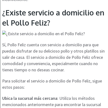
¿Existe servicio a domicilio en
el Pollo Feliz?
Sí, Pollo Feliz cuenta con servicio a domicilio para que
puedas disfrutar de su delicioso pollo y otros platillos sin
salir de casa. El servicio a domicilio de Pollo Feliz ofrece
comodidad y conveniencia, especialmente cuando no
tienes tiempo o no deseas cocinar.
Para solicitar el servicio a domicilio de Pollo Feliz, sigue
estos pasos:
Ubica la sucursal más cercana
: Utiliza los métodos
mencionados anteriormente para encontrar la sucursal