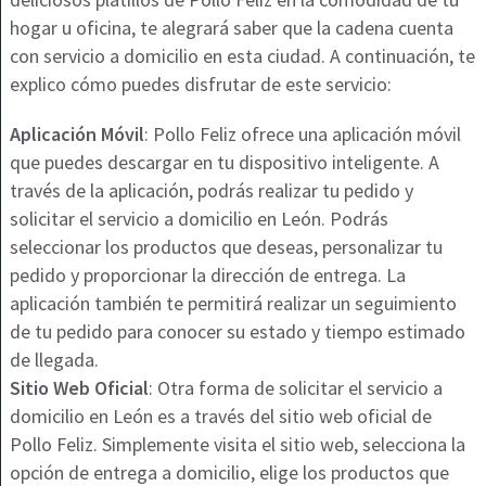
hogar u oficina, te alegrará saber que la cadena cuenta
con servicio a domicilio en esta ciudad. A continuación, te
explico cómo puedes disfrutar de este servicio:
Aplicación Móvil
: Pollo Feliz ofrece una aplicación móvil
que puedes descargar en tu dispositivo inteligente. A
través de la aplicación, podrás realizar tu pedido y
solicitar el servicio a domicilio en León. Podrás
seleccionar los productos que deseas, personalizar tu
pedido y proporcionar la dirección de entrega. La
aplicación también te permitirá realizar un seguimiento
de tu pedido para conocer su estado y tiempo estimado
de llegada.
Sitio Web Oficial
: Otra forma de solicitar el servicio a
domicilio en León es a través del sitio web oficial de
Pollo Feliz. Simplemente visita el sitio web, selecciona la
opción de entrega a domicilio, elige los productos que