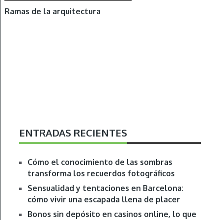
Ramas de la arquitectura
ENTRADAS RECIENTES
Cómo el conocimiento de las sombras
transforma los recuerdos fotográficos
Sensualidad y tentaciones en Barcelona:
cómo vivir una escapada llena de placer
Bonos sin depósito en casinos online, lo que