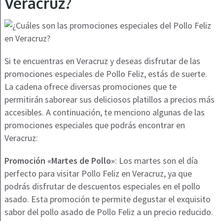
Veracruz?
Si te encuentras en Veracruz y deseas disfrutar de las
promociones especiales de Pollo Feliz, estás de suerte.
La cadena ofrece diversas promociones que te
permitirán saborear sus deliciosos platillos a precios más
accesibles. A continuación, te menciono algunas de las
promociones especiales que podrás encontrar en
Veracruz:
Promoción «Martes de Pollo»
: Los martes son el día
perfecto para visitar Pollo Feliz en Veracruz, ya que
podrás disfrutar de descuentos especiales en el pollo
asado. Esta promoción te permite degustar el exquisito
sabor del pollo asado de Pollo Feliz a un precio reducido.