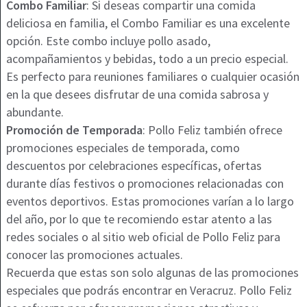
Combo Familiar
: Si deseas compartir una comida
deliciosa en familia, el Combo Familiar es una excelente
opción. Este combo incluye pollo asado,
acompañamientos y bebidas, todo a un precio especial.
Es perfecto para reuniones familiares o cualquier ocasión
en la que desees disfrutar de una comida sabrosa y
abundante.
Promoción de Temporada
: Pollo Feliz también ofrece
promociones especiales de temporada, como
descuentos por celebraciones específicas, ofertas
durante días festivos o promociones relacionadas con
eventos deportivos. Estas promociones varían a lo largo
del año, por lo que te recomiendo estar atento a las
redes sociales o al sitio web oficial de Pollo Feliz para
conocer las promociones actuales.
Recuerda que estas son solo algunas de las promociones
especiales que podrás encontrar en Veracruz. Pollo Feliz