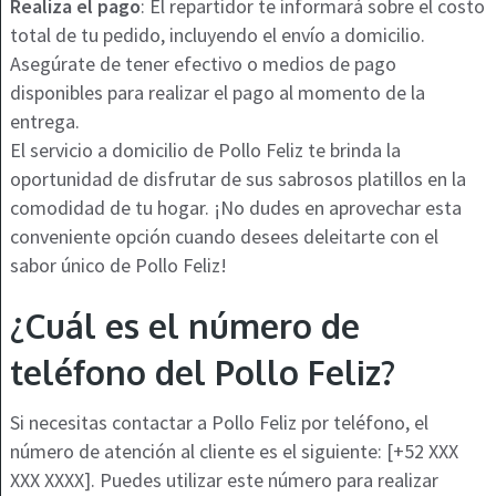
Realiza el pago
: El repartidor te informará sobre el costo
total de tu pedido, incluyendo el envío a domicilio.
Asegúrate de tener efectivo o medios de pago
disponibles para realizar el pago al momento de la
entrega.
El servicio a domicilio de Pollo Feliz te brinda la
oportunidad de disfrutar de sus sabrosos platillos en la
comodidad de tu hogar. ¡No dudes en aprovechar esta
conveniente opción cuando desees deleitarte con el
sabor único de Pollo Feliz!
¿Cuál es el número de
teléfono del Pollo Feliz?
Si necesitas contactar a Pollo Feliz por teléfono, el
número de atención al cliente es el siguiente: [+52 XXX
XXX XXXX]. Puedes utilizar este número para realizar