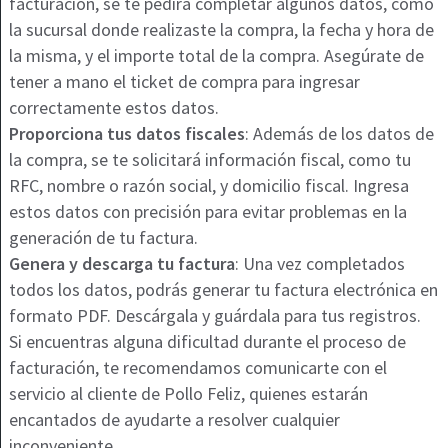
facturación, se te pedirá completar algunos datos, como
la sucursal donde realizaste la compra, la fecha y hora de
la misma, y el importe total de la compra. Asegúrate de
tener a mano el ticket de compra para ingresar
correctamente estos datos.
Proporciona tus datos fiscales
: Además de los datos de
la compra, se te solicitará información fiscal, como tu
RFC, nombre o razón social, y domicilio fiscal. Ingresa
estos datos con precisión para evitar problemas en la
generación de tu factura.
Genera y descarga tu factura
: Una vez completados
todos los datos, podrás generar tu factura electrónica en
formato PDF. Descárgala y guárdala para tus registros.
Si encuentras alguna dificultad durante el proceso de
facturación, te recomendamos comunicarte con el
servicio al cliente de Pollo Feliz, quienes estarán
encantados de ayudarte a resolver cualquier
inconveniente.