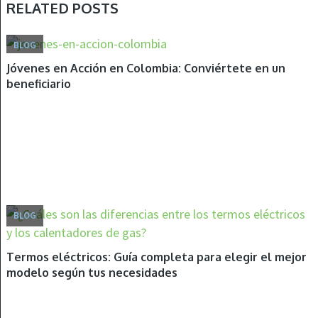
RELATED POSTS
BLOG
Jóvenes en Acción en Colombia: Conviértete en un
beneficiario
BLOG
Termos eléctricos: Guía completa para elegir el mejor
modelo según tus necesidades