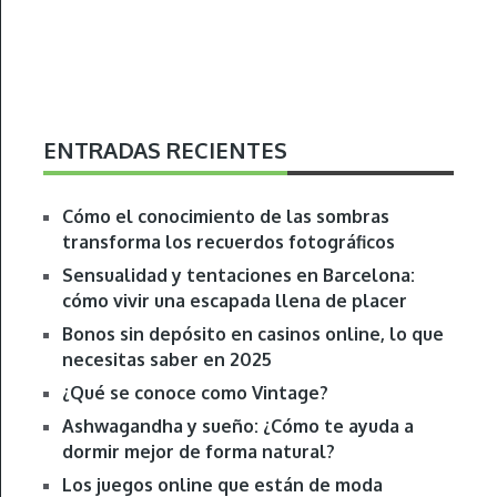
ENTRADAS RECIENTES
Cómo el conocimiento de las sombras
transforma los recuerdos fotográficos
Sensualidad y tentaciones en Barcelona:
cómo vivir una escapada llena de placer
Bonos sin depósito en casinos online, lo que
necesitas saber en 2025
¿Qué se conoce como Vintage?
Ashwagandha y sueño: ¿Cómo te ayuda a
dormir mejor de forma natural?
Los juegos online que están de moda