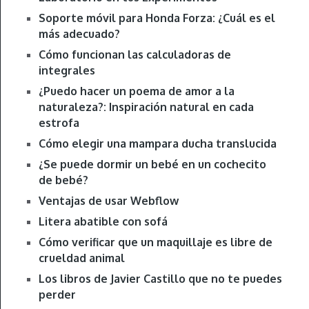
Soporte móvil para Honda Forza: ¿Cuál es el
más adecuado?
Cómo funcionan las calculadoras de
integrales
¿Puedo hacer un poema de amor a la
naturaleza?: Inspiración natural en cada
estrofa
Cómo elegir una mampara ducha translucida
¿Se puede dormir un bebé en un cochecito
de bebé?
Ventajas de usar Webflow
Litera abatible con sofá
Cómo verificar que un maquillaje es libre de
crueldad animal
Los libros de Javier Castillo que no te puedes
perder