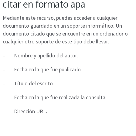
citar en formato apa
Mediante este recurso, puedes acceder a cualquier
documento guardado en un soporte informático. Un
documento citado que se encuentre en un ordenador o
cualquier otro soporte de este tipo debe llevar:
–
Nombre y apellido del autor.
–
Fecha en la que fue publicado.
–
Título del escrito.
–
Fecha en la que fue realizada la consulta.
–
Dirección URL
.