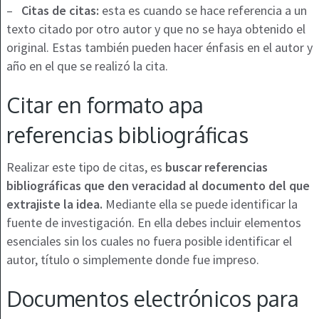
–
Citas de citas:
esta es cuando se hace referencia a un
texto citado por otro autor y que no se haya obtenido el
original. Estas también pueden hacer énfasis en el autor y
año en el que se realizó la cita.
Citar en formato apa
referencias bibliográficas
Realizar este tipo de citas, es
buscar referencias
bibliográficas que den veracidad al documento del que
extrajiste la idea.
Mediante ella se puede identificar la
fuente de investigación. En ella debes incluir elementos
esenciales sin los cuales no fuera posible identificar el
autor, título o simplemente donde fue impreso.
Documentos electrónicos para