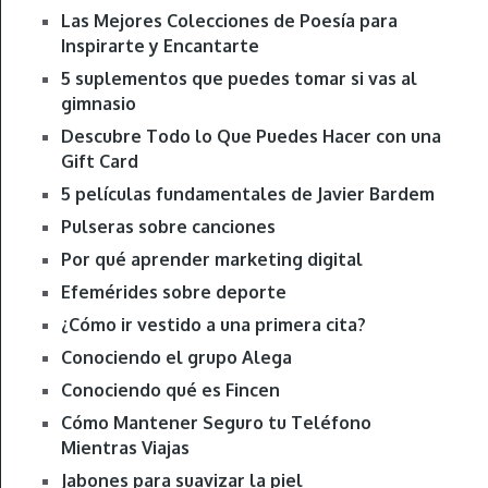
Las Mejores Colecciones de Poesía para
Inspirarte y Encantarte
5 suplementos que puedes tomar si vas al
gimnasio
Descubre Todo lo Que Puedes Hacer con una
Gift Card
5 películas fundamentales de Javier Bardem
Pulseras sobre canciones
Por qué aprender marketing digital
Efemérides sobre deporte
¿Cómo ir vestido a una primera cita?
Conociendo el grupo Alega
Conociendo qué es Fincen
Cómo Mantener Seguro tu Teléfono
Mientras Viajas
Jabones para suavizar la piel