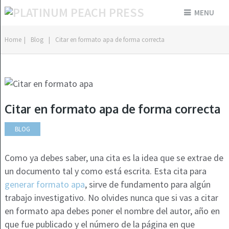
MENU
Home
|
Blog
|
Citar en formato apa de forma correcta
Citar en formato apa de forma correcta
BLOG
Como ya debes saber, una cita es la idea que se extrae de
un documento tal y como está escrita. Esta cita para
generar formato apa
, sirve de fundamento para algún
trabajo investigativo. No olvides nunca que si vas a citar
en formato apa debes poner el nombre del autor, año en
que fue publicado y el número de la página en que