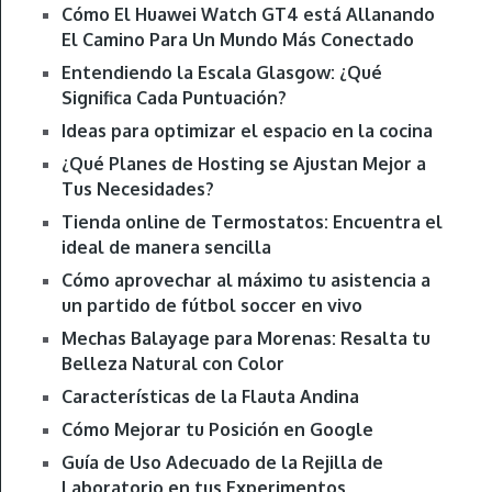
Cómo El Huawei Watch GT4 está Allanando
El Camino Para Un Mundo Más Conectado
Entendiendo la Escala Glasgow: ¿Qué
Significa Cada Puntuación?
Ideas para optimizar el espacio en la cocina
¿Qué Planes de Hosting se Ajustan Mejor a
Tus Necesidades?
Tienda online de Termostatos: Encuentra el
ideal de manera sencilla
Cómo aprovechar al máximo tu asistencia a
un partido de fútbol soccer en vivo
Mechas Balayage para Morenas: Resalta tu
Belleza Natural con Color
Características de la Flauta Andina
Cómo Mejorar tu Posición en Google
Guía de Uso Adecuado de la Rejilla de
Laboratorio en tus Experimentos