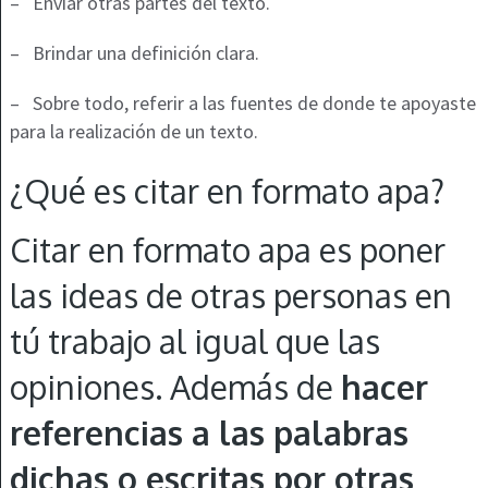
–
Enviar otras partes del texto.
–
Brindar una definición clara.
–
Sobre todo, referir a las fuentes de donde te apoyaste
para la realización de un texto.
¿Qué es citar en formato apa?
Citar en formato apa es poner
las ideas de otras personas en
tú trabajo al igual que las
opiniones. Además de
hacer
referencias a las palabras
dichas o escritas por otras