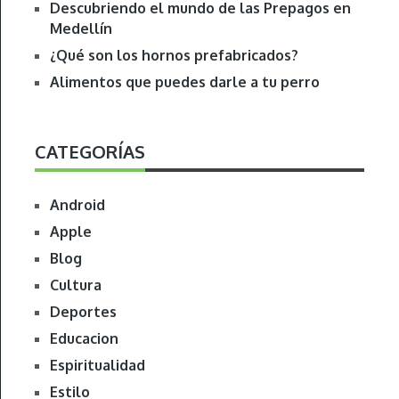
Descubriendo el mundo de las Prepagos en
Medellín
¿Qué son los hornos prefabricados?
Alimentos que puedes darle a tu perro
CATEGORÍAS
Android
Apple
Blog
Cultura
Deportes
Educacion
Espiritualidad
Estilo