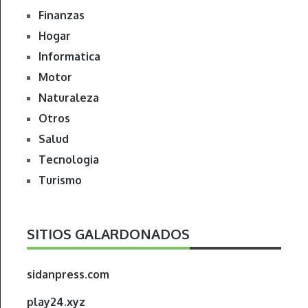
Finanzas
Hogar
Informatica
Motor
Naturaleza
Otros
Salud
Tecnologia
Turismo
SITIOS GALARDONADOS
sidanpress.com
play24.xyz