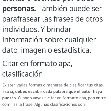
personas.
También puede ser
parafrasear las frases de otros
individuos. Y brindar
información sobre cualquier
dato, imagen o estadística.
Citar en formato apa,
clasificación
Existen varias formas o maneras de clasificar tus citas.
Eso sí,
debes escribir cada palabra que el autor haya
puesto.
Cuando vayas a citar en formato apa, pon entre
comillas la frase. Algunas clasificaciones son: