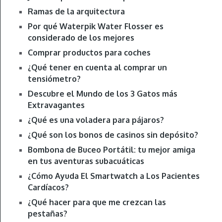
Ramas de la arquitectura
Por qué Waterpik Water Flosser es
considerado de los mejores
Comprar productos para coches
¿Qué tener en cuenta al comprar un
tensiómetro?
Descubre el Mundo de los 3 Gatos más
Extravagantes
¿Qué es una voladera para pájaros?
¿Qué son los bonos de casinos sin depósito?
Bombona de Buceo Portátil: tu mejor amiga
en tus aventuras subacuáticas
¿Cómo Ayuda El Smartwatch a Los Pacientes
Cardíacos?
¿Qué hacer para que me crezcan las
pestañas?