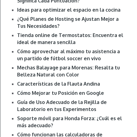
Significa Cada Puntuación?
Ideas para optimizar el espacio en la cocina
¿Qué Planes de Hosting se Ajustan Mejor a
Tus Necesidades?
Tienda online de Termostatos: Encuentra el
ideal de manera sencilla
Cómo aprovechar al máximo tu asistencia a
un partido de fútbol soccer en vivo
Mechas Balayage para Morenas: Resalta tu
Belleza Natural con Color
Características de la Flauta Andina
Cómo Mejorar tu Posición en Google
Guía de Uso Adecuado de la Rejilla de
Laboratorio en tus Experimentos
Soporte móvil para Honda Forza: ¿Cuál es el
más adecuado?
Cómo funcionan las calculadoras de