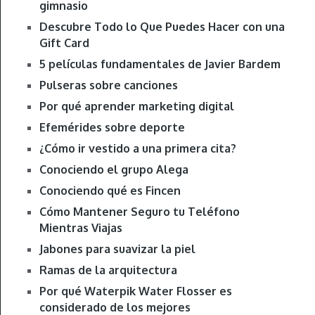
gimnasio
Descubre Todo lo Que Puedes Hacer con una
Gift Card
5 películas fundamentales de Javier Bardem
Pulseras sobre canciones
Por qué aprender marketing digital
Efemérides sobre deporte
¿Cómo ir vestido a una primera cita?
Conociendo el grupo Alega
Conociendo qué es Fincen
Cómo Mantener Seguro tu Teléfono
Mientras Viajas
Jabones para suavizar la piel
Ramas de la arquitectura
Por qué Waterpik Water Flosser es
considerado de los mejores