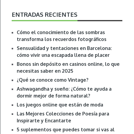
ENTRADAS RECIENTES
Cómo el conocimiento de las sombras
transforma los recuerdos fotográficos
Sensualidad y tentaciones en Barcelona:
cómo vivir una escapada llena de placer
Bonos sin depósito en casinos online, lo que
necesitas saber en 2025
¿Qué se conoce como Vintage?
Ashwagandha y sueño: ¿Cómo te ayuda a
dormir mejor de forma natural?
Los juegos online que están de moda
Las Mejores Colecciones de Poesía para
Inspirarte y Encantarte
5 suplementos que puedes tomar si vas al