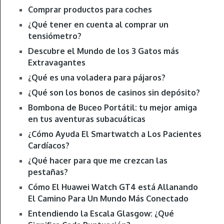
Comprar productos para coches
¿Qué tener en cuenta al comprar un
tensiómetro?
Descubre el Mundo de los 3 Gatos más
Extravagantes
¿Qué es una voladera para pájaros?
¿Qué son los bonos de casinos sin depósito?
Bombona de Buceo Portátil: tu mejor amiga
en tus aventuras subacuáticas
¿Cómo Ayuda El Smartwatch a Los Pacientes
Cardíacos?
¿Qué hacer para que me crezcan las
pestañas?
Cómo El Huawei Watch GT4 está Allanando
El Camino Para Un Mundo Más Conectado
Entendiendo la Escala Glasgow: ¿Qué