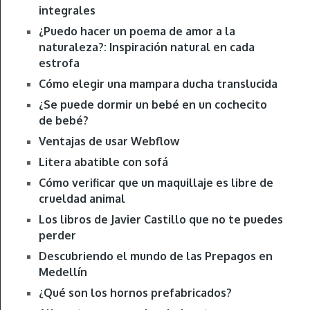
integrales
¿Puedo hacer un poema de amor a la
naturaleza?: Inspiración natural en cada
estrofa
Cómo elegir una mampara ducha translucida
¿Se puede dormir un bebé en un cochecito
de bebé?
Ventajas de usar Webflow
Litera abatible con sofá
Cómo verificar que un maquillaje es libre de
crueldad animal
Los libros de Javier Castillo que no te puedes
perder
Descubriendo el mundo de las Prepagos en
Medellín
¿Qué son los hornos prefabricados?