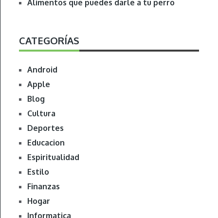
Alimentos que puedes darle a tu perro
CATEGORÍAS
Android
Apple
Blog
Cultura
Deportes
Educacion
Espiritualidad
Estilo
Finanzas
Hogar
Informatica