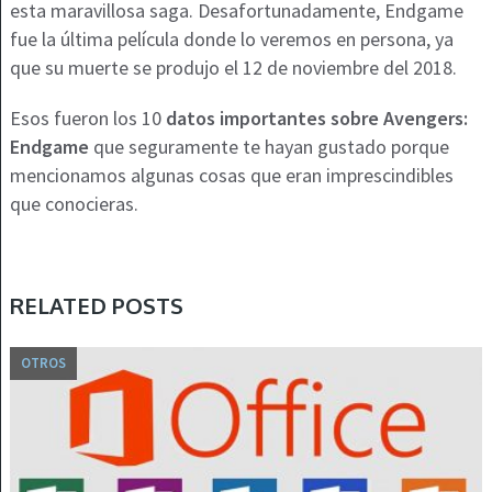
esta maravillosa saga. Desafortunadamente, Endgame
fue la última película donde lo veremos en persona, ya
que su muerte se produjo el 12 de noviembre del 2018.
Esos fueron los 10
datos importantes sobre Avengers:
Endgame
que seguramente te hayan gustado porque
mencionamos algunas cosas que eran imprescindibles
que conocieras.
RELATED POSTS
OTROS