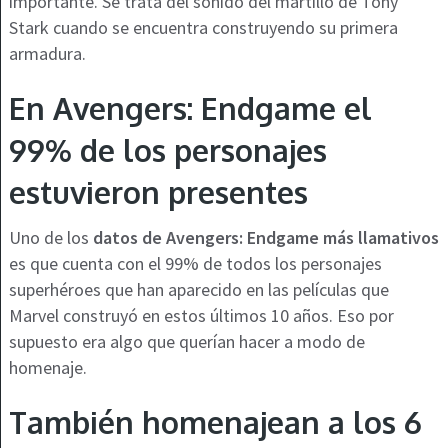
importante. Se trata del sonido del martillo de Tony
Stark cuando se encuentra construyendo su primera
armadura.
En Avengers: Endgame el
99% de los personajes
estuvieron presentes
Uno de los
datos de Avengers: Endgame más llamativos
es que cuenta con el 99% de todos los personajes
superhéroes que han aparecido en las películas que
Marvel construyó en estos últimos 10 años. Eso por
supuesto era algo que querían hacer a modo de
homenaje.
También homenajean a los 6