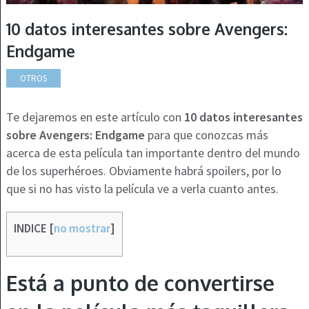
10 datos interesantes sobre Avengers:
Endgame
OTROS
Te dejaremos en este artículo con
10 datos interesantes
sobre Avengers: Endgame
para que conozcas más
acerca de esta película tan importante dentro del mundo
de los superhéroes. Obviamente habrá spoilers, por lo
que si no has visto la película ve a verla cuanto antes.
INDICE
[
no mostrar
]
Está a punto de convertirse