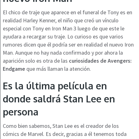
El chico de traje que aparece en el funeral de Tony es en
realidad Harley Kenner, el niño que creó un vínculo
especial con Tony en Iron Man 3 luego de que este le
ayudara a recargar su traje. Lo curioso es que varios
rumores dicen que él podría ser en realidad el nuevo Iron
Man. Aunque no hay nada confirmado y por ahora la
aparición solo es otra de las
curiosidades de Avengers:
Endgame
que más llaman la atención.
Es la última película en
donde saldrá Stan Lee en
persona
Como bien sabemos, Stan Lee es el creador de los
cómics de Marvel. Es decir, gracias a él tenemos toda