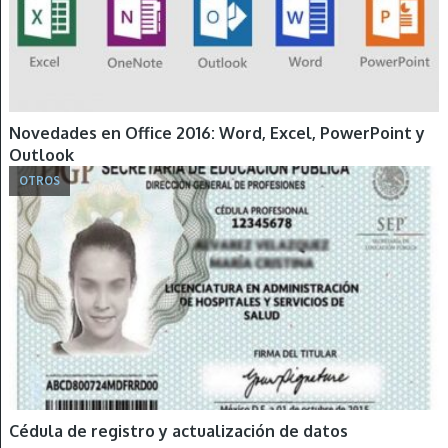
Novedades en Office 2016: Word, Excel, PowerPoint y
Outlook
OTROS
Cédula de registro y actualización de datos