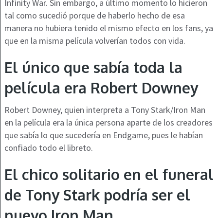
Infinity War. Sin embargo, a último momento lo hicieron
tal como sucedió porque de haberlo hecho de esa
manera no hubiera tenido el mismo efecto en los fans, ya
que en la misma película volverían todos con vida.
El único que sabía toda la
película era Robert Downey
Robert Downey, quien interpreta a Tony Stark/Iron Man
en la película era la única persona aparte de los creadores
que sabía lo que sucedería en Endgame, pues le habían
confiado todo el libreto.
El chico solitario en el funeral
de Tony Stark podría ser el
nuevo Iron Man