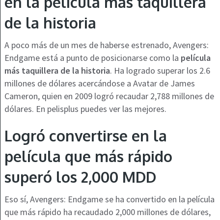
en la película más taquillera
de la historia
A poco más de un mes de haberse estrenado, Avengers:
Endgame está a punto de posicionarse como la
película
más taquillera de la historia
. Ha logrado superar los 2.6
millones de dólares acercándose a Avatar de James
Cameron, quien en 2009 logró recaudar 2,788 millones de
dólares. En pelisplus puedes ver las mejores.
Logró convertirse en la
película que más rápido
superó los 2,000 MDD
Eso sí, Avengers: Endgame se ha convertido en la película
que más rápido ha recaudado 2,000 millones de dólares,