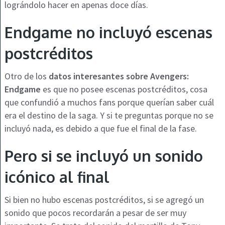
lográndolo hacer en apenas doce días.
Endgame no incluyó escenas
postcréditos
Otro de los
datos interesantes sobre Avengers:
Endgame
es que no posee escenas postcréditos, cosa
que confundió a muchos fans porque querían saber cuál
era el destino de la saga. Y si te preguntas porque no se
incluyó nada, es debido a que fue el final de la fase.
Pero si se incluyó un sonido
icónico al final
Si bien no hubo escenas postcréditos, si se agregó un
sonido que pocos recordarán a pesar de ser muy