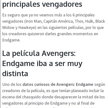
principales vengadores
Es seguro que ya no veamos más a los 6 principales
vengadores (Iron Man, Capitán América, Thor, Hulk, Black
Widow y Hawkeye) en las siguientes películas, por lo que
los creadores quisieron darles grandes momentos en
Endgame.
La película Avengers:
Endgame iba a ser muy
distinta
Uno de los
datos curiosos de Avengers: Endgame
según
creadores de la película, es que tenían planeado incluir la
escena del chasquido donde desaparecen la mitad de los
vengadores al principio de Endgame y no al final de