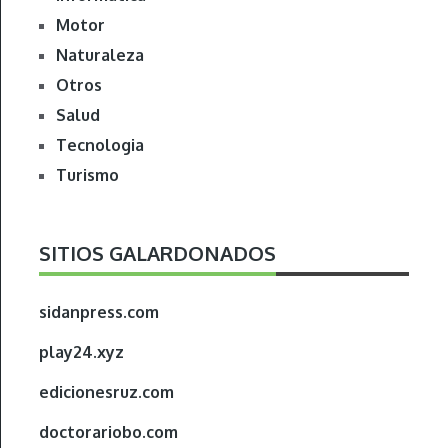
Motor
Naturaleza
Otros
Salud
Tecnologia
Turismo
SITIOS GALARDONADOS
sidanpress.com
play24.xyz
edicionesruz.com
doctorariobo.com