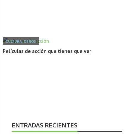
CULTURA, OTROS
Películas de acción que tienes que ver
ENTRADAS RECIENTES