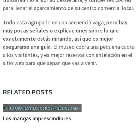
para llenar el aparcamiento de su centro comercial local.
Todo está agrupado en una secuencia vaga,
pero hay
muy pocas señales o explicaciones sobre lo que
exactamente estás mirando, así que es mejor
asegurarse una guía
. El museo cobra una pequeña cuota
a los visitantes, y es mejor reservar con antelación en el
sitio web para que sepan que vas a venir.
RELATED POSTS
CULTURA, ESTILO, OTROS, TECNOLOGIA
Los mangas imprescindibles