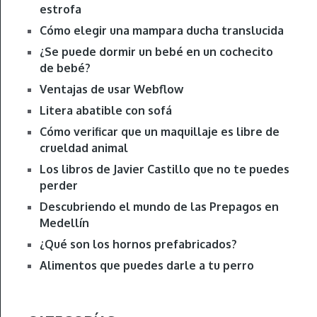
estrofa
Cómo elegir una mampara ducha translucida
¿Se puede dormir un bebé en un cochecito
de bebé?
Ventajas de usar Webflow
Litera abatible con sofá
Cómo verificar que un maquillaje es libre de
crueldad animal
Los libros de Javier Castillo que no te puedes
perder
Descubriendo el mundo de las Prepagos en
Medellín
¿Qué son los hornos prefabricados?
Alimentos que puedes darle a tu perro