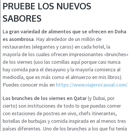
PRUEBE LOS NUEVOS
SABORES
La gran variedad de alimentos que se ofrecen en Doha
es asombrosa
. Hay alrededor de un millón de
restaurantes (elegantes y caros) en cada hotel, la
mayoría de los cuales ofrecen impresionantes «brunches»
de los viernes (uso las comillas aquí porque casi nunca
hay comida para el desayuno y la mayoría comienza al
mediodía, que es más como el almuerzo en mis libros).
Puedes conocer más en
https://www.viajerocasual.com/
Los brunches de los viernes en Qatar
(y Dubai, por
cierto) son instituciones de todo lo que puedas comer
con estaciones de postres en vivo, chefs itinerantes,
botellas de burbujas y comida inspirada en al menos tres
países diferentes. Uno de los brunches a los que fui tenía