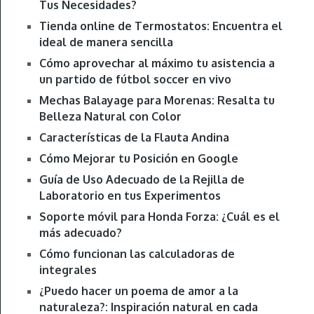
Tus Necesidades?
Tienda online de Termostatos: Encuentra el
ideal de manera sencilla
Cómo aprovechar al máximo tu asistencia a
un partido de fútbol soccer en vivo
Mechas Balayage para Morenas: Resalta tu
Belleza Natural con Color
Características de la Flauta Andina
Cómo Mejorar tu Posición en Google
Guía de Uso Adecuado de la Rejilla de
Laboratorio en tus Experimentos
Soporte móvil para Honda Forza: ¿Cuál es el
más adecuado?
Cómo funcionan las calculadoras de
integrales
¿Puedo hacer un poema de amor a la
naturaleza?: Inspiración natural en cada