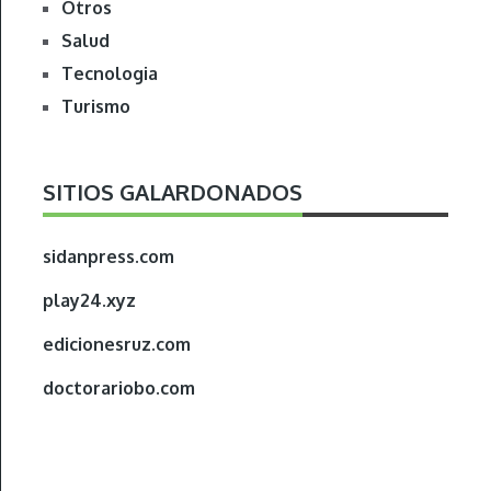
Otros
Salud
Tecnologia
Turismo
SITIOS GALARDONADOS
sidanpress.com
play24.xyz
edicionesruz.com
doctorariobo.com