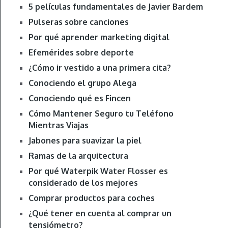
5 películas fundamentales de Javier Bardem
Pulseras sobre canciones
Por qué aprender marketing digital
Efemérides sobre deporte
¿Cómo ir vestido a una primera cita?
Conociendo el grupo Alega
Conociendo qué es Fincen
Cómo Mantener Seguro tu Teléfono
Mientras Viajas
Jabones para suavizar la piel
Ramas de la arquitectura
Por qué Waterpik Water Flosser es
considerado de los mejores
Comprar productos para coches
¿Qué tener en cuenta al comprar un
tensiómetro?