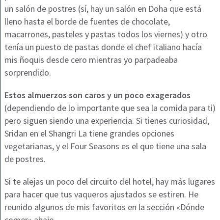
un salón de postres (sí, hay un salón en Doha que está
lleno hasta el borde de fuentes de chocolate,
macarrones, pasteles y pastas todos los viernes) y otro
tenía un puesto de pastas donde el chef italiano hacía
mis ñoquis desde cero mientras yo parpadeaba
sorprendido.
Estos almuerzos son caros y un poco exagerados
(dependiendo de lo importante que sea la comida para ti)
pero siguen siendo una experiencia. Si tienes curiosidad,
Sridan en el Shangri La tiene grandes opciones
vegetarianas, y el Four Seasons es el que tiene una sala
de postres.
Si te alejas un poco del circuito del hotel, hay más lugares
para hacer que tus vaqueros ajustados se estiren. He
reunido algunos de mis favoritos en la sección «Dónde
comer» abajo.