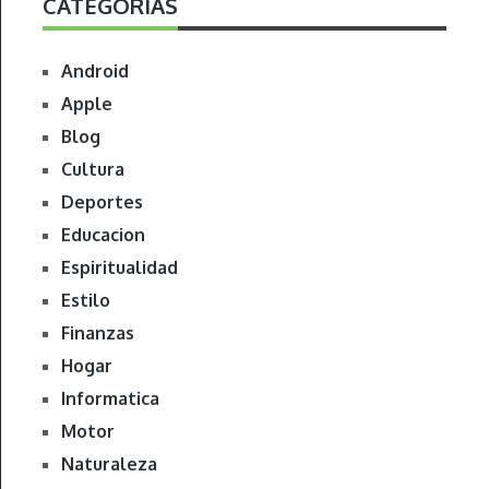
CATEGORÍAS
Android
Apple
Blog
Cultura
Deportes
Educacion
Espiritualidad
Estilo
Finanzas
Hogar
Informatica
Motor
Naturaleza