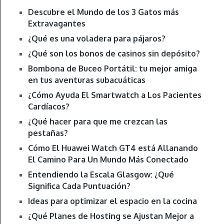
Descubre el Mundo de los 3 Gatos más
Extravagantes
¿Qué es una voladera para pájaros?
¿Qué son los bonos de casinos sin depósito?
Bombona de Buceo Portátil: tu mejor amiga
en tus aventuras subacuáticas
¿Cómo Ayuda El Smartwatch a Los Pacientes
Cardíacos?
¿Qué hacer para que me crezcan las
pestañas?
Cómo El Huawei Watch GT4 está Allanando
El Camino Para Un Mundo Más Conectado
Entendiendo la Escala Glasgow: ¿Qué
Significa Cada Puntuación?
Ideas para optimizar el espacio en la cocina
¿Qué Planes de Hosting se Ajustan Mejor a