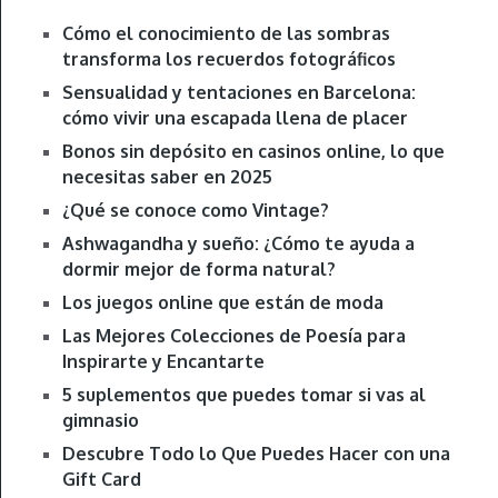
Cómo el conocimiento de las sombras
transforma los recuerdos fotográficos
Sensualidad y tentaciones en Barcelona:
cómo vivir una escapada llena de placer
Bonos sin depósito en casinos online, lo que
necesitas saber en 2025
¿Qué se conoce como Vintage?
Ashwagandha y sueño: ¿Cómo te ayuda a
dormir mejor de forma natural?
Los juegos online que están de moda
Las Mejores Colecciones de Poesía para
Inspirarte y Encantarte
5 suplementos que puedes tomar si vas al
gimnasio
Descubre Todo lo Que Puedes Hacer con una
Gift Card