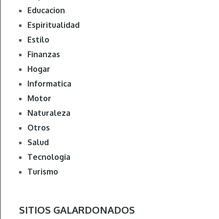
Educacion
Espiritualidad
Estilo
Finanzas
Hogar
Informatica
Motor
Naturaleza
Otros
Salud
Tecnologia
Turismo
SITIOS GALARDONADOS