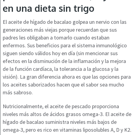
en una dieta sin trigo
El aceite de hígado de bacalao golpea un nervio con las
generaciones más viejas porque recuerdan que sus
padres les obligaban a tomarlo cuando estaban
enfermos. Sus beneficios para el sistema inmunológico
siguen siendo válidos hoy en día (sin mencionar sus
efectos en la disminución de la inflamación y la mejora
de la función cardíaca, la tolerancia a la glucosa y la
visión). La gran diferencia ahora es que las opciones para
los aceites saborizados hacen que el sabor sea mucho
más sabroso.
Nutricionalmente, el aceite de pescado proporciona
niveles más altos de ácidos grasos omega-3. El aceite de
hígado de bacalao suministra niveles más bajos de
omega-3, pero es rico en vitaminas liposolubles A, D y K2.