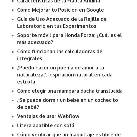
Características de la Flauta Andina
Cómo Mejorar tu Posición en Google
Guía de Uso Adecuado de la Rejilla de
Laboratorio en tus Experimentos
Soporte móvil para Honda Forza: ¿Cuál es el
más adecuado?
Cómo funcionan las calculadoras de
integrales
¿Puedo hacer un poema de amor a la
naturaleza?: Inspiración natural en cada
estrofa
Cómo elegir una mampara ducha translucida
¿Se puede dormir un bebé en un cochecito
de bebé?
Ventajas de usar Webflow
Litera abatible con sofá
Cómo verificar que un maquillaje es libre de