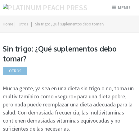
MENU
Home
|
Otros
|
Sin trigo: ¿Qué suplementos debo tomar?
Sin trigo: ¿Qué suplementos debo
tomar?
OTROS
Mucha gente, ya sea en una dieta sin trigo o no, toma un
multivitamínico como «seguro» para una dieta pobre,
pero nada puede reemplazar una dieta adecuada para la
salud. Con demasiada frecuencia, las multivitaminas
contienen demasiadas vitaminas equivocadas y no
suficientes de las necesarias.