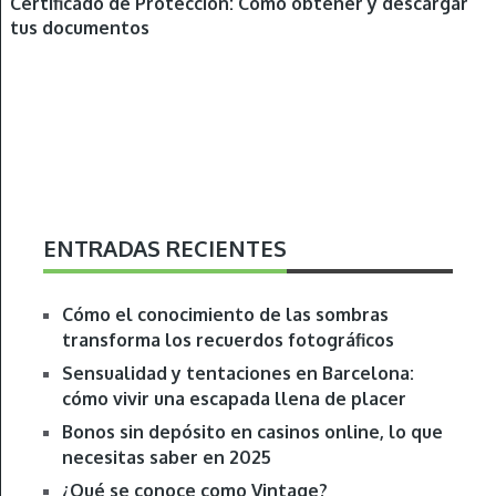
Certificado de Protección: Cómo obtener y descargar
tus documentos
ENTRADAS RECIENTES
Cómo el conocimiento de las sombras
transforma los recuerdos fotográficos
Sensualidad y tentaciones en Barcelona:
cómo vivir una escapada llena de placer
Bonos sin depósito en casinos online, lo que
necesitas saber en 2025
¿Qué se conoce como Vintage?