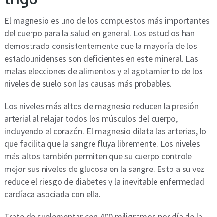
El magnesio es uno de los compuestos más importantes
del cuerpo para la salud en general. Los estudios han
demostrado consistentemente que la mayoría de los
estadounidenses son deficientes en este mineral. Las
malas elecciones de alimentos y el agotamiento de los
niveles de suelo son las causas más probables.
Los niveles más altos de magnesio reducen la presión
arterial al relajar todos los músculos del cuerpo,
incluyendo el corazón. El magnesio dilata las arterias, lo
que facilita que la sangre fluya libremente. Los niveles
más altos también permiten que su cuerpo controle
mejor sus niveles de glucosa en la sangre. Esto a su vez
reduce el riesgo de diabetes y la inevitable enfermedad
cardíaca asociada con ella.
Trate de suplementar con 400 miligramos por día de la