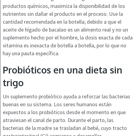
productos químicos, maximiza la disponibilidad de los
nutrientes sin dañar el producto en el proceso. Use la
cantidad recomendada en la botella; debido a que el
aceite de hígado de bacalao es un alimento real y no un
suplemento hecho por el hombre, la dosis exacta de cada
vitamina es inexacta de botella a botella, por lo que no
hay una pauta específica.
Probióticos en una dieta sin
trigo
Un suplemento probiótico ayuda a reforzar las bacterias
buenas en su sistema. Los seres humanos están
expuestos a los probióticos desde el momento en que
atraviesan el canal de parto. Durante el parto, las
bacterias de la madre se trasladan al bebé, cuyo tracto
gastrointestinal (GI) comienza a desarrollar