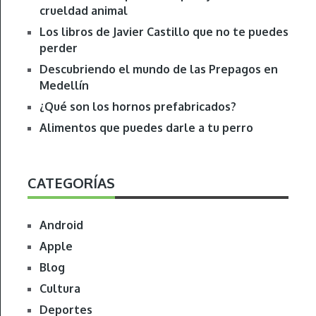
crueldad animal
Los libros de Javier Castillo que no te puedes
perder
Descubriendo el mundo de las Prepagos en
Medellín
¿Qué son los hornos prefabricados?
Alimentos que puedes darle a tu perro
CATEGORÍAS
Android
Apple
Blog
Cultura
Deportes