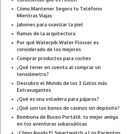
Cómo Mantener Seguro tu Teléfono
Mientras Viajas
Jabones para suavizar la piel
Ramas de la arquitectura
Por qué Waterpik Water Flosser es
considerado de los mejores
Comprar productos para coches
¿Qué tener en cuenta al comprar un
tensiómetro?
Descubre el Mundo de los 3 Gatos más
Extravagantes
¿Qué es una voladera para pájaros?
¿Qué son los bonos de casinos sin depósito?
Bombona de Buceo Portátil: tu mejor amiga
en tus aventuras subacuáticas
¿Cómo Ayuda El Smartwatch a Los Pacientes