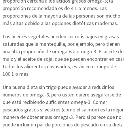
proporción cercana a los ácidos grasos omega-3; la
proporción recomendada es de 4:1 o menos. Las
proporciones de la mayoría de las personas son mucho
más altas debido a las opciones dietéticas modernas.
Los aceites vegetales pueden ser más bajos en grasas
saturadas que la mantequilla, por ejemplo, pero tienen
una alta proporción de omega-6 a omega-3. El aceite de
maíz y el aceite de soja, que se pueden encontrar en casi
todos los alimentos envasados, están en el rango de
100:1 o más.
Una buena dieta sin trigo puede ayudar a reducir los
números de omega-6, pero usted quiere asegurarse de
que está recibiendo suficientes omega-3. Comer
pescados grasos silvestres (como el salmón) es la mejor
manera de obtener sus omega-3. Pero si parece que no
puede incluir un par de porciones de pescado en su dieta