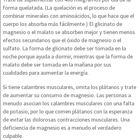
forma quelatada. (La quelación es el proceso de
combinar minerales con aminoácidos, lo que hace que el
cuerpo los absorba más fácilmente.) El glicinato de
magnesio o el malato se absorben mejor y tienen menos
efectos secundarios que el óxido de magnesio o el
sulfato. La forma de glicinato debe ser tomada en la
noche porque ayuda a dormir, mientras que la forma de
malato debe ser tomada en la mañana por sus
cualidades para aumentar la energía.
Si tiene calambres musculares, omita los plátanos y trate
de aumentar su consumo de magnesio. Las personas a
menudo asocian los calambres musculares con una falta
de potasio, por lo que comen plátanos con la esperanza
de evitar las dolorosas contracciones musculares. Una
deficiencia de magnesio es a menudo el verdadero
culpable.