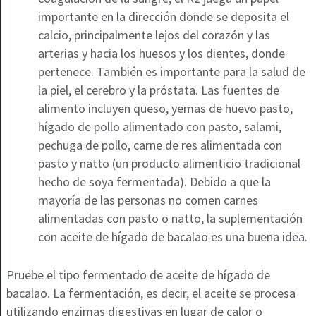
importante en la dirección donde se deposita el
calcio, principalmente lejos del corazón y las
arterias y hacia los huesos y los dientes, donde
pertenece. También es importante para la salud de
la piel, el cerebro y la próstata. Las fuentes de
alimento incluyen queso, yemas de huevo pasto,
hígado de pollo alimentado con pasto, salami,
pechuga de pollo, carne de res alimentada con
pasto y natto (un producto alimenticio tradicional
hecho de soya fermentada). Debido a que la
mayoría de las personas no comen carnes
alimentadas con pasto o natto, la suplementación
con aceite de hígado de bacalao es una buena idea.
Pruebe el tipo fermentado de aceite de hígado de
bacalao. La fermentación, es decir, el aceite se procesa
utilizando enzimas digestivas en lugar de calor o