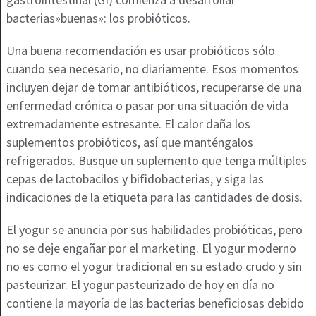
bacterias»buenas»: los probióticos.
Una buena recomendación es usar probióticos sólo
cuando sea necesario, no diariamente. Esos momentos
incluyen dejar de tomar antibióticos, recuperarse de una
enfermedad crónica o pasar por una situación de vida
extremadamente estresante. El calor daña los
suplementos probióticos, así que manténgalos
refrigerados. Busque un suplemento que tenga múltiples
cepas de lactobacilos y bifidobacterias, y siga las
indicaciones de la etiqueta para las cantidades de dosis.
El yogur se anuncia por sus habilidades probióticas, pero
no se deje engañar por el marketing. El yogur moderno
no es como el yogur tradicional en su estado crudo y sin
pasteurizar. El yogur pasteurizado de hoy en día no
contiene la mayoría de las bacterias beneficiosas debido