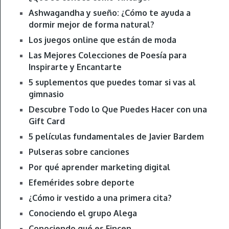
Ashwagandha y sueño: ¿Cómo te ayuda a
dormir mejor de forma natural?
Los juegos online que están de moda
Las Mejores Colecciones de Poesía para
Inspirarte y Encantarte
5 suplementos que puedes tomar si vas al
gimnasio
Descubre Todo lo Que Puedes Hacer con una
Gift Card
5 películas fundamentales de Javier Bardem
Pulseras sobre canciones
Por qué aprender marketing digital
Efemérides sobre deporte
¿Cómo ir vestido a una primera cita?
Conociendo el grupo Alega
Conociendo qué es Fincen