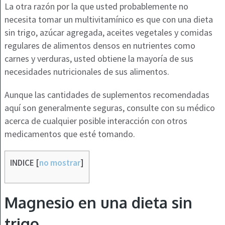
La otra razón por la que usted probablemente no
necesita tomar un multivitamínico es que con una dieta
sin trigo, azúcar agregada, aceites vegetales y comidas
regulares de alimentos densos en nutrientes como
carnes y verduras, usted obtiene la mayoría de sus
necesidades nutricionales de sus alimentos.
Aunque las cantidades de suplementos recomendadas
aquí son generalmente seguras, consulte con su médico
acerca de cualquier posible interacción con otros
medicamentos que esté tomando.
INDICE
[
no mostrar
]
Magnesio en una dieta sin
trigo