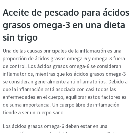
Aceite de pescado para ácidos
grasos omega-3 en una dieta
sin trigo
Una de las causas principales de la inflamación es una
proporción de ácidos grasos omega-6 y omega-3 fuera
de control. Los ácidos grasos omega-6 se consideran
inflamatorios, mientras que los ácidos grasos omega-3
se consideran generalmente antiinflamatorios. Debido a
que la inflamación está asociada con casi todas las
enfermedades en el cuerpo, equilibrar estos factores es
de suma importancia. Un cuerpo libre de inflamación
tiende a ser un cuerpo sano.
Los ácidos grasos omega-6 deben estar en una