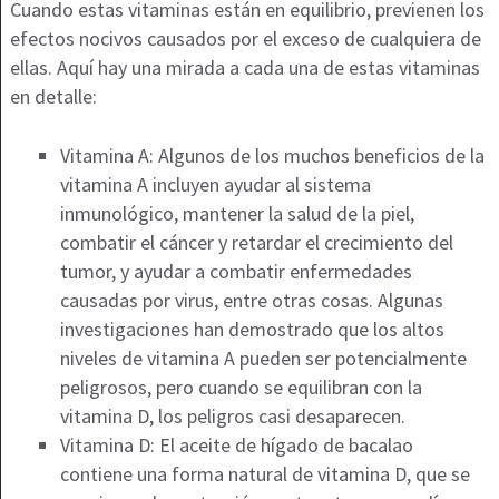
Cuando estas vitaminas están en equilibrio, previenen los
efectos nocivos causados por el exceso de cualquiera de
ellas. Aquí hay una mirada a cada una de estas vitaminas
en detalle:
Vitamina A: Algunos de los muchos beneficios de la
vitamina A incluyen ayudar al sistema
inmunológico, mantener la salud de la piel,
combatir el cáncer y retardar el crecimiento del
tumor, y ayudar a combatir enfermedades
causadas por virus, entre otras cosas. Algunas
investigaciones han demostrado que los altos
niveles de vitamina A pueden ser potencialmente
peligrosos, pero cuando se equilibran con la
vitamina D, los peligros casi desaparecen.
Vitamina D: El aceite de hígado de bacalao
contiene una forma natural de vitamina D, que se