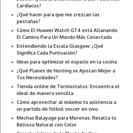
Cardíacos?
¿Qué hacer para que me crezcan las
pestañas?
Cómo El Huawei Watch GT4 está Allanando
El Camino Para Un Mundo Más Conectado
Entendiendo la Escala Glasgow: ¿Qué
Significa Cada Puntuación?
Ideas para optimizar el espacio en la cocina
¿Qué Planes de Hosting se Ajustan Mejor a
Tus Necesidades?
Tienda online de Termostatos: Encuentra el
ideal de manera sencilla
Cómo aprovechar al máximo tu asistencia a
un partido de fútbol soccer en vivo
Mechas Balayage para Morenas: Resalta tu
Belleza Natural con Color