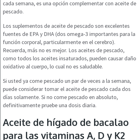
cada semana, es una opción complementar con aceite de
pescado.
Los suplementos de aceite de pescado son excelentes
fuentes de EPA y DHA (dos omega-3 importantes para la
función corporal, particularmente en el cerebro).
Recuerda, más no es mejor. Los aceites de pescado,
como todos los aceites insaturados, pueden causar daño
oxidativo al cuerpo, lo cual no es saludable.
Si usted ya come pescado un par de veces a la semana,
puede considerar tomar el aceite de pescado cada dos
días solamente. Si no come pescado en absoluto,
definitivamente pruebe una dosis diaria.
Aceite de hígado de bacalao
para las vitaminas A, D y K2