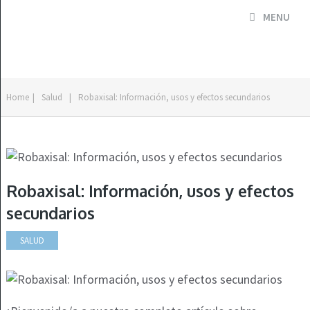
MENU
Home
|
Salud
|
Robaxisal: Información, usos y efectos secundarios
Robaxisal: Información, usos y efectos
secundarios
SALUD