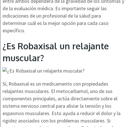
entre ambos dependerá de la gravedad de los síntomas y
de la evaluación médica. Es importante seguir las
indicaciones de un profesional de la salud para
determinar cuál es la mejor opción para cada caso
específico.
¿Es Robaxisal un relajante
muscular?
Sí, Robaxisal es un medicamento con propiedades
relajantes musculares. El metocarbamol, uno de sus
componentes principales, actúa directamente sobre el
sistema nervioso central para aliviar la tensión y los
espasmos musculares. Esto ayuda a reducir el dolor y la
rigidez asociados con los problemas musculares. Si