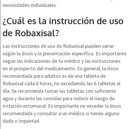
necesidades individuales.
¿Cuál es la instrucción de uso
de Robaxisal?
Las instrucciones de uso de Robaxisal pueden variar
según la dosis y la presentación específica. Es importante
seguir las indicaciones de tu médico y las instrucciones
en el prospecto del medicamento. En general, la dosis
recomendada para adultos es de una tableta de
Robaxisal cada 6 horas, no excediendo las 6 tabletas al
día. Se recomienda tomar las tabletas con suficiente
agua y durante las comidas para reducir el riesgo de
irritación estomacal. Es importante no exceder la dosis
recomendada y consultar a un médico si tienes alguna
duda o inquietud.