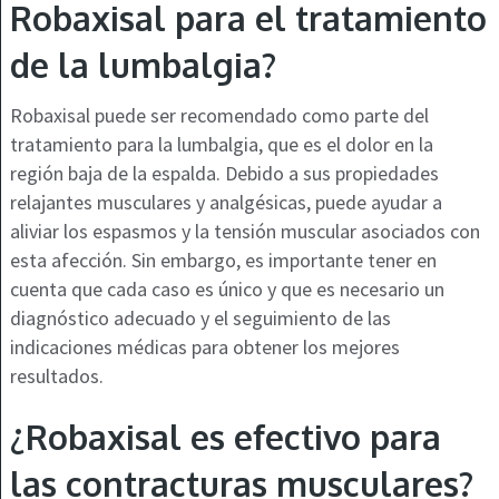
Robaxisal para el tratamiento
de la lumbalgia?
Robaxisal puede ser recomendado como parte del
tratamiento para la lumbalgia, que es el dolor en la
región baja de la espalda. Debido a sus propiedades
relajantes musculares y analgésicas, puede ayudar a
aliviar los espasmos y la tensión muscular asociados con
esta afección. Sin embargo, es importante tener en
cuenta que cada caso es único y que es necesario un
diagnóstico adecuado y el seguimiento de las
indicaciones médicas para obtener los mejores
resultados.
¿Robaxisal es efectivo para
las contracturas musculares?