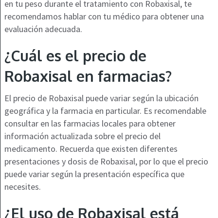
en tu peso durante el tratamiento con Robaxisal, te
recomendamos hablar con tu médico para obtener una
evaluación adecuada.
¿Cuál es el precio de
Robaxisal en farmacias?
El precio de Robaxisal puede variar según la ubicación
geográfica y la farmacia en particular. Es recomendable
consultar en las farmacias locales para obtener
información actualizada sobre el precio del
medicamento. Recuerda que existen diferentes
presentaciones y dosis de Robaxisal, por lo que el precio
puede variar según la presentación específica que
necesites.
¿El uso de Robaxisal está