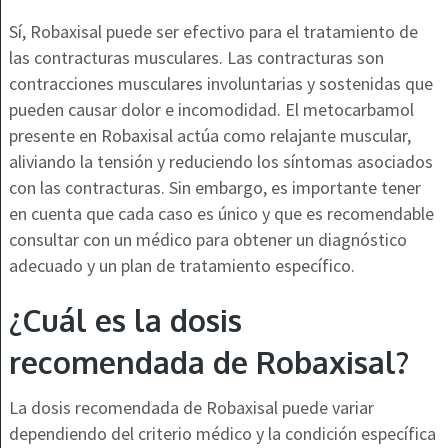
Sí, Robaxisal puede ser efectivo para el tratamiento de
las contracturas musculares. Las contracturas son
contracciones musculares involuntarias y sostenidas que
pueden causar dolor e incomodidad. El metocarbamol
presente en Robaxisal actúa como relajante muscular,
aliviando la tensión y reduciendo los síntomas asociados
con las contracturas. Sin embargo, es importante tener
en cuenta que cada caso es único y que es recomendable
consultar con un médico para obtener un diagnóstico
adecuado y un plan de tratamiento específico.
¿Cuál es la dosis
recomendada de Robaxisal?
La dosis recomendada de Robaxisal puede variar
dependiendo del criterio médico y la condición específica