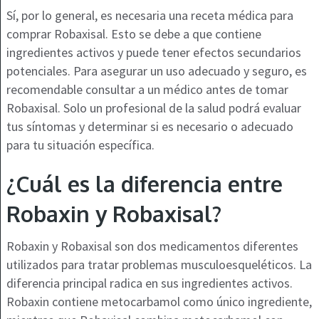
Sí, por lo general, es necesaria una receta médica para
comprar Robaxisal. Esto se debe a que contiene
ingredientes activos y puede tener efectos secundarios
potenciales. Para asegurar un uso adecuado y seguro, es
recomendable consultar a un médico antes de tomar
Robaxisal. Solo un profesional de la salud podrá evaluar
tus síntomas y determinar si es necesario o adecuado
para tu situación específica.
¿Cuál es la diferencia entre
Robaxin y Robaxisal?
Robaxin y Robaxisal son dos medicamentos diferentes
utilizados para tratar problemas musculoesqueléticos. La
diferencia principal radica en sus ingredientes activos.
Robaxin contiene metocarbamol como único ingrediente,