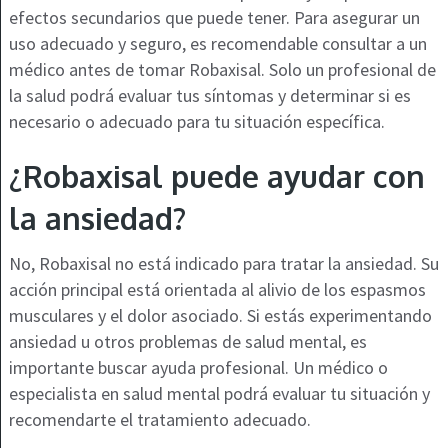
efectos secundarios que puede tener. Para asegurar un
uso adecuado y seguro, es recomendable consultar a un
médico antes de tomar Robaxisal. Solo un profesional de
la salud podrá evaluar tus síntomas y determinar si es
necesario o adecuado para tu situación específica.
¿Robaxisal puede ayudar con
la ansiedad?
No, Robaxisal no está indicado para tratar la ansiedad. Su
acción principal está orientada al alivio de los espasmos
musculares y el dolor asociado. Si estás experimentando
ansiedad u otros problemas de salud mental, es
importante buscar ayuda profesional. Un médico o
especialista en salud mental podrá evaluar tu situación y
recomendarte el tratamiento adecuado.