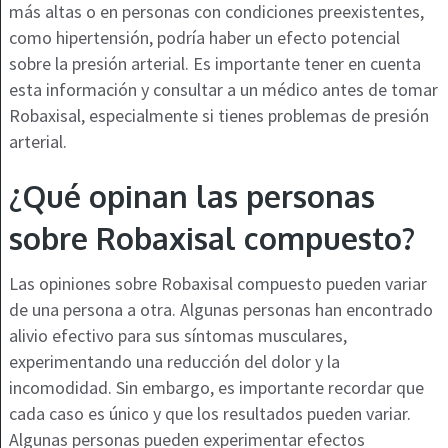
más altas o en personas con condiciones preexistentes,
como hipertensión, podría haber un efecto potencial
sobre la presión arterial. Es importante tener en cuenta
esta información y consultar a un médico antes de tomar
Robaxisal, especialmente si tienes problemas de presión
arterial.
¿Qué opinan las personas
sobre Robaxisal compuesto?
Las opiniones sobre Robaxisal compuesto pueden variar
de una persona a otra. Algunas personas han encontrado
alivio efectivo para sus síntomas musculares,
experimentando una reducción del dolor y la
incomodidad. Sin embargo, es importante recordar que
cada caso es único y que los resultados pueden variar.
Algunas personas pueden experimentar efectos