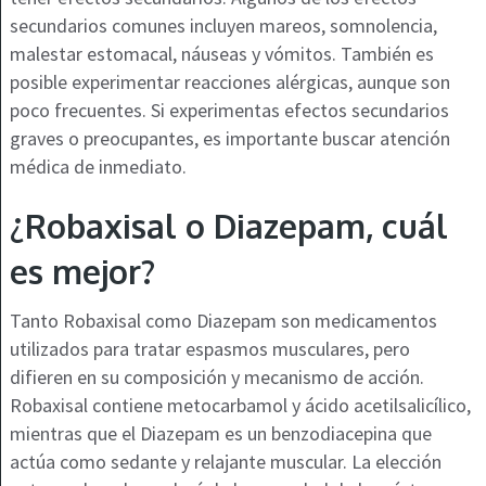
secundarios comunes incluyen mareos, somnolencia,
malestar estomacal, náuseas y vómitos. También es
posible experimentar reacciones alérgicas, aunque son
poco frecuentes. Si experimentas efectos secundarios
graves o preocupantes, es importante buscar atención
médica de inmediato.
¿Robaxisal o Diazepam, cuál
es mejor?
Tanto Robaxisal como Diazepam son medicamentos
utilizados para tratar espasmos musculares, pero
difieren en su composición y mecanismo de acción.
Robaxisal contiene metocarbamol y ácido acetilsalicílico,
mientras que el Diazepam es un benzodiacepina que
actúa como sedante y relajante muscular. La elección