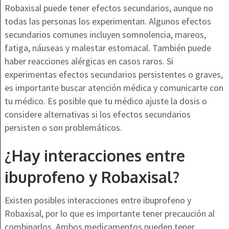
Robaxisal puede tener efectos secundarios, aunque no
todas las personas los experimentan. Algunos efectos
secundarios comunes incluyen somnolencia, mareos,
fatiga, náuseas y malestar estomacal. También puede
haber reacciones alérgicas en casos raros. Si
experimentas efectos secundarios persistentes o graves,
es importante buscar atención médica y comunicarte con
tu médico. Es posible que tu médico ajuste la dosis o
considere alternativas si los efectos secundarios
persisten o son problemáticos.
¿Hay interacciones entre
ibuprofeno y Robaxisal?
Existen posibles interacciones entre ibuprofeno y
Robaxisal, por lo que es importante tener precaución al
combinarlos. Ambos medicamentos pueden tener