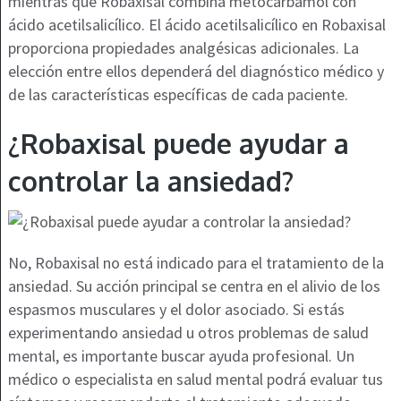
mientras que Robaxisal combina metocarbamol con
ácido acetilsalicílico. El ácido acetilsalicílico en Robaxisal
proporciona propiedades analgésicas adicionales. La
elección entre ellos dependerá del diagnóstico médico y
de las características específicas de cada paciente.
¿Robaxisal puede ayudar a
controlar la ansiedad?
No, Robaxisal no está indicado para el tratamiento de la
ansiedad. Su acción principal se centra en el alivio de los
espasmos musculares y el dolor asociado. Si estás
experimentando ansiedad u otros problemas de salud
mental, es importante buscar ayuda profesional. Un
médico o especialista en salud mental podrá evaluar tus