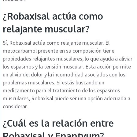
¿Robaxisal actúa como
relajante muscular?
Sí, Robaxisal actúa como relajante muscular. El
metocarbamol presente en su composición tiene
propiedades relajantes musculares, lo que ayuda a aliviar
los espasmos y la tensión muscular. Esta acción permite
un alivio del dolor y la incomodidad asociados con los
problemas musculares. Si estás buscando un
medicamento para el tratamiento de los espasmos
musculares, Robaxisal puede ser una opción adecuada a
considerar.
¿Cuál es la relación entre
Robaxisal y Enantyum?