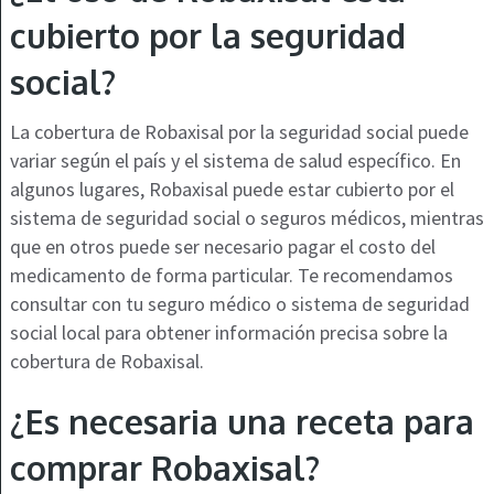
cubierto por la seguridad
social?
La cobertura de Robaxisal por la seguridad social puede
variar según el país y el sistema de salud específico. En
algunos lugares, Robaxisal puede estar cubierto por el
sistema de seguridad social o seguros médicos, mientras
que en otros puede ser necesario pagar el costo del
medicamento de forma particular. Te recomendamos
consultar con tu seguro médico o sistema de seguridad
social local para obtener información precisa sobre la
cobertura de Robaxisal.
¿Es necesaria una receta para
comprar Robaxisal?