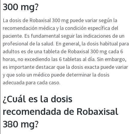
300 mg?
La dosis de Robaxisal 300 mg puede variar según la
recomendación médica y la condición específica del
paciente. Es fundamental seguir las indicaciones de un
profesional de la salud. En general, la dosis habitual para
adultos es de una tableta de Robaxisal 300 mg cada 6
horas, no excediendo las 6 tabletas al día. Sin embargo,
es importante destacar que la dosis exacta puede variar
y que solo un médico puede determinar la dosis
adecuada para cada caso.
¿Cuál es la dosis
recomendada de Robaxisal
380 mg?