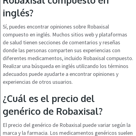
Robaxisal compuesto en
inglés?
Sí, puedes encontrar opiniones sobre Robaxisal
compuesto en inglés. Muchos sitios web y plataformas
de salud tienen secciones de comentarios y reseñas
donde las personas comparten sus experiencias con
diferentes medicamentos, incluido Robaxisal compuesto.
Realizar una búsqueda en inglés utilizando los términos
adecuados puede ayudarte a encontrar opiniones y
experiencias de otros usuarios.
¿Cuál es el precio del
genérico de Robaxisal?
El precio del genérico de Robaxisal puede variar según la
marca y la farmacia. Los medicamentos genéricos suelen