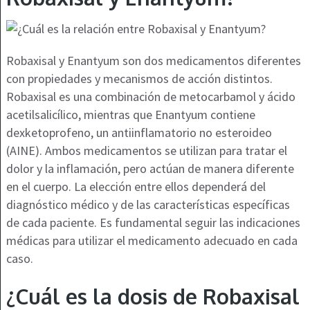
Robaxisal y Enantyum son dos medicamentos diferentes
con propiedades y mecanismos de acción distintos.
Robaxisal es una combinación de metocarbamol y ácido
acetilsalicílico, mientras que Enantyum contiene
dexketoprofeno, un antiinflamatorio no esteroideo
(AINE). Ambos medicamentos se utilizan para tratar el
dolor y la inflamación, pero actúan de manera diferente
en el cuerpo. La elección entre ellos dependerá del
diagnóstico médico y de las características específicas
de cada paciente. Es fundamental seguir las indicaciones
médicas para utilizar el medicamento adecuado en cada
caso.
¿Cuál es la dosis de Robaxisal