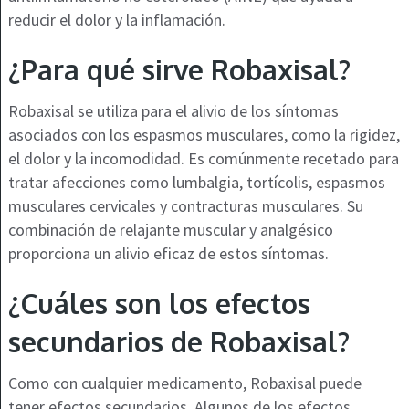
reducir el dolor y la inflamación.
¿Para qué sirve Robaxisal?
Robaxisal se utiliza para el alivio de los síntomas
asociados con los espasmos musculares, como la rigidez,
el dolor y la incomodidad. Es comúnmente recetado para
tratar afecciones como lumbalgia, tortícolis, espasmos
musculares cervicales y contracturas musculares. Su
combinación de relajante muscular y analgésico
proporciona un alivio eficaz de estos síntomas.
¿Cuáles son los efectos
secundarios de Robaxisal?
Como con cualquier medicamento, Robaxisal puede
tener efectos secundarios. Algunos de los efectos