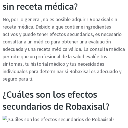
sin receta médica?
No, por lo general, no es posible adquirir Robaxisal sin
receta médica. Debido a que contiene ingredientes
activos y puede tener efectos secundarios, es necesario
consultar a un médico para obtener una evaluación
adecuada y una receta médica válida. La consulta médica
permite que un profesional de la salud evalúe tus
síntomas, tu historial médico y tus necesidades
individuales para determinar si Robaxisal es adecuado y
seguro para ti.
¿Cuáles son los efectos
secundarios de Robaxisal?