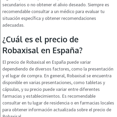
secundarios o no obtener el alivio deseado. Siempre es
recomendable consultar a un médico para evaluar tu
situación específica y obtener recomendaciones
adecuadas.
¿Cuál es el precio de
Robaxisal en España?
El precio de Robaxisal en España puede variar
dependiendo de diversos factores, como la presentación
y el lugar de compra. En general, Robaxisal se encuentra
disponible en varias presentaciones, como tabletas y
cápsulas, y su precio puede variar entre diferentes
farmacias y establecimientos. Es recomendable
consultar en tu lugar de residencia o en farmacias locales
para obtener información actualizada sobre el precio de
Robaxisal.