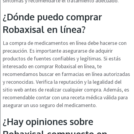
síntomas y recomendarte el tratamiento adecuado.
¿Dónde puedo comprar
Robaxisal en línea?
La compra de medicamentos en línea debe hacerse con
precaución. Es importante asegurarse de adquirir
productos de fuentes confiables y legítimas. Si estás
interesado en comprar Robaxisal en línea, te
recomendamos buscar en farmacias en línea autorizadas
y reconocidas. Verifica la reputación y la legalidad del
sitio web antes de realizar cualquier compra. Además, es
recomendable contar con una receta médica válida para
asegurar un uso seguro del medicamento.
¿Hay opiniones sobre