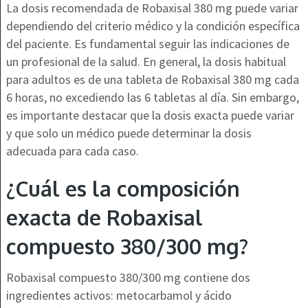
La dosis recomendada de Robaxisal 380 mg puede variar
dependiendo del criterio médico y la condición específica
del paciente. Es fundamental seguir las indicaciones de
un profesional de la salud. En general, la dosis habitual
para adultos es de una tableta de Robaxisal 380 mg cada
6 horas, no excediendo las 6 tabletas al día. Sin embargo,
es importante destacar que la dosis exacta puede variar
y que solo un médico puede determinar la dosis
adecuada para cada caso.
¿Cuál es la composición
exacta de Robaxisal
compuesto 380/300 mg?
Robaxisal compuesto 380/300 mg contiene dos
ingredientes activos: metocarbamol y ácido