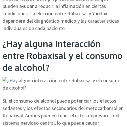
pueden ayudar a reducir la inflamación en ciertas
condiciones. La elección entre Robaxisal y Yurelax
dependerá del diagnóstico médico y las características
individuales de cada paciente.
¿Hay alguna interacción
entre Robaxisal y el consumo
de alcohol?
Sí, el consumo de alcohol puede potenciar los efectos
sedantes y los efectos secundarios del metocarbamol en
Robaxisal. Ambos pueden tener efectos depresores del
sistema nervioso central, lo que puede causar