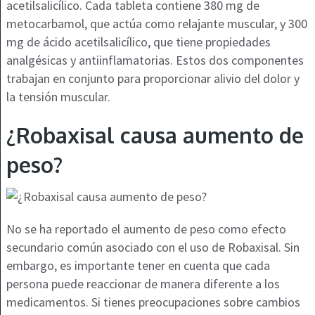
acetilsalicílico. Cada tableta contiene 380 mg de
metocarbamol, que actúa como relajante muscular, y 300
mg de ácido acetilsalicílico, que tiene propiedades
analgésicas y antiinflamatorias. Estos dos componentes
trabajan en conjunto para proporcionar alivio del dolor y
la tensión muscular.
¿Robaxisal causa aumento de
peso?
No se ha reportado el aumento de peso como efecto
secundario común asociado con el uso de Robaxisal. Sin
embargo, es importante tener en cuenta que cada
persona puede reaccionar de manera diferente a los
medicamentos. Si tienes preocupaciones sobre cambios