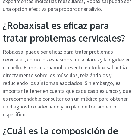
experimentas molestias musculares, Robaxisal puede ser
una opción efectiva para proporcionar alivio.
¿Robaxisal es eficaz para
tratar problemas cervicales?
Robaxisal puede ser eficaz para tratar problemas
cervicales, como los espasmos musculares y la rigidez en
el cuello. El metocarbamol presente en Robaxisal actúa
directamente sobre los músculos, relajándolos y
reduciendo los síntomas asociados. Sin embargo, es
importante tener en cuenta que cada caso es único y que
es recomendable consultar con un médico para obtener
un diagnóstico adecuado y un plan de tratamiento
específico.
¿Cuál es la composición de