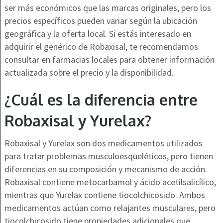
ser más económicos que las marcas originales, pero los
precios específicos pueden variar según la ubicación
geográfica y la oferta local. Si estás interesado en
adquirir el genérico de Robaxisal, te recomendamos
consultar en farmacias locales para obtener información
actualizada sobre el precio y la disponibilidad.
¿Cuál es la diferencia entre
Robaxisal y Yurelax?
Robaxisal y Yurelax son dos medicamentos utilizados
para tratar problemas musculoesqueléticos, pero tienen
diferencias en su composición y mecanismo de acción.
Robaxisal contiene metocarbamol y ácido acetilsalicílico,
mientras que Yurelax contiene tiocolchicosido. Ambos
medicamentos actúan como relajantes musculares, pero
tiocolchicosido tiene propiedades adicionales que