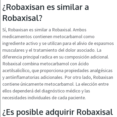
¿Robaxisan es similar a
Robaxisal?
Sí, Robaxisan es similar a Robaxisal. Ambos
medicamentos contienen metocarbamol como
ingrediente activo y se utilizan para el alivio de espasmos
musculares y el tratamiento del dolor asociado. La
diferencia principal radica en su composición adicional.
Robaxisal combina metocarbamol con ácido
acetilsalicílico, que proporciona propiedades analgésicas
y antiinflamatorias adicionales. Por otro lado, Robaxisan
contiene únicamente metocarbamol. La elección entre
ellos dependerá del diagnóstico médico y las
necesidades individuales de cada paciente.
¿Es posible adquirir Robaxisal