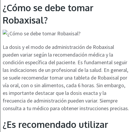
¿Cómo se debe tomar
Robaxisal?
La dosis y el modo de administración de Robaxisal
pueden variar según la recomendación médica y la
condición específica del paciente. Es fundamental seguir
las indicaciones de un profesional de la salud. En general,
se suele recomendar tomar una tableta de Robaxisal por
vía oral, con o sin alimentos, cada 6 horas. Sin embargo,
es importante destacar que la dosis exacta y la
frecuencia de administración pueden variar. Siempre
consulta a tu médico para obtener instrucciones precisas.
¿Es recomendado utilizar