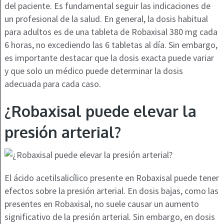
del paciente. Es fundamental seguir las indicaciones de
un profesional de la salud. En general, la dosis habitual
para adultos es de una tableta de Robaxisal 380 mg cada
6 horas, no excediendo las 6 tabletas al día. Sin embargo,
es importante destacar que la dosis exacta puede variar
y que solo un médico puede determinar la dosis
adecuada para cada caso.
¿Robaxisal puede elevar la
presión arterial?
El ácido acetilsalicílico presente en Robaxisal puede tener
efectos sobre la presión arterial. En dosis bajas, como las
presentes en Robaxisal, no suele causar un aumento
significativo de la presión arterial. Sin embargo, en dosis