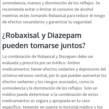
somnolencia, mareos y disminución de los reflejos. Se
recomienda evitar o limitar el consumo de alcohol
mientras estés tomando Robaxisal para reducir el riesgo
de efectos secundarios y garantizar tu seguridad.
¿Robaxisal y Diazepam
pueden tomarse juntos?
La combinación de Robaxisal y Diazepam debe ser
evaluada y prescrita por un médico. Ambos
medicamentos tienen efectos sedantes y depresores del
sistema nervioso central, por lo que pueden aumentar los
efectos sedantes y los riesgos asociados, como la
somnolencia y la disminución de los reflejos. Solo un
médico puede determinar si la combinación de estos
medicamentos es segura y apropiada en tu caso
específico, teniendo en cuenta tu historial médico y tus