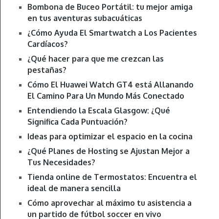
Bombona de Buceo Portátil: tu mejor amiga
en tus aventuras subacuáticas
¿Cómo Ayuda El Smartwatch a Los Pacientes
Cardíacos?
¿Qué hacer para que me crezcan las
pestañas?
Cómo El Huawei Watch GT4 está Allanando
El Camino Para Un Mundo Más Conectado
Entendiendo la Escala Glasgow: ¿Qué
Significa Cada Puntuación?
Ideas para optimizar el espacio en la cocina
¿Qué Planes de Hosting se Ajustan Mejor a
Tus Necesidades?
Tienda online de Termostatos: Encuentra el
ideal de manera sencilla
Cómo aprovechar al máximo tu asistencia a
un partido de fútbol soccer en vivo