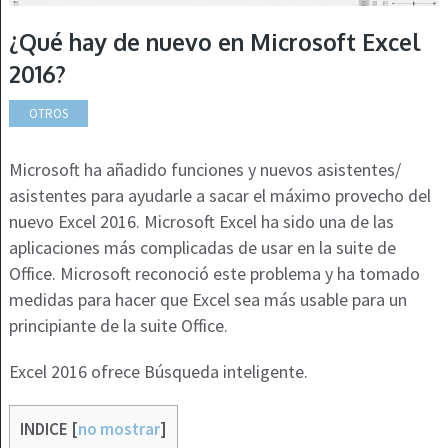
¿Qué hay de nuevo en Microsoft Excel
2016?
OTROS
Microsoft ha añadido funciones y nuevos asistentes/
asistentes para ayudarle a sacar el máximo provecho del
nuevo Excel 2016. Microsoft Excel ha sido una de las
aplicaciones más complicadas de usar en la suite de
Office. Microsoft reconoció este problema y ha tomado
medidas para hacer que Excel sea más usable para un
principiante de la suite Office.
Excel 2016 ofrece Búsqueda inteligente.
INDICE
[
no mostrar
]