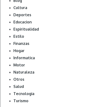
Blog
Cultura
Deportes
Educacion
Espiritualidad
Estilo
Finanzas
Hogar
Informatica
Motor
Naturaleza
Otros
Salud
Tecnologia
Turismo