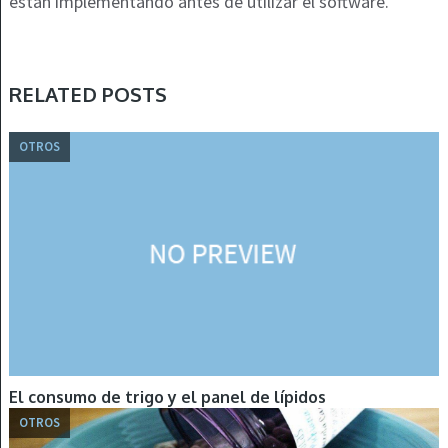
están implementando antes de utilizar el software.
RELATED POSTS
OTROS
El consumo de trigo y el panel de lípidos
OTROS