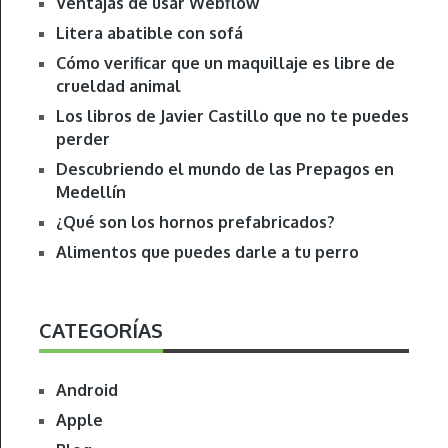
Ventajas de usar Webflow
Litera abatible con sofá
Cómo verificar que un maquillaje es libre de
crueldad animal
Los libros de Javier Castillo que no te puedes
perder
Descubriendo el mundo de las Prepagos en
Medellín
¿Qué son los hornos prefabricados?
Alimentos que puedes darle a tu perro
CATEGORÍAS
Android
Apple