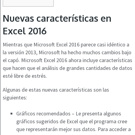
Nuevas características en
Excel 2016
Mientras que Microsoft Excel 2016 parece casi idéntico a
la versión 2013, Microsoft ha hecho muchos cambios bajo
el capó. Microsoft Excel 2016 ahora incluye características
que hacen que el análisis de grandes cantidades de datos
esté libre de estrés.
Algunas de estas nuevas características son las
siguientes:
Gráficos recomendados – Le presenta algunos
gráficos sugeridos de Excel que el programa cree
que representarán mejor sus datos. Para acceder a