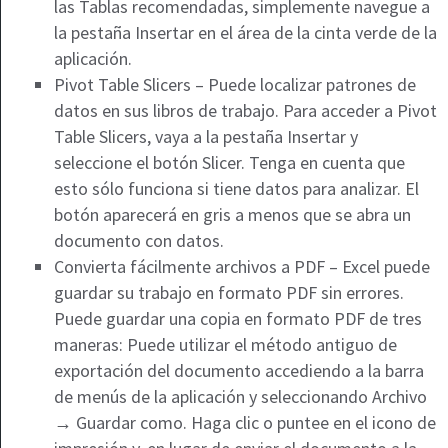
las Tablas recomendadas, simplemente navegue a
la pestaña Insertar en el área de la cinta verde de la
aplicación.
Pivot Table Slicers – Puede localizar patrones de
datos en sus libros de trabajo. Para acceder a Pivot
Table Slicers, vaya a la pestaña Insertar y
seleccione el botón Slicer. Tenga en cuenta que
esto sólo funciona si tiene datos para analizar. El
botón aparecerá en gris a menos que se abra un
documento con datos.
Convierta fácilmente archivos a PDF – Excel puede
guardar su trabajo en formato PDF sin errores.
Puede guardar una copia en formato PDF de tres
maneras: Puede utilizar el método antiguo de
exportación del documento accediendo a la barra
de menús de la aplicación y seleccionando Archivo
→ Guardar como. Haga clic o puntee en el icono de