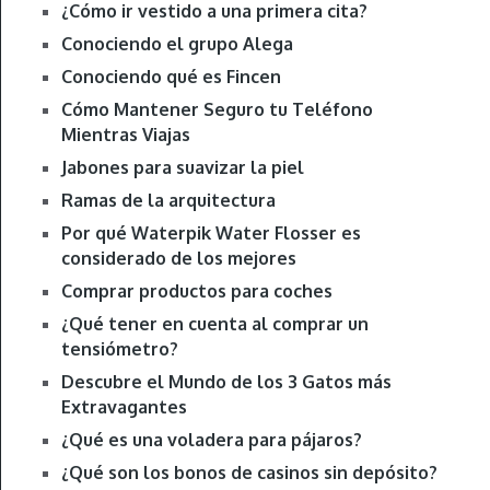
¿Cómo ir vestido a una primera cita?
Conociendo el grupo Alega
Conociendo qué es Fincen
Cómo Mantener Seguro tu Teléfono
Mientras Viajas
Jabones para suavizar la piel
Ramas de la arquitectura
Por qué Waterpik Water Flosser es
considerado de los mejores
Comprar productos para coches
¿Qué tener en cuenta al comprar un
tensiómetro?
Descubre el Mundo de los 3 Gatos más
Extravagantes
¿Qué es una voladera para pájaros?
¿Qué son los bonos de casinos sin depósito?