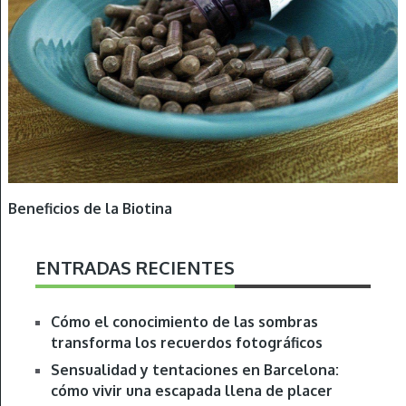
Beneficios de la Biotina
ENTRADAS RECIENTES
Cómo el conocimiento de las sombras
transforma los recuerdos fotográficos
Sensualidad y tentaciones en Barcelona:
cómo vivir una escapada llena de placer