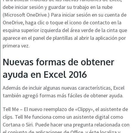
debe iniciar sesión y guardar su trabajo en la nube
(Microsoft OneDrive.) Para iniciar sesión en su cuenta de
OneDrive, haga clic o toque el icono de contacto en la
esquina superior izquierda del área verde de la cinta que
aparece en el panel de plantillas al abrir la aplicación por
primera vez.
Nuevas formas de obtener
ayuda en Excel 2016
Además de incluir algunas nuevas características, Excel
también agregó formas más fáciles de obtener ayuda.
Tell Me – El nuevo reemplazo de «Clippy», el asistente de
clips. Tell Me funciona como un asistente digital como
Cortana o Siri. Puede hacer una pregunta relacionada con
el conjunto de aplicaciones de Office, y éste localiza y