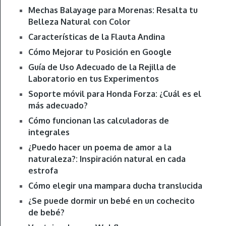
Mechas Balayage para Morenas: Resalta tu
Belleza Natural con Color
Características de la Flauta Andina
Cómo Mejorar tu Posición en Google
Guía de Uso Adecuado de la Rejilla de
Laboratorio en tus Experimentos
Soporte móvil para Honda Forza: ¿Cuál es el
más adecuado?
Cómo funcionan las calculadoras de
integrales
¿Puedo hacer un poema de amor a la
naturaleza?: Inspiración natural en cada
estrofa
Cómo elegir una mampara ducha translucida
¿Se puede dormir un bebé en un cochecito
de bebé?