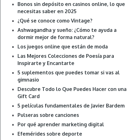
Bonos sin depósito en casinos online, lo que
necesitas saber en 2025
¿Qué se conoce como Vintage?
Ashwagandha y sueño: ¿Cómo te ayuda a
dormir mejor de forma natural?
Los juegos online que están de moda
Las Mejores Colecciones de Poesía para
Inspirarte y Encantarte
5 suplementos que puedes tomar si vas al
gimnasio
Descubre Todo lo Que Puedes Hacer con una
Gift Card
5 películas fundamentales de Javier Bardem
Pulseras sobre canciones
Por qué aprender marketing digital
Efemérides sobre deporte