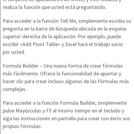
realiza la función que usted está preguntando.
Para acceder a la función Tell Me, simplemente escriba su
pregunta en la barra de búsqueda ubicada en la esquina
superior derecha de la aplicación. Por ejemplo, puede
escribir «Add Pivot Table» y Excel hará el trabajo sucio
por usted.
Formula Builder – Una nueva forma de crear fórmulas
más fácilmente. Ofrece la funcionalidad de apuntar y
hacer clic para crear incluso algunas de las fórmulas más
complejas.
Para acceder a la función Formula Builder, simplemente
pulse Mayúsculas y F3 al mismo tiempo en el teclado y
siga las instrucciones en pantalla para crear con éxito sus
propias fórmulas.