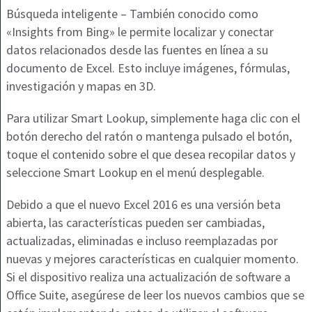
Búsqueda inteligente – También conocido como
«Insights from Bing» le permite localizar y conectar
datos relacionados desde las fuentes en línea a su
documento de Excel. Esto incluye imágenes, fórmulas,
investigación y mapas en 3D.
Para utilizar Smart Lookup, simplemente haga clic con el
botón derecho del ratón o mantenga pulsado el botón,
toque el contenido sobre el que desea recopilar datos y
seleccione Smart Lookup en el menú desplegable.
Debido a que el nuevo Excel 2016 es una versión beta
abierta, las características pueden ser cambiadas,
actualizadas, eliminadas e incluso reemplazadas por
nuevas y mejores características en cualquier momento.
Si el dispositivo realiza una actualización de software a
Office Suite, asegúrese de leer los nuevos cambios que se