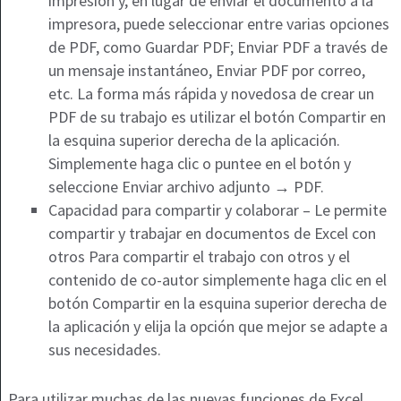
impresión y, en lugar de enviar el documento a la
impresora, puede seleccionar entre varias opciones
de PDF, como Guardar PDF; Enviar PDF a través de
un mensaje instantáneo, Enviar PDF por correo,
etc. La forma más rápida y novedosa de crear un
PDF de su trabajo es utilizar el botón Compartir en
la esquina superior derecha de la aplicación.
Simplemente haga clic o puntee en el botón y
seleccione Enviar archivo adjunto → PDF.
Capacidad para compartir y colaborar – Le permite
compartir y trabajar en documentos de Excel con
otros Para compartir el trabajo con otros y el
contenido de co-autor simplemente haga clic en el
botón Compartir en la esquina superior derecha de
la aplicación y elija la opción que mejor se adapte a
sus necesidades.
Para utilizar muchas de las nuevas funciones de Excel,