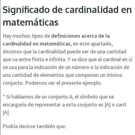
Significado de cardinalidad en
matemáticas
Hay muchos tipos de
definiciones acerca de la
cardinalidad en matemáticas
, en este apartado,
decimos que la cardinalidad puede ser de una cantidad
que va entre finita e infinita. Y se dice que el cardinal en sí
se usa para la indicación de un número o la indicación de
una cantidad de elementos que componen un mismo
conjunto. Podemos ver el presente ejemplo:
* Si hablamos de un conjunto A, el símbolo que se
encargaría de representar a esta conjunto es |A| o card
|A|.
Podría decirse también que: