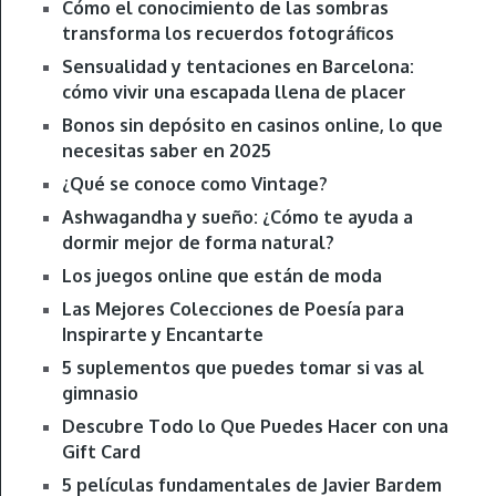
Cómo el conocimiento de las sombras
transforma los recuerdos fotográficos
Sensualidad y tentaciones en Barcelona:
cómo vivir una escapada llena de placer
Bonos sin depósito en casinos online, lo que
necesitas saber en 2025
¿Qué se conoce como Vintage?
Ashwagandha y sueño: ¿Cómo te ayuda a
dormir mejor de forma natural?
Los juegos online que están de moda
Las Mejores Colecciones de Poesía para
Inspirarte y Encantarte
5 suplementos que puedes tomar si vas al
gimnasio
Descubre Todo lo Que Puedes Hacer con una
Gift Card
5 películas fundamentales de Javier Bardem