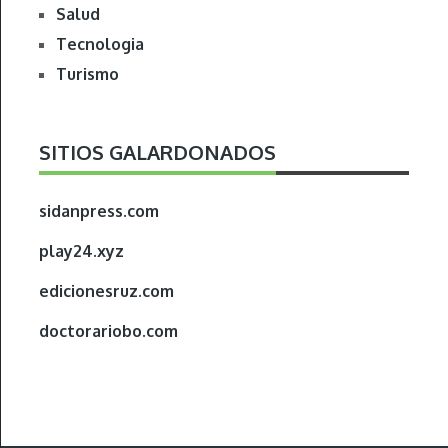
Salud
Tecnologia
Turismo
SITIOS GALARDONADOS
sidanpress.com
play24.xyz
edicionesruz.com
doctorariobo.com