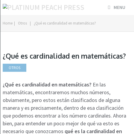
MENU
Home
|
Otros
|
¿Qué es cardinalidad en matemáticas?
¿Qué es cardinalidad en matemáticas?
OTROS
¿Qué es cardinalidad en matemáticas?
En las
matemáticas, encontraremos muchos números,
obviamente, pero estos están clasificados de alguna
manera y es precisamente, dentro de esa clasificación
que podemos encontrar a los número cardinales. Ahora
bien, para entender un poco mejor de qué va esto es
necesario que conozcamos
qué es la cardinalidad en