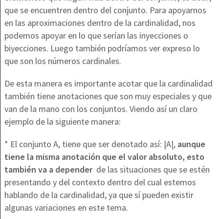
que se encuentren dentro del conjunto. Para apoyarnos
en las aproximaciones dentro de la cardinalidad, nos
podemos apoyar en lo que serían las inyecciones o
biyecciones. Luego también podríamos ver expreso lo
que son los números cardinales.
De esta manera es importante acotar que la cardinalidad
también tiene anotaciones que son muy especiales y que
van de la mano con los conjuntos. Viendo así un claro
ejemplo de la siguiente manera:
* El conjunto A, tiene que ser denotado así: |A|,
aunque
tiene la misma anotación que el valor absoluto, esto
también va a depender
de las situaciones que se estén
presentando y del contexto dentro del cual estemos
hablando de la cardinalidad, ya que sí pueden existir
algunas variaciones en este tema.