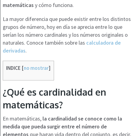
matemáticas
y cómo funciona.
La mayor diferencia que puede existir entre los distintos
grupos de número, hoy en día se aprecia entre lo que
serían los número cardinales y los números originales o
naturales. Conoce también sobre las
calculadora de
derivadas
.
INDICE
[
no mostrar
]
¿Qué es cardinalidad en
matemáticas?
En matemáticas,
la cardinalidad se conoce como la
medida que pueda surgir entre el número de
elementos
que hagan vida dentro del conjunto, es decir,