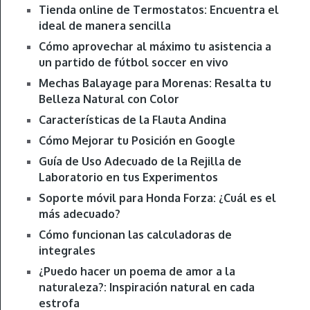
Tienda online de Termostatos: Encuentra el
ideal de manera sencilla
Cómo aprovechar al máximo tu asistencia a
un partido de fútbol soccer en vivo
Mechas Balayage para Morenas: Resalta tu
Belleza Natural con Color
Características de la Flauta Andina
Cómo Mejorar tu Posición en Google
Guía de Uso Adecuado de la Rejilla de
Laboratorio en tus Experimentos
Soporte móvil para Honda Forza: ¿Cuál es el
más adecuado?
Cómo funcionan las calculadoras de
integrales
¿Puedo hacer un poema de amor a la
naturaleza?: Inspiración natural en cada
estrofa