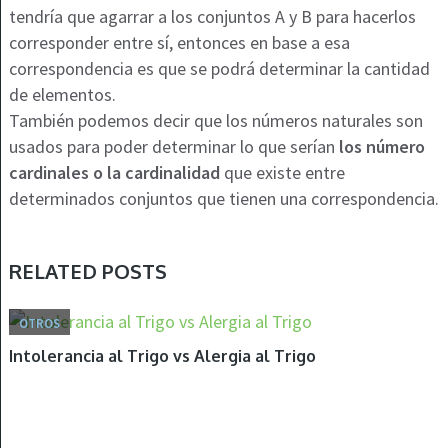
tendría que agarrar a los conjuntos A y B para hacerlos
corresponder entre sí, entonces en base a esa
correspondencia es que se podrá determinar la cantidad
de elementos.
También podemos decir que los números naturales son
usados para poder determinar lo que serían
los número
cardinales o la cardinalidad
que existe entre
determinados conjuntos que tienen una correspondencia.
RELATED POSTS
OTROS
Intolerancia al Trigo vs Alergia al Trigo