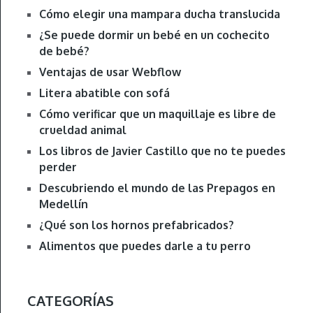
Cómo elegir una mampara ducha translucida
¿Se puede dormir un bebé en un cochecito
de bebé?
Ventajas de usar Webflow
Litera abatible con sofá
Cómo verificar que un maquillaje es libre de
crueldad animal
Los libros de Javier Castillo que no te puedes
perder
Descubriendo el mundo de las Prepagos en
Medellín
¿Qué son los hornos prefabricados?
Alimentos que puedes darle a tu perro
CATEGORÍAS