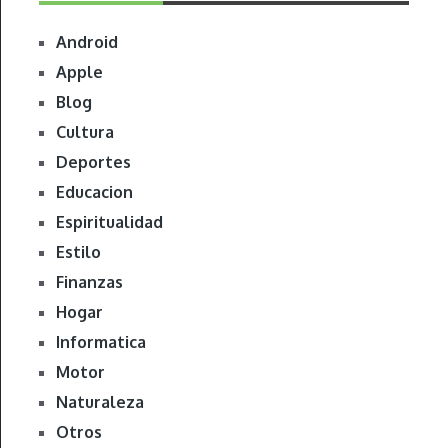
Android
Apple
Blog
Cultura
Deportes
Educacion
Espiritualidad
Estilo
Finanzas
Hogar
Informatica
Motor
Naturaleza
Otros