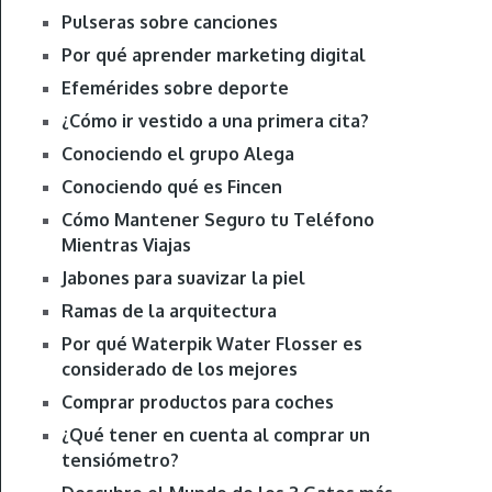
Pulseras sobre canciones
Por qué aprender marketing digital
Efemérides sobre deporte
¿Cómo ir vestido a una primera cita?
Conociendo el grupo Alega
Conociendo qué es Fincen
Cómo Mantener Seguro tu Teléfono
Mientras Viajas
Jabones para suavizar la piel
Ramas de la arquitectura
Por qué Waterpik Water Flosser es
considerado de los mejores
Comprar productos para coches
¿Qué tener en cuenta al comprar un
tensiómetro?