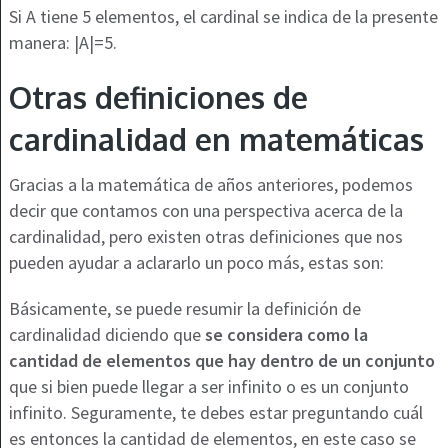
Si A tiene 5 elementos, el cardinal se indica de la presente
manera: |A|=5.
Otras definiciones de
cardinalidad en matemáticas
Gracias a la matemática de años anteriores, podemos
decir que contamos con una perspectiva acerca de la
cardinalidad, pero existen otras definiciones que nos
pueden ayudar a aclararlo un poco más, estas son:
Básicamente, se puede resumir la definición de
cardinalidad diciendo que
se considera como la
cantidad de elementos que hay dentro de un conjunto
que si bien puede llegar a ser infinito o es un conjunto
infinito. Seguramente, te debes estar preguntando cuál
es entonces la cantidad de elementos, en este caso se