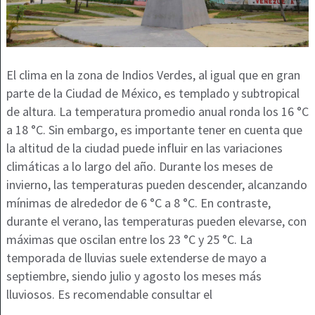
El clima en la zona de Indios Verdes, al igual que en gran
parte de la Ciudad de México, es templado y subtropical
de altura. La temperatura promedio anual ronda los 16 °C
a 18 °C. Sin embargo, es importante tener en cuenta que
la altitud de la ciudad puede influir en las variaciones
climáticas a lo largo del año. Durante los meses de
invierno, las temperaturas pueden descender, alcanzando
mínimas de alrededor de 6 °C a 8 °C. En contraste,
durante el verano, las temperaturas pueden elevarse, con
máximas que oscilan entre los 23 °C y 25 °C. La
temporada de lluvias suele extenderse de mayo a
septiembre, siendo julio y agosto los meses más
lluviosos. Es recomendable consultar el