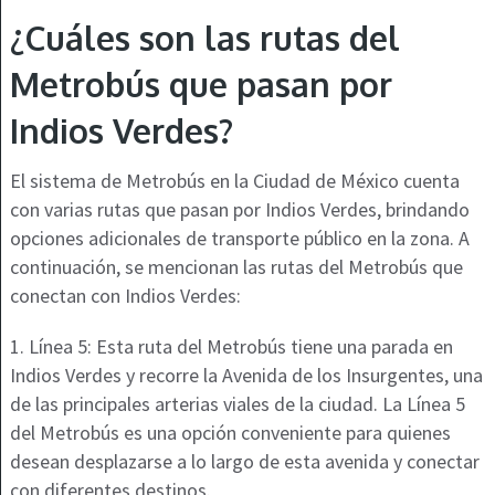
¿Cuáles son las rutas del
Metrobús que pasan por
Indios Verdes?
El sistema de Metrobús en la Ciudad de México cuenta
con varias rutas que pasan por Indios Verdes, brindando
opciones adicionales de transporte público en la zona. A
continuación, se mencionan las rutas del Metrobús que
conectan con Indios Verdes:
1. Línea 5: Esta ruta del Metrobús tiene una parada en
Indios Verdes y recorre la Avenida de los Insurgentes, una
de las principales arterias viales de la ciudad. La Línea 5
del Metrobús es una opción conveniente para quienes
desean desplazarse a lo largo de esta avenida y conectar
con diferentes destinos.