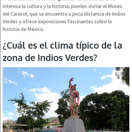
interesa la cultura y la historia, puedes visitar el Museo
del Caracol, que se encuentra a poca distancia de Indios
Verdes y ofrece exposiciones fascinantes sobre la
historia de México.
¿Cuál es el clima típico de la
zona de Indios Verdes?