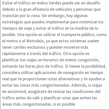
Evitar el tráfico en Indios Verdes puede ser un desafío
debido a la gran afluencia de vehículos y personas que
transitan por la zona. Sin embargo, hay algunas
estrategias que puedes implementar para minimizar los
tiempos de viaje y evitar el tráfico en la medida de lo
posible. Una opción es utilizar el transporte público, como
el metro o el Metrobús, ya que estos sistemas suelen
tener carriles exclusivos y pueden moverse más
rápidamente a través del tráfico. Otra opción es
planificar tus viajes en horarios de menor congestión,
evitando las horas pico de tráfico. Si tienes la posibilidad,
considera utilizar aplicaciones de navegación en tiempo
real que te proporcionen rutas alternativas y te ayuden a
evitar las zonas más congestionadas. Además, si viajas
en automóvil, asegúrate de revisar las condiciones del
tráfico antes de salir y planificar rutas que eviten las
áreas más congestionadas, si es posible.