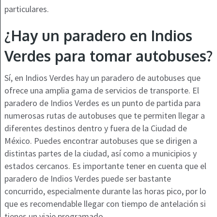
particulares.
¿Hay un paradero en Indios
Verdes para tomar autobuses?
Sí, en Indios Verdes hay un paradero de autobuses que
ofrece una amplia gama de servicios de transporte. El
paradero de Indios Verdes es un punto de partida para
numerosas rutas de autobuses que te permiten llegar a
diferentes destinos dentro y fuera de la Ciudad de
México. Puedes encontrar autobuses que se dirigen a
distintas partes de la ciudad, así como a municipios y
estados cercanos. Es importante tener en cuenta que el
paradero de Indios Verdes puede ser bastante
concurrido, especialmente durante las horas pico, por lo
que es recomendable llegar con tiempo de antelación si
tienes un viaje programado.