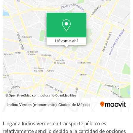
Llegar a Indios Verdes en transporte público es
relativamente sencillo debido a la cantidad de opciones