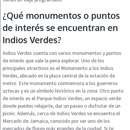
¿Qué monumentos o puntos
de interés se encuentran en
Indios Verdes?
Indios Verdes cuenta con varios monumentos y puntos
de interés que vale la pena explorar. Uno de los
principales atractivos es el Monumento a los Indios
Verdes, ubicado en la plaza central de la estación de
metro. Este monumento conmemora a los guerreros
aztecas y es un símbolo histórico en la zona. Otro punto
de interés es el Parque Indios Verdes, un espacio verde
donde puedes relajarte, dar un paseo o disfrutar de un
picnic. Además, cerca de Indios Verdes se encuentra el
Mercado de Jamaica, conocido por ser uno de los
mercados de flores más grandes de la ciudad. Si te