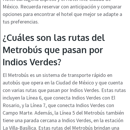
México. Recuerda reservar con anticipación y comparar
opciones para encontrar el hotel que mejor se adapte a
tus preferencias.
¿Cuáles son las rutas del
Metrobús que pasan por
Indios Verdes?
El Metrobús es un sistema de transporte rápido en
autobús que opera en la Ciudad de México y que cuenta
con varias rutas que pasan por Indios Verdes. Estas rutas
incluyen la Línea 6, que conecta Indios Verdes con El
Rosario, y la Línea 7, que conecta Indios Verdes con
Campo Marte. Además, la Línea 5 del Metrobús también
tiene una parada cercana a Indios Verdes, en la estación
La Villa-Basílica. Estas rutas del Metrobús brindan una