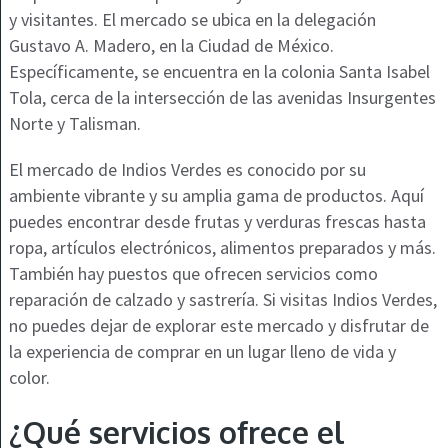
y visitantes. El mercado se ubica en la delegación
Gustavo A. Madero, en la Ciudad de México.
Específicamente, se encuentra en la colonia Santa Isabel
Tola, cerca de la intersección de las avenidas Insurgentes
Norte y Talisman.
El mercado de Indios Verdes es conocido por su
ambiente vibrante y su amplia gama de productos. Aquí
puedes encontrar desde frutas y verduras frescas hasta
ropa, artículos electrónicos, alimentos preparados y más.
También hay puestos que ofrecen servicios como
reparación de calzado y sastrería. Si visitas Indios Verdes,
no puedes dejar de explorar este mercado y disfrutar de
la experiencia de comprar en un lugar lleno de vida y
color.
¿Qué servicios ofrece el