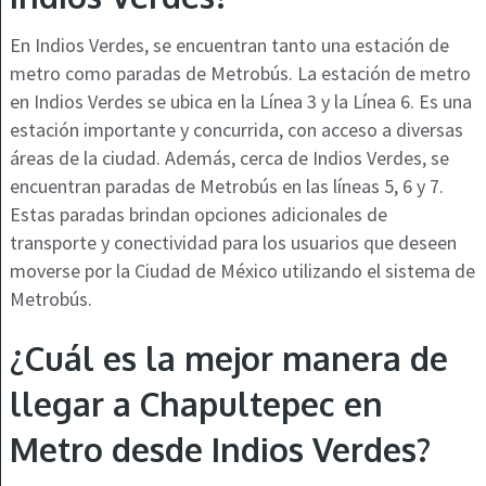
En Indios Verdes, se encuentran tanto una estación de
metro como paradas de Metrobús. La estación de metro
en Indios Verdes se ubica en la Línea 3 y la Línea 6. Es una
estación importante y concurrida, con acceso a diversas
áreas de la ciudad. Además, cerca de Indios Verdes, se
encuentran paradas de Metrobús en las líneas 5, 6 y 7.
Estas paradas brindan opciones adicionales de
transporte y conectividad para los usuarios que deseen
moverse por la Ciudad de México utilizando el sistema de
Metrobús.
¿Cuál es la mejor manera de
llegar a Chapultepec en
Metro desde Indios Verdes?