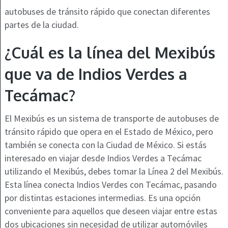
autobuses de tránsito rápido que conectan diferentes
partes de la ciudad.
¿Cuál es la línea del Mexibús
que va de Indios Verdes a
Tecámac?
El Mexibús es un sistema de transporte de autobuses de
tránsito rápido que opera en el Estado de México, pero
también se conecta con la Ciudad de México. Si estás
interesado en viajar desde Indios Verdes a Tecámac
utilizando el Mexibús, debes tomar la Línea 2 del Mexibús.
Esta línea conecta Indios Verdes con Tecámac, pasando
por distintas estaciones intermedias. Es una opción
conveniente para aquellos que deseen viajar entre estas
dos ubicaciones sin necesidad de utilizar automóviles