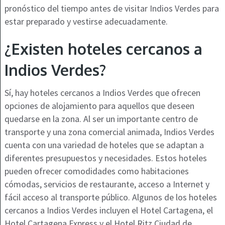
pronóstico del tiempo antes de visitar Indios Verdes para
estar preparado y vestirse adecuadamente.
¿Existen hoteles cercanos a
Indios Verdes?
Sí, hay hoteles cercanos a Indios Verdes que ofrecen
opciones de alojamiento para aquellos que deseen
quedarse en la zona. Al ser un importante centro de
transporte y una zona comercial animada, Indios Verdes
cuenta con una variedad de hoteles que se adaptan a
diferentes presupuestos y necesidades. Estos hoteles
pueden ofrecer comodidades como habitaciones
cómodas, servicios de restaurante, acceso a Internet y
fácil acceso al transporte público. Algunos de los hoteles
cercanos a Indios Verdes incluyen el Hotel Cartagena, el
Hotel Cartagena Express y el Hotel Ritz Ciudad de