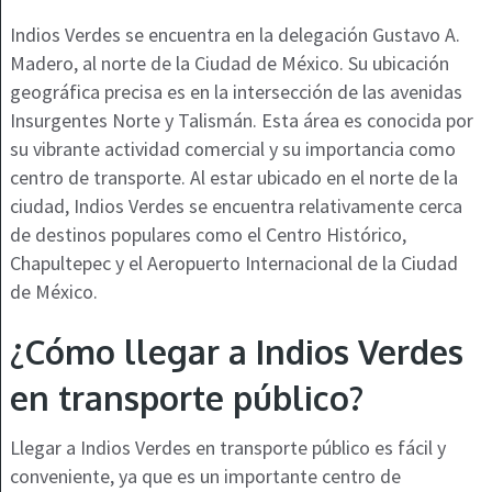
Indios Verdes se encuentra en la delegación Gustavo A.
Madero, al norte de la Ciudad de México. Su ubicación
geográfica precisa es en la intersección de las avenidas
Insurgentes Norte y Talismán. Esta área es conocida por
su vibrante actividad comercial y su importancia como
centro de transporte. Al estar ubicado en el norte de la
ciudad, Indios Verdes se encuentra relativamente cerca
de destinos populares como el Centro Histórico,
Chapultepec y el Aeropuerto Internacional de la Ciudad
de México.
¿Cómo llegar a Indios Verdes
en transporte público?
Llegar a Indios Verdes en transporte público es fácil y
conveniente, ya que es un importante centro de