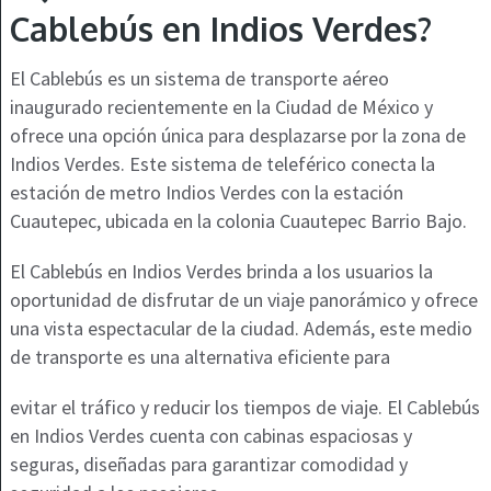
Cablebús en Indios Verdes?
El Cablebús es un sistema de transporte aéreo
inaugurado recientemente en la Ciudad de México y
ofrece una opción única para desplazarse por la zona de
Indios Verdes. Este sistema de teleférico conecta la
estación de metro Indios Verdes con la estación
Cuautepec, ubicada en la colonia Cuautepec Barrio Bajo.
El Cablebús en Indios Verdes brinda a los usuarios la
oportunidad de disfrutar de un viaje panorámico y ofrece
una vista espectacular de la ciudad. Además, este medio
de transporte es una alternativa eficiente para
evitar el tráfico y reducir los tiempos de viaje. El Cablebús
en Indios Verdes cuenta con cabinas espaciosas y
seguras, diseñadas para garantizar comodidad y