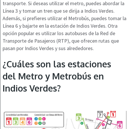
transporte. Si deseas utilizar el metro, puedes abordar la
Línea 3 y tomar un tren que se dirija a Indios Verdes.
Además, si prefieres utilizar el Metrobús, puedes tomar la
Línea 6 y bajarte en la estación de Indios Verdes. Otra
opción popular es utilizar los autobuses de la Red de
Transporte de Pasajeros (RTP), que ofrecen rutas que
pasan por Indios Verdes y sus alrededores.
¿Cuáles son las estaciones
del Metro y Metrobús en
Indios Verdes?