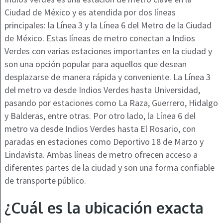
Ciudad de México y es atendida por dos líneas
principales: la Línea 3 y la Línea 6 del Metro de la Ciudad
de México. Estas líneas de metro conectan a Indios
Verdes con varias estaciones importantes en la ciudad y
son una opción popular para aquellos que desean
desplazarse de manera rápida y conveniente. La Línea 3
del metro va desde Indios Verdes hasta Universidad,
pasando por estaciones como La Raza, Guerrero, Hidalgo
y Balderas, entre otras. Por otro lado, la Línea 6 del
metro va desde Indios Verdes hasta El Rosario, con
paradas en estaciones como Deportivo 18 de Marzo y
Lindavista. Ambas líneas de metro ofrecen acceso a
diferentes partes de la ciudad y son una forma confiable
de transporte público.
¿Cuál es la ubicación exacta