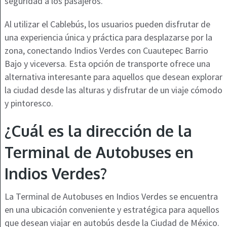
seguridad a los pasajeros.
Al utilizar el Cablebús, los usuarios pueden disfrutar de
una experiencia única y práctica para desplazarse por la
zona, conectando Indios Verdes con Cuautepec Barrio
Bajo y viceversa. Esta opción de transporte ofrece una
alternativa interesante para aquellos que desean explorar
la ciudad desde las alturas y disfrutar de un viaje cómodo
y pintoresco.
¿Cuál es la dirección de la
Terminal de Autobuses en
Indios Verdes?
La Terminal de Autobuses en Indios Verdes se encuentra
en una ubicación conveniente y estratégica para aquellos
que desean viajar en autobús desde la Ciudad de México.