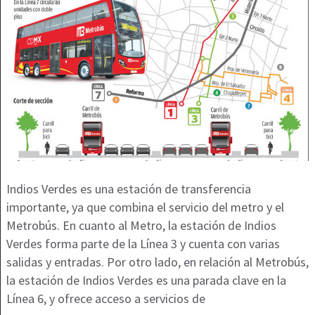
Indios Verdes es una estación de transferencia
importante, ya que combina el servicio del metro y el
Metrobús. En cuanto al Metro, la estación de Indios
Verdes forma parte de la Línea 3 y cuenta con varias
salidas y entradas. Por otro lado, en relación al Metrobús,
la estación de Indios Verdes es una parada clave en la
Línea 6, y ofrece acceso a servicios de