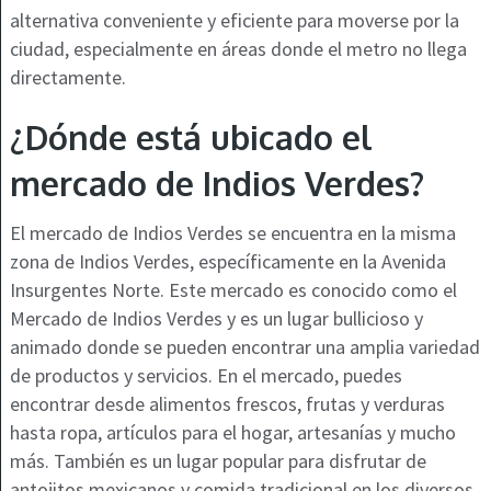
alternativa conveniente y eficiente para moverse por la
ciudad, especialmente en áreas donde el metro no llega
directamente.
¿Dónde está ubicado el
mercado de Indios Verdes?
El mercado de Indios Verdes se encuentra en la misma
zona de Indios Verdes, específicamente en la Avenida
Insurgentes Norte. Este mercado es conocido como el
Mercado de Indios Verdes y es un lugar bullicioso y
animado donde se pueden encontrar una amplia variedad
de productos y servicios. En el mercado, puedes
encontrar desde alimentos frescos, frutas y verduras
hasta ropa, artículos para el hogar, artesanías y mucho
más. También es un lugar popular para disfrutar de
antojitos mexicanos y comida tradicional en los diversos