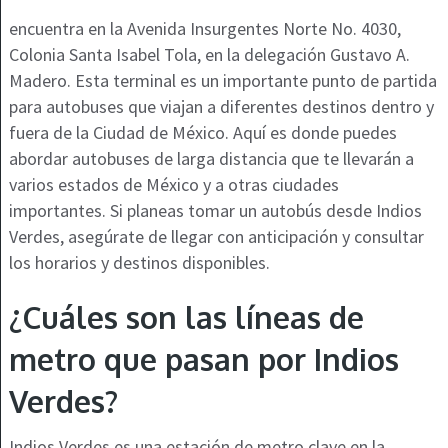
encuentra en la Avenida Insurgentes Norte No. 4030,
Colonia Santa Isabel Tola, en la delegación Gustavo A.
Madero. Esta terminal es un importante punto de partida
para autobuses que viajan a diferentes destinos dentro y
fuera de la Ciudad de México. Aquí es donde puedes
abordar autobuses de larga distancia que te llevarán a
varios estados de México y a otras ciudades
importantes. Si planeas tomar un autobús desde Indios
Verdes, asegúrate de llegar con anticipación y consultar
los horarios y destinos disponibles.
¿Cuáles son las líneas de
metro que pasan por Indios
Verdes?
Indios Verdes es una estación de metro clave en la