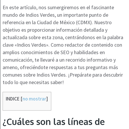
En este artículo, nos sumergiremos en el fascinante
mundo de Indios Verdes, un importante punto de
referencia en la Ciudad de México (CDMX). Nuestro
objetivo es proporcionar información detallada y
actualizada sobre esta zona, centrándonos en la palabra
clave «Indios Verdes». Como redactor de contenido con
amplios conocimientos de SEO y habilidades en
comunicación, te llevaré a un recorrido informativo y
ameno, ofreciéndote respuestas a tus preguntas más
comunes sobre Indios Verdes. ¡Prepárate para descubrir
todo lo que necesitas saber!
INDICE
[
no mostrar
]
¿Cuáles son las líneas de