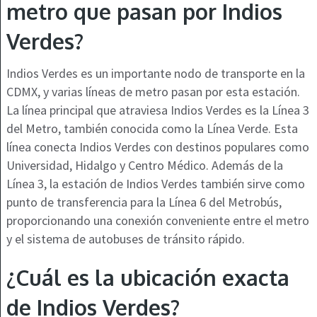
metro que pasan por Indios
Verdes?
Indios Verdes es un importante nodo de transporte en la
CDMX, y varias líneas de metro pasan por esta estación.
La línea principal que atraviesa Indios Verdes es la Línea 3
del Metro, también conocida como la Línea Verde. Esta
línea conecta Indios Verdes con destinos populares como
Universidad, Hidalgo y Centro Médico. Además de la
Línea 3, la estación de Indios Verdes también sirve como
punto de transferencia para la Línea 6 del Metrobús,
proporcionando una conexión conveniente entre el metro
y el sistema de autobuses de tránsito rápido.
¿Cuál es la ubicación exacta
de Indios Verdes?