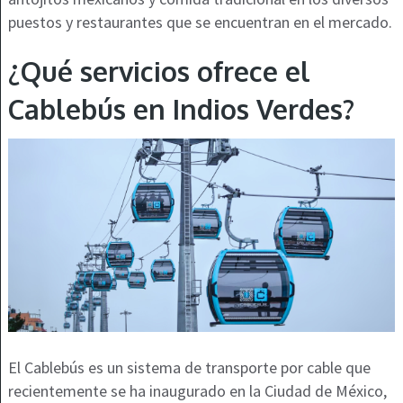
puestos y restaurantes que se encuentran en el mercado.
¿Qué servicios ofrece el
Cablebús en Indios Verdes?
El Cablebús es un sistema de transporte por cable que
recientemente se ha inaugurado en la Ciudad de México,