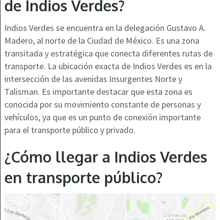
de Indios Verdes?
Indios Verdes se encuentra en la delegación Gustavo A.
Madero, al norte de la Ciudad de México. Es una zona
transitada y estratégica que conecta diferentes rutas de
transporte. La ubicación exacta de Indios Verdes es en la
intersección de las avenidas Insurgentes Norte y
Talisman. Es importante destacar que esta zona es
conocida por su movimiento constante de personas y
vehículos, ya que es un punto de conexión importante
para el transporte público y privado.
¿Cómo llegar a Indios Verdes
en transporte público?