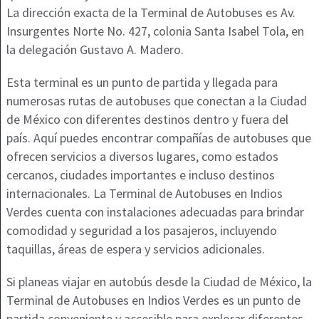
La dirección exacta de la Terminal de Autobuses es Av.
Insurgentes Norte No. 427, colonia Santa Isabel Tola, en
la delegación Gustavo A. Madero.
Esta terminal es un punto de partida y llegada para
numerosas rutas de autobuses que conectan a la Ciudad
de México con diferentes destinos dentro y fuera del
país. Aquí puedes encontrar compañías de autobuses que
ofrecen servicios a diversos lugares, como estados
cercanos, ciudades importantes e incluso destinos
internacionales. La Terminal de Autobuses en Indios
Verdes cuenta con instalaciones adecuadas para brindar
comodidad y seguridad a los pasajeros, incluyendo
taquillas, áreas de espera y servicios adicionales.
Si planeas viajar en autobús desde la Ciudad de México, la
Terminal de Autobuses en Indios Verdes es un punto de
partida conveniente y accesible para explorar diferentes