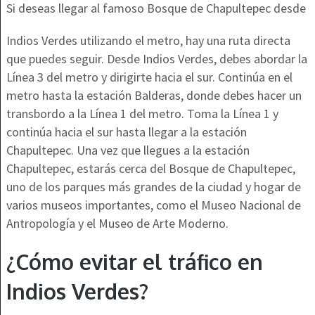
Si deseas llegar al famoso Bosque de Chapultepec desde
Indios Verdes utilizando el metro, hay una ruta directa
que puedes seguir. Desde Indios Verdes, debes abordar la
Línea 3 del metro y dirigirte hacia el sur. Continúa en el
metro hasta la estación Balderas, donde debes hacer un
transbordo a la Línea 1 del metro. Toma la Línea 1 y
continúa hacia el sur hasta llegar a la estación
Chapultepec. Una vez que llegues a la estación
Chapultepec, estarás cerca del Bosque de Chapultepec,
uno de los parques más grandes de la ciudad y hogar de
varios museos importantes, como el Museo Nacional de
Antropología y el Museo de Arte Moderno.
¿Cómo evitar el tráfico en
Indios Verdes?