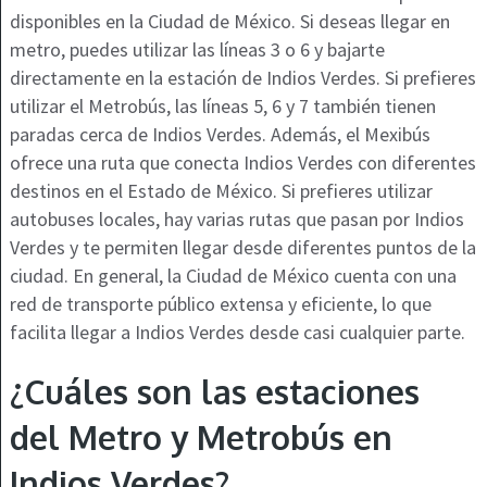
disponibles en la Ciudad de México. Si deseas llegar en
metro, puedes utilizar las líneas 3 o 6 y bajarte
directamente en la estación de Indios Verdes. Si prefieres
utilizar el Metrobús, las líneas 5, 6 y 7 también tienen
paradas cerca de Indios Verdes. Además, el Mexibús
ofrece una ruta que conecta Indios Verdes con diferentes
destinos en el Estado de México. Si prefieres utilizar
autobuses locales, hay varias rutas que pasan por Indios
Verdes y te permiten llegar desde diferentes puntos de la
ciudad. En general, la Ciudad de México cuenta con una
red de transporte público extensa y eficiente, lo que
facilita llegar a Indios Verdes desde casi cualquier parte.
¿Cuáles son las estaciones
del Metro y Metrobús en
Indios Verdes?