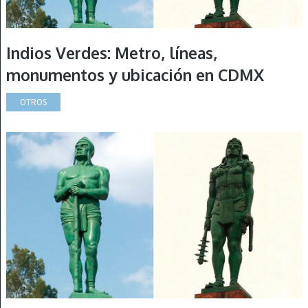
Indios Verdes: Metro, líneas,
monumentos y ubicación en CDMX
OTROS