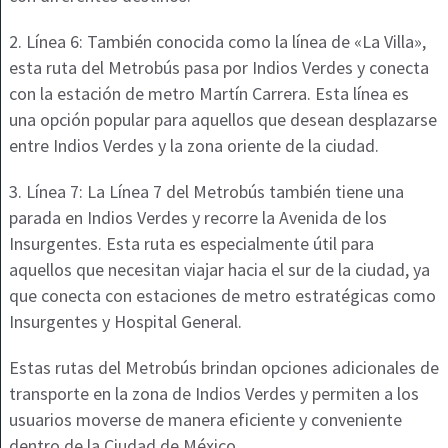
2. Línea 6: También conocida como la línea de «La Villa»,
esta ruta del Metrobús pasa por Indios Verdes y conecta
con la estación de metro Martín Carrera. Esta línea es
una opción popular para aquellos que desean desplazarse
entre Indios Verdes y la zona oriente de la ciudad.
3. Línea 7: La Línea 7 del Metrobús también tiene una
parada en Indios Verdes y recorre la Avenida de los
Insurgentes. Esta ruta es especialmente útil para
aquellos que necesitan viajar hacia el sur de la ciudad, ya
que conecta con estaciones de metro estratégicas como
Insurgentes y Hospital General.
Estas rutas del Metrobús brindan opciones adicionales de
transporte en la zona de Indios Verdes y permiten a los
usuarios moverse de manera eficiente y conveniente
dentro de la Ciudad de México.