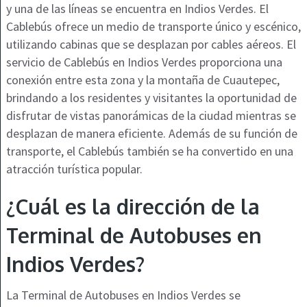
y una de las líneas se encuentra en Indios Verdes. El
Cablebús ofrece un medio de transporte único y escénico,
utilizando cabinas que se desplazan por cables aéreos. El
servicio de Cablebús en Indios Verdes proporciona una
conexión entre esta zona y la montaña de Cuautepec,
brindando a los residentes y visitantes la oportunidad de
disfrutar de vistas panorámicas de la ciudad mientras se
desplazan de manera eficiente. Además de su función de
transporte, el Cablebús también se ha convertido en una
atracción turística popular.
¿Cuál es la dirección de la
Terminal de Autobuses en
Indios Verdes?
La Terminal de Autobuses en Indios Verdes se