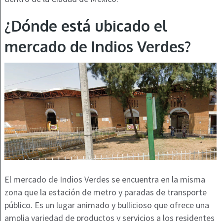
¿Dónde está ubicado el
mercado de Indios Verdes?
El mercado de Indios Verdes se encuentra en la misma
zona que la estación de metro y paradas de transporte
público. Es un lugar animado y bullicioso que ofrece una
amplia variedad de productos y servicios a los residentes